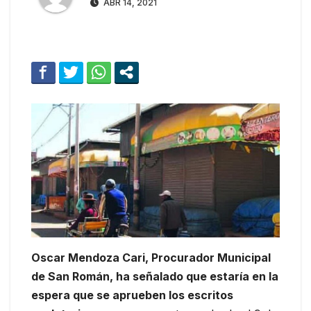
ABR 14, 2021
Oscar Mendoza Cari, Procurador Municipal
de San Román, ha señalado que estaría en la
espera que se aprueben los escritos