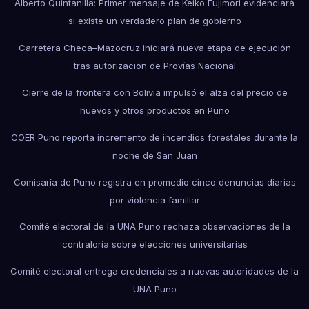
Alberto Quintanilla: Primer mensaje de Keiko Fujimori evidenciará
si existe un verdadero plan de gobierno
Carretera Checa–Mazocruz iniciará nueva etapa de ejecución
tras autorización de Provías Nacional
Cierre de la frontera con Bolivia impulsó el alza del precio de
huevos y otros productos en Puno
COER Puno reporta incremento de incendios forestales durante la
noche de San Juan
Comisaría de Puno registra en promedio cinco denuncias diarias
por violencia familiar
Comité electoral de la UNA Puno rechaza observaciones de la
contraloría sobre elecciones universitarias
Comité electoral entrega credenciales a nuevas autoridades de la
UNA Puno