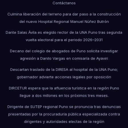
Contáctanos
Culmina liberación del terreno para dar paso a la construcción
del nuevo Hospital Regional Manuel Núñez Butrón
Dante Salas Ávila es elegido rector de la UNA Puno tras segunda
vuelta electoral para el periodo 2026–2031
Decano del colegio de abogados de Puno solicita investigar
agresión a Danilo Vargas en comisaría de Ayaviri
Descartan traslado de la DIRESA al hospital de la UNA Puno;
gobernador advierte acciones legales por oposición
DIRCETUR espera que la afluencia turística en la región Puno
llegue a dos millones en los próximos tres meses.
Dirigente de SUTEP regional Puno se pronuncia tras denuncias
presentadas por la procuraduría pública especializada contra
dirigentes y autoridades electas de la región