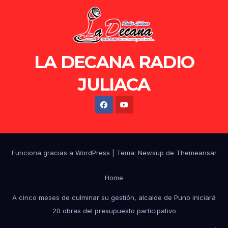
LA DECANA RADIO
JULIACA
Funciona gracias a WordPress
|
Tema: Newsup de
Themeansar
Home
A cinco meses de culminar su gestión, alcalde de Puno iniciará
20 obras del presupuesto participativo