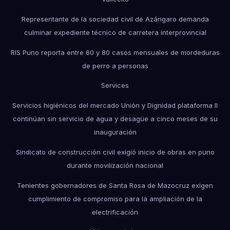
Representante de la sociedad civil de Azángaro demanda
culminar expediente técnico de carretera interprovincial
RIS Puno reporta entre 60 y 80 casos mensuales de mordeduras
de perro a personas
Services
Servicios higiénicos del mercado Unión y Dignidad plataforma II
continúan sin servicio de agua y desagüe a cinco meses de su
inauguración
Sindicato de construcción civil exigió inicio de obras en puno
durante movilización nacional
Tenientes gobernadores de Santa Rosa de Mazocruz exigen
cumplimiento de compromiso para la ampliación de la
electrificación