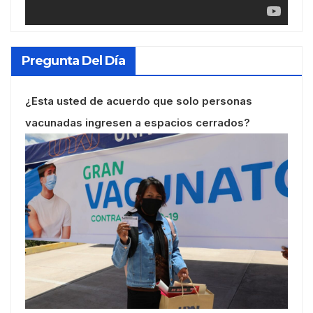
Pregunta Del Día
¿Esta usted de acuerdo que solo personas
vacunadas ingresen a espacios cerrados?