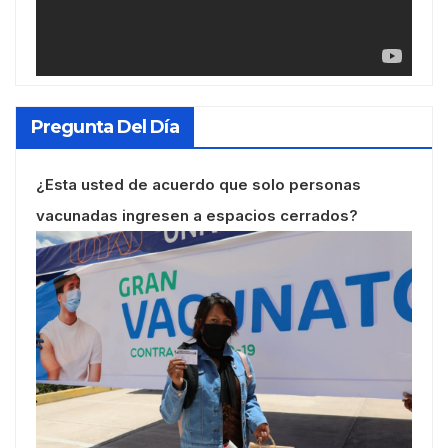
Pregunta Del Día
¿Esta usted de acuerdo que solo personas
vacunadas ingresen a espacios cerrados?