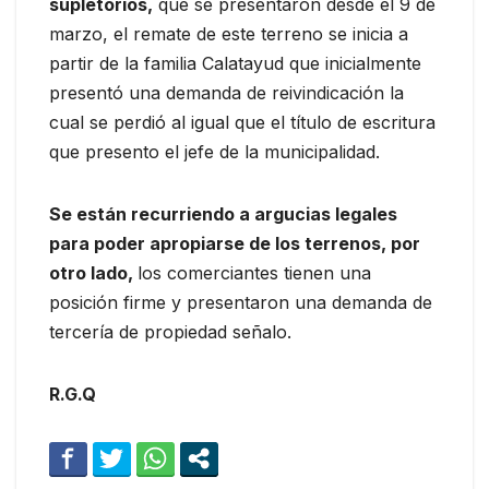
supletorios,
que se presentaron desde el 9 de
marzo, el remate de este terreno se inicia a
partir de la familia Calatayud que inicialmente
presentó una demanda de reivindicación la
cual se perdió al igual que el título de escritura
que presento el jefe de la municipalidad.
Se están recurriendo a argucias legales
para poder apropiarse de los terrenos, por
otro lado,
los comerciantes tienen una
posición firme y presentaron una demanda de
tercería de propiedad señalo.
R.G.Q