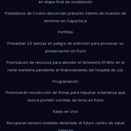
en etapa final de modelación
Pobladores de Ccotos denuncian presunto intento de invasión de
terrenos en Capachica
Portfolio
Presentan 23 danzas en peligro de extinción para promover su
preservación en Puno
Priorización de recursos para atender el fenómeno El Niño en el
norte mantiene pendiente el financiamiento del hospital de Juli.
Programación
Promoverán recolección de firmas para impulsar ordenanza que
busca prohibir corridas de toros en Puno
Radio en Vivo
Recuperan terreno invadido destinado al futuro centro de salud
Vallecito