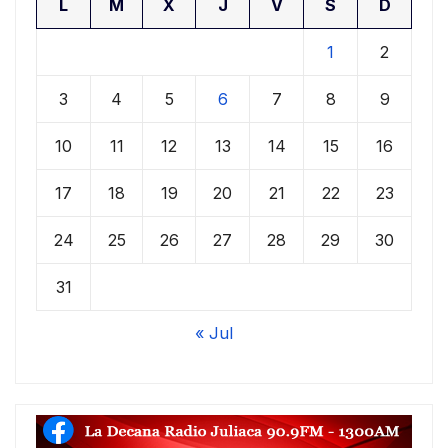
L
M
X
J
V
S
D
1
2
3
4
5
6
7
8
9
10
11
12
13
14
15
16
17
18
19
20
21
22
23
24
25
26
27
28
29
30
31
« Jul