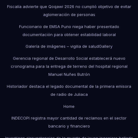
Fiscalía advierte que Qoqawi 2026 no cumplió objetivo de evitar
aglomeración de personas
Funcionario de EMSA Puno niega haber presentado
documentación para obtener estabilidad laboral
Galería de imágenes – vigilia de salud
Gallery
Gerencia regional de Desarrollo Social establecerá nuevo
cronograma para la entrega de terreno del hospital regional
Manuel Nuñes Butrón
Historiador destaca el legado documental de la primera emisora
de radio de Juliaca
Home
INDECOPI registra mayor cantidad de reclamos en el sector
bancario y financiero