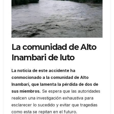
La comunidad de Alto
Inambari de luto
La noticia de este accidente ha
conmocionado a la comunidad de Alto
Inambari, que lamenta la pérdida de dos de
sus miembros.
Se espera que las autoridades
realicen una investigación exhaustiva para
esclarecer lo sucedido y evitar que tragedias
como esta se repitan en el futuro.