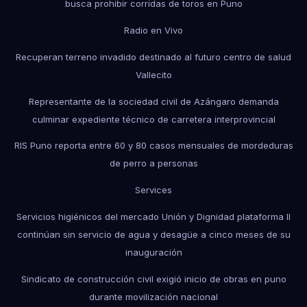
busca prohibir corridas de toros en Puno
Radio en Vivo
Recuperan terreno invadido destinado al futuro centro de salud
Vallecito
Representante de la sociedad civil de Azángaro demanda
culminar expediente técnico de carretera interprovincial
RIS Puno reporta entre 60 y 80 casos mensuales de mordeduras
de perro a personas
Services
Servicios higiénicos del mercado Unión y Dignidad plataforma II
continúan sin servicio de agua y desagüe a cinco meses de su
inauguración
Sindicato de construcción civil exigió inicio de obras en puno
durante movilización nacional