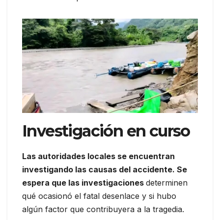
Investigación en curso
Las autoridades locales se encuentran
investigando las causas del accidente. Se
espera que las investigaciones
determinen
qué ocasionó el fatal desenlace y si hubo
algún factor que contribuyera a la tragedia.