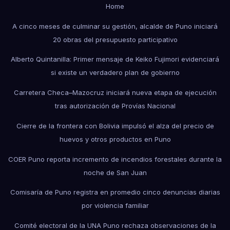
Home
A cinco meses de culminar su gestión, alcalde de Puno iniciará
20 obras del presupuesto participativo
Alberto Quintanilla: Primer mensaje de Keiko Fujimori evidenciará
si existe un verdadero plan de gobierno
Carretera Checa–Mazocruz iniciará nueva etapa de ejecución
tras autorización de Provías Nacional
Cierre de la frontera con Bolivia impulsó el alza del precio de
huevos y otros productos en Puno
COER Puno reporta incremento de incendios forestales durante la
noche de San Juan
Comisaría de Puno registra en promedio cinco denuncias diarias
por violencia familiar
Comité electoral de la UNA Puno rechaza observaciones de la