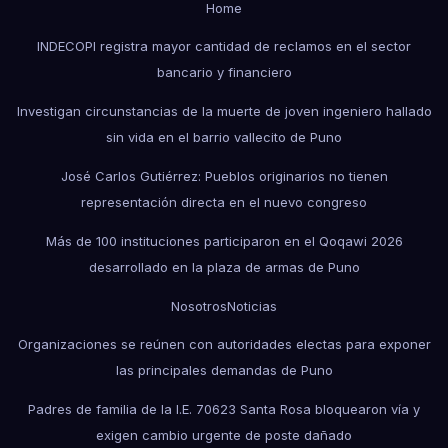
Home
INDECOPI registra mayor cantidad de reclamos en el sector
bancario y financiero
Investigan circunstancias de la muerte de joven ingeniero hallado
sin vida en el barrio vallecito de Puno
José Carlos Gutiérrez: Pueblos originarios no tienen
representación directa en el nuevo congreso
Más de 100 instituciones participaron en el Qoqawi 2026
desarrollado en la plaza de armas de Puno
Nosotros
Noticias
Organizaciones se reúnen con autoridades electas para exponer
las principales demandas de Puno
Padres de familia de la I.E. 70623 Santa Rosa bloquearon vía y
exigen cambio urgente de poste dañado