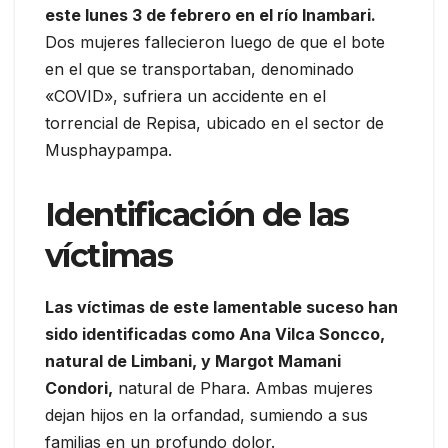
este lunes 3 de febrero en el río Inambari.
Dos mujeres fallecieron luego de que el bote
en el que se transportaban, denominado
«COVID», sufriera un accidente en el
torrencial de Repisa, ubicado en el sector de
Musphaypampa.
Identificación de las
víctimas
Las víctimas de este lamentable suceso han
sido identificadas como Ana Vilca Soncco,
natural de Limbani, y Margot Mamani
Condori,
natural de Phara. Ambas mujeres
dejan hijos en la orfandad, sumiendo a sus
familias en un profundo dolor.