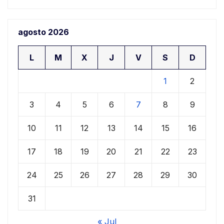
agosto 2026
L
M
X
J
V
S
D
1
2
3
4
5
6
7
8
9
10
11
12
13
14
15
16
17
18
19
20
21
22
23
24
25
26
27
28
29
30
31
« Jul