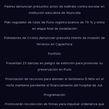
Padres denuncian presuntos actos de maltrato contra escolar en
institución educativa de Atuncolla
Plan regulador de rutas de Puno registra avance de 79 % y entra
en etapa final de modelación
Pobladores de Ccotos denuncian presunto intento de invasión de
terrenos en Capachica
Portfolio
Presentan 23 danzas en peligro de extinción para promover su
preservación en Puno
Priorización de recursos para atender el fenómeno El Niño en el
norte mantiene pendiente el financiamiento del hospital de Juli.
Programación
Promoverán recolección de firmas para impulsar ordenanza que