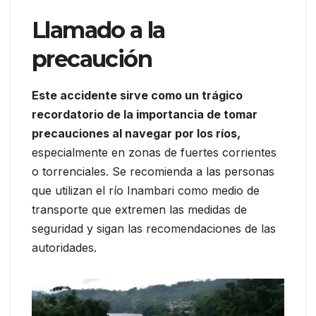
Llamado a la
precaución
Este accidente sirve como un trágico
recordatorio de la importancia de tomar
precauciones al navegar por los ríos,
especialmente en zonas de fuertes corrientes
o torrenciales. Se recomienda a las personas
que utilizan el río Inambari como medio de
transporte que extremen las medidas de
seguridad y sigan las recomendaciones de las
autoridades.