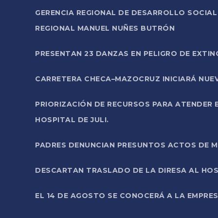
GERENCIA REGIONAL DE DESARROLLO SOCIA
REGIONAL MANUEL NUÑES BUTRÓN
PRESENTAN 23 DANZAS EN PELIGRO DE EXTI
CARRETERA CHECA–MAZOCRUZ INICIARÁ NUEV
PRIORIZACIÓN DE RECURSOS PARA ATENDER E
HOSPITAL DE JULI.
PADRES DENUNCIAN PRESUNTOS ACTOS DE M
DESCARTAN TRASLADO DE LA DIRESA AL HOS
EL 14 DE AGOSTO SE CONOCERÁ A LA EMPRES