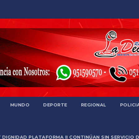
MUNDO
DEPORTE
REGIONAL
POLICI
Y DIGNIDAD PLATAFORMA II CONTINÚAN SIN SERVICIO 