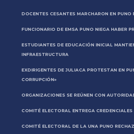
DOCENTES CESANTES MARCHARON EN PUNO PA
FUNCIONARIO DE EMSA PUNO NIEGA HABER 
ESTUDIANTES DE EDUCACIÓN INICIAL MANTI
INFRAESTRUCTURA
EXDIRIGENTES DE JULIACA PROTESTAN EN PU
CORRUPCIÓN»
ORGANIZACIONES SE REÚNEN CON AUTORIDAD
COMITÉ ELECTORAL ENTREGA CREDENCIALES
COMITÉ ELECTORAL DE LA UNA PUNO RECHAZ