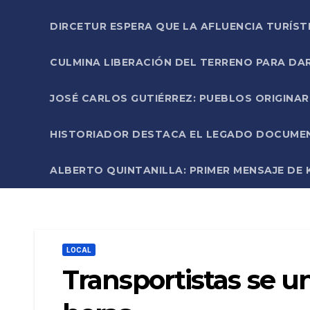
DIRCETUR ESPERA QUE LA AFLUENCIA TURÍST
CULMINA LIBERACIÓN DEL TERRENO PARA DA
JOSÉ CARLOS GUTIÉRREZ: PUEBLOS ORIGINA
HISTORIADOR DESTACA EL LEGADO DOCUMENT
ALBERTO QUINTANILLA: PRIMER MENSAJE DE K
LOCAL
Transportistas se u