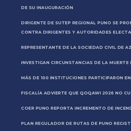
DE SU INAUGURACIÓN
DIRIGENTE DE SUTEP REGIONAL PUNO SE PR
CONTRA DIRIGENTES Y AUTORIDADES ELECTA
REPRESENTANTE DE LA SOCIEDAD CIVIL DE 
INVESTIGAN CIRCUNSTANCIAS DE LA MUERTE 
MÁS DE 100 INSTITUCIONES PARTICIPARON E
FISCALÍA ADVIERTE QUE QOQAWI 2026 NO C
COER PUNO REPORTA INCREMENTO DE INCEN
PLAN REGULADOR DE RUTAS DE PUNO REGISTR