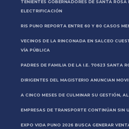
TENIENTES GOBERNADORES DE SANTA ROSA 
ELECTRIFICACIÓN
RIS PUNO REPORTA ENTRE 60 Y 80 CASOS M
VECINOS DE LA RINCONADA EN SALCEO CUES
VÍA PÚBLICA
PADRES DE FAMILIA DE LA I.E. 70623 SANT
DIRIGENTES DEL MAGISTERIO ANUNCIAN MOVILI
A CINCO MESES DE CULMINAR SU GESTIÓN, A
EMPRESAS DE TRANSPORTE CONTINÚAN SIN U
EXPO VIDA PUNO 2026 BUSCA GENERAR VENT