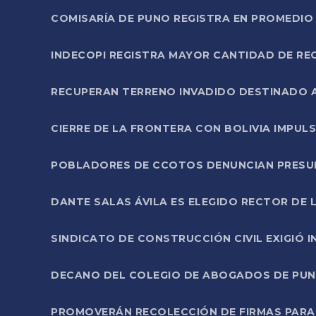
COMISARÍA DE PUNO REGISTRA EN PROMEDIO 
INDECOPI REGISTRA MAYOR CANTIDAD DE RE
RECUPERAN TERRENO INVADIDO DESTINADO 
CIERRE DE LA FRONTERA CON BOLIVIA IMPUL
POBLADORES DE CCOTOS DENUNCIAN PRESUN
DANTE SALAS ÁVILA ES ELEGIDO RECTOR DE 
SINDICATO DE CONSTRUCCIÓN CIVIL EXIGIÓ 
DECANO DEL COLEGIO DE ABOGADOS DE PUNO 
PROMOVERÁN RECOLECCIÓN DE FIRMAS PARA