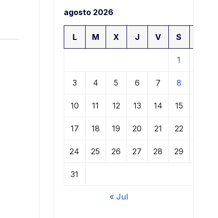
agosto 2026
L
M
X
J
V
S
D
1
2
3
4
5
6
7
8
9
10
11
12
13
14
15
16
17
18
19
20
21
22
23
24
25
26
27
28
29
30
31
« Jul