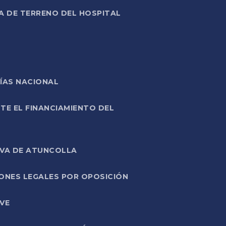
A DE TERRENO DEL HOSPITAL
ÍAS NACIONAL
TE EL FINANCIAMIENTO DEL
IVA DE ATUNCOLLA
ONES LEGALES POR OPOSICIÓN
VE