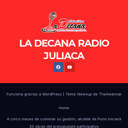
LA DECANA RADIO
JULIACA
Funciona gracias a WordPress
|
Tema: Newsup de
Themeansar
Home
A cinco meses de culminar su gestión, alcalde de Puno iniciará
20 obras del presupuesto participativo