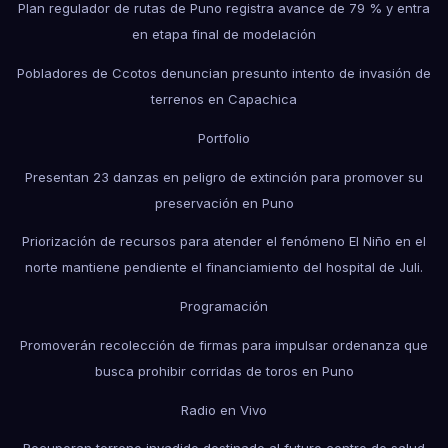
Plan regulador de rutas de Puno registra avance de 79 % y entra
en etapa final de modelación
Pobladores de Ccotos denuncian presunto intento de invasión de
terrenos en Capachica
Portfolio
Presentan 23 danzas en peligro de extinción para promover su
preservación en Puno
Priorización de recursos para atender el fenómeno El Niño en el
norte mantiene pendiente el financiamiento del hospital de Juli.
Programación
Promoverán recolección de firmas para impulsar ordenanza que
busca prohibir corridas de toros en Puno
Radio en Vivo