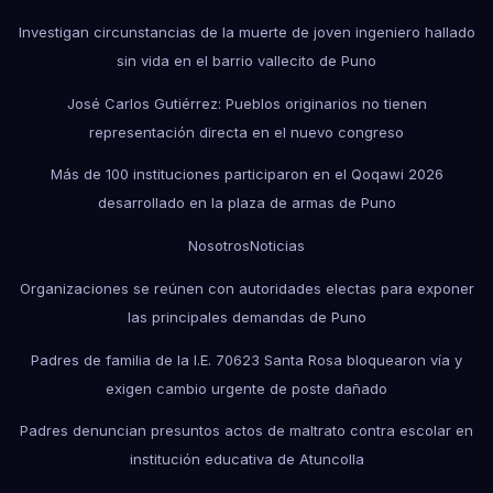
Investigan circunstancias de la muerte de joven ingeniero hallado
sin vida en el barrio vallecito de Puno
José Carlos Gutiérrez: Pueblos originarios no tienen
representación directa en el nuevo congreso
Más de 100 instituciones participaron en el Qoqawi 2026
desarrollado en la plaza de armas de Puno
Nosotros
Noticias
Organizaciones se reúnen con autoridades electas para exponer
las principales demandas de Puno
Padres de familia de la I.E. 70623 Santa Rosa bloquearon vía y
exigen cambio urgente de poste dañado
Padres denuncian presuntos actos de maltrato contra escolar en
institución educativa de Atuncolla