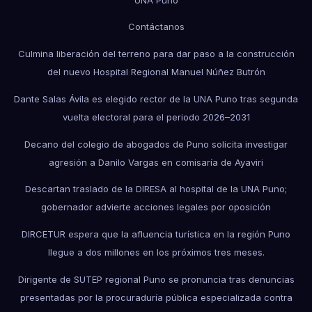
Contáctanos
Culmina liberación del terreno para dar paso a la construcción
del nuevo Hospital Regional Manuel Núñez Butrón
Dante Salas Ávila es elegido rector de la UNA Puno tras segunda
vuelta electoral para el periodo 2026–2031
Decano del colegio de abogados de Puno solicita investigar
agresión a Danilo Vargas en comisaría de Ayaviri
Descartan traslado de la DIRESA al hospital de la UNA Puno;
gobernador advierte acciones legales por oposición
DIRCETUR espera que la afluencia turística en la región Puno
llegue a dos millones en los próximos tres meses.
Dirigente de SUTEP regional Puno se pronuncia tras denuncias
presentadas por la procuraduría pública especializada contra