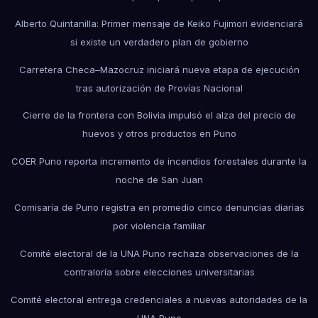
Alberto Quintanilla: Primer mensaje de Keiko Fujimori evidenciará
si existe un verdadero plan de gobierno
Carretera Checa–Mazocruz iniciará nueva etapa de ejecución
tras autorización de Provías Nacional
Cierre de la frontera con Bolivia impulsó el alza del precio de
huevos y otros productos en Puno
COER Puno reporta incremento de incendios forestales durante la
noche de San Juan
Comisaría de Puno registra en promedio cinco denuncias diarias
por violencia familiar
Comité electoral de la UNA Puno rechaza observaciones de la
contraloría sobre elecciones universitarias
Comité electoral entrega credenciales a nuevas autoridades de la
UNA Puno