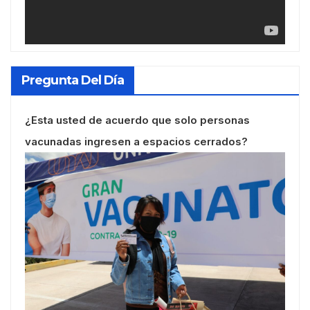
Pregunta Del Día
¿Esta usted de acuerdo que solo personas
vacunadas ingresen a espacios cerrados?