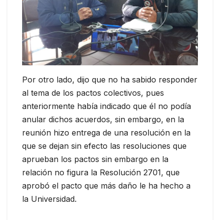
Por otro lado, dijo que no ha sabido responder
al tema de los pactos colectivos, pues
anteriormente había indicado que él no podía
anular dichos acuerdos, sin embargo, en la
reunión hizo entrega de una resolución en la
que se dejan sin efecto las resoluciones que
aprueban los pactos sin embargo en la
relación no figura la Resolución 2701, que
aprobó el pacto que más daño le ha hecho a
la Universidad.