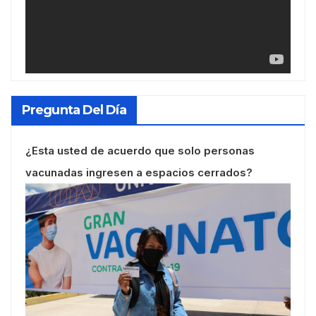
Pregunta Del Día
¿Esta usted de acuerdo que solo personas
vacunadas ingresen a espacios cerrados?