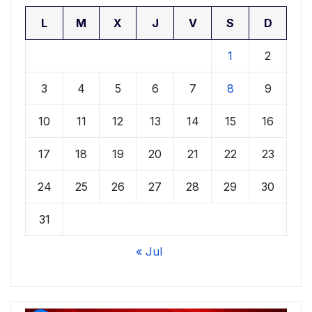
L
M
X
J
V
S
D
1
2
3
4
5
6
7
8
9
10
11
12
13
14
15
16
17
18
19
20
21
22
23
24
25
26
27
28
29
30
31
« Jul