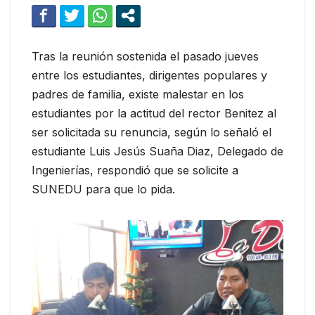
Tras la reunión sostenida el pasado jueves
entre los estudiantes, dirigentes populares y
padres de familia, existe malestar en los
estudiantes por la actitud del rector Benitez al
ser solicitada su renuncia, según lo señaló el
estudiante Luis Jesús Suaña Diaz, Delegado de
Ingenierías, respondió que se solicite a
SUNEDU para que lo pida.