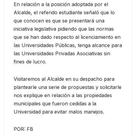
En relación a la posición adoptada por el
Alcalde, el referido estudiante señaló que lo
que conocen es que se presentará una
iniciativa legislativa pidiendo que las normas
que se han dado respecto al licenciamiento en
las Universidades Públicas, tenga alcance para
las Universidades Privadas Asociativas sin
fines de lucro.
Visitaremos al Alcalde en su despacho para
plantearle una serie de propuestas y solicitarle
nos explique en relación a las propiedades
municipales que fueron cedidas a la
Universidad para evitar malos manejos.
POR: FB