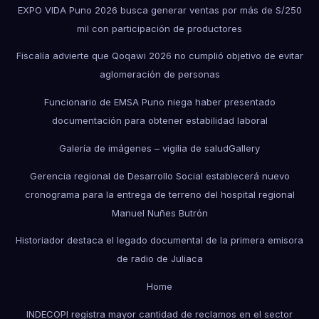
EXPO VIDA Puno 2026 busca generar ventas por más de S/250
mil con participación de productores
Fiscalía advierte que Qoqawi 2026 no cumplió objetivo de evitar
aglomeración de personas
Funcionario de EMSA Puno niega haber presentado
documentación para obtener estabilidad laboral
Galería de imágenes – vigilia de salud
Gallery
Gerencia regional de Desarrollo Social establecerá nuevo
cronograma para la entrega de terreno del hospital regional
Manuel Nuñes Butrón
Historiador destaca el legado documental de la primera emisora
de radio de Juliaca
Home
INDECOPI registra mayor cantidad de reclamos en el sector