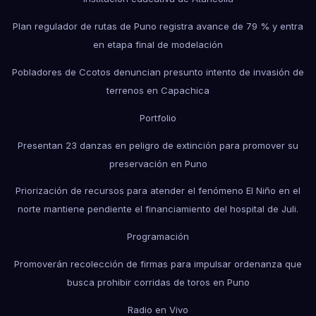
Plan regulador de rutas de Puno registra avance de 79 % y entra
en etapa final de modelación
Pobladores de Ccotos denuncian presunto intento de invasión de
terrenos en Capachica
Portfolio
Presentan 23 danzas en peligro de extinción para promover su
preservación en Puno
Priorización de recursos para atender el fenómeno El Niño en el
norte mantiene pendiente el financiamiento del hospital de Juli.
Programación
Promoverán recolección de firmas para impulsar ordenanza que
busca prohibir corridas de toros en Puno
Radio en Vivo