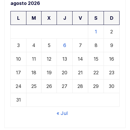
agosto 2026
L
M
X
J
V
S
D
1
2
3
4
5
6
7
8
9
10
11
12
13
14
15
16
17
18
19
20
21
22
23
24
25
26
27
28
29
30
31
« Jul