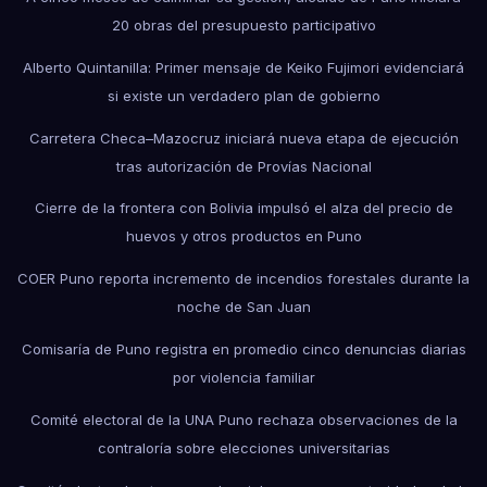
20 obras del presupuesto participativo
Alberto Quintanilla: Primer mensaje de Keiko Fujimori evidenciará
si existe un verdadero plan de gobierno
Carretera Checa–Mazocruz iniciará nueva etapa de ejecución
tras autorización de Provías Nacional
Cierre de la frontera con Bolivia impulsó el alza del precio de
huevos y otros productos en Puno
COER Puno reporta incremento de incendios forestales durante la
noche de San Juan
Comisaría de Puno registra en promedio cinco denuncias diarias
por violencia familiar
Comité electoral de la UNA Puno rechaza observaciones de la
contraloría sobre elecciones universitarias