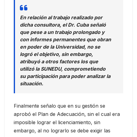
En relación al trabajo realizado por
dicha consultora, el Dr. Cuba señaló
que pese a un trabajo prolongado y
con informes permanentes que obran
en poder de la Universidad, no se
logró el objetivo, sin embargo,
atribuyó a otros factores los que
utilizó la SUNEDU, comprometiendo
su participación para poder analizar la
situación.
Finalmente señalo que en su gestión se
aprobó el Plan de Adecuación, sin el cual era
imposible lograr el licenciamiento, sin
embargo, al no lograrlo se debe exigir las