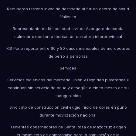
Recuperan terreno invadido destinado al futuro centro de salud
Vallecito
Representante de la sociedad civil de Azángaro demanda
culminar expediente técnico de carretera interprovincial
RIS Puno reporta entre 60 y 80 casos mensuales de mordeduras
de perro a personas
Services
Servicios higiénicos del mercado Unión y Dignidad plataforma II
continúan sin servicio de agua y desagüe a cinco meses de su
inauguración
Sindicato de construcción civil exigió inicio de obras en puno
durante movilización nacional
Tenientes gobernadores de Santa Rosa de Mazocruz exigen
cumplimiento de compromiso para la ampliación de la