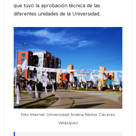
que tuvo la aprobación técnica de las
diferentes unidades de la Universidad.
Foto Internet: Universidad Andina Néstor Cáceres
Velázquez