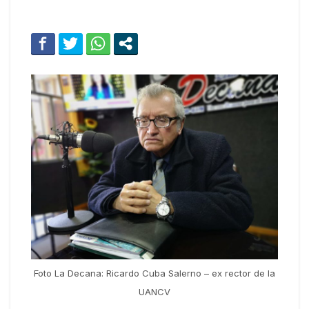
Foto La Decana: Ricardo Cuba Salerno – ex rector de la
UANCV