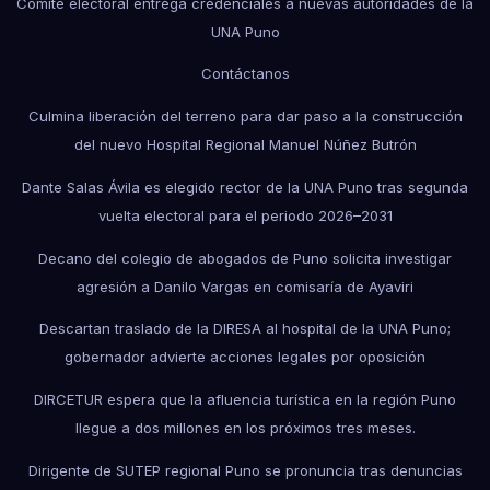
Comité electoral entrega credenciales a nuevas autoridades de la
UNA Puno
Contáctanos
Culmina liberación del terreno para dar paso a la construcción
del nuevo Hospital Regional Manuel Núñez Butrón
Dante Salas Ávila es elegido rector de la UNA Puno tras segunda
vuelta electoral para el periodo 2026–2031
Decano del colegio de abogados de Puno solicita investigar
agresión a Danilo Vargas en comisaría de Ayaviri
Descartan traslado de la DIRESA al hospital de la UNA Puno;
gobernador advierte acciones legales por oposición
DIRCETUR espera que la afluencia turística en la región Puno
llegue a dos millones en los próximos tres meses.
Dirigente de SUTEP regional Puno se pronuncia tras denuncias