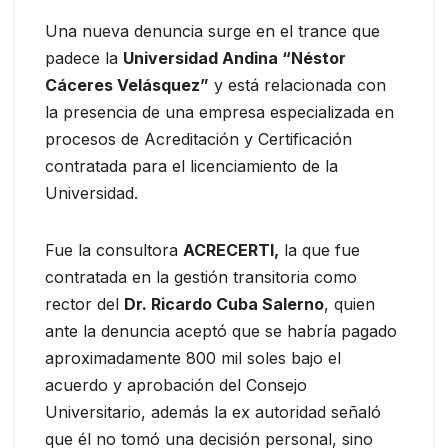
Una nueva denuncia surge en el trance que
padece la
Universidad Andina “Néstor
Cáceres Velásquez”
y está relacionada con
la presencia de una empresa especializada en
procesos de Acreditación y Certificación
contratada para el licenciamiento de la
Universidad.
Fue la consultora
ACRECERTI,
la que fue
contratada en la gestión transitoria como
rector del
Dr. Ricardo Cuba Salerno
, quien
ante la denuncia aceptó que se habría pagado
aproximadamente 800 mil soles bajo el
acuerdo y aprobación del Consejo
Universitario, además la ex autoridad señaló
que él no tomó una decisión personal, sino