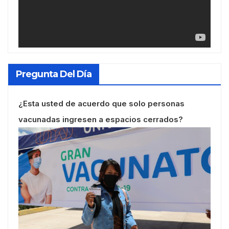
Pregunta Del Día
¿Esta usted de acuerdo que solo personas
vacunadas ingresen a espacios cerrados?