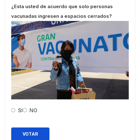
¿Esta usted de acuerdo que solo personas
vacunadas ingresen a espacios cerrados?
SI
NO
VOTAR