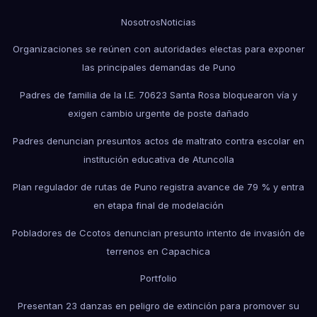
Nosotros
Noticias
Organizaciones se reúnen con autoridades electas para exponer
las principales demandas de Puno
Padres de familia de la I.E. 70623 Santa Rosa bloquearon vía y
exigen cambio urgente de poste dañado
Padres denuncian presuntos actos de maltrato contra escolar en
institución educativa de Atuncolla
Plan regulador de rutas de Puno registra avance de 79 % y entra
en etapa final de modelación
Pobladores de Ccotos denuncian presunto intento de invasión de
terrenos en Capachica
Portfolio
Presentan 23 danzas en peligro de extinción para promover su