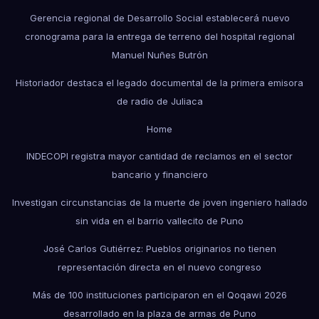
Gerencia regional de Desarrollo Social establecerá nuevo
cronograma para la entrega de terreno del hospital regional
Manuel Nuñes Butrón
Historiador destaca el legado documental de la primera emisora
de radio de Juliaca
Home
INDECOPI registra mayor cantidad de reclamos en el sector
bancario y financiero
Investigan circunstancias de la muerte de joven ingeniero hallado
sin vida en el barrio vallecito de Puno
José Carlos Gutiérrez: Pueblos originarios no tienen
representación directa en el nuevo congreso
Más de 100 instituciones participaron en el Qoqawi 2026
desarrollado en la plaza de armas de Puno