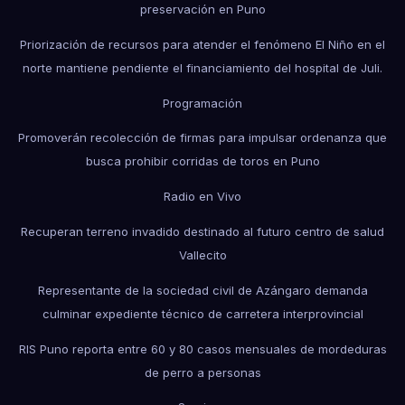
preservación en Puno
Priorización de recursos para atender el fenómeno El Niño en el
norte mantiene pendiente el financiamiento del hospital de Juli.
Programación
Promoverán recolección de firmas para impulsar ordenanza que
busca prohibir corridas de toros en Puno
Radio en Vivo
Recuperan terreno invadido destinado al futuro centro de salud
Vallecito
Representante de la sociedad civil de Azángaro demanda
culminar expediente técnico de carretera interprovincial
RIS Puno reporta entre 60 y 80 casos mensuales de mordeduras
de perro a personas