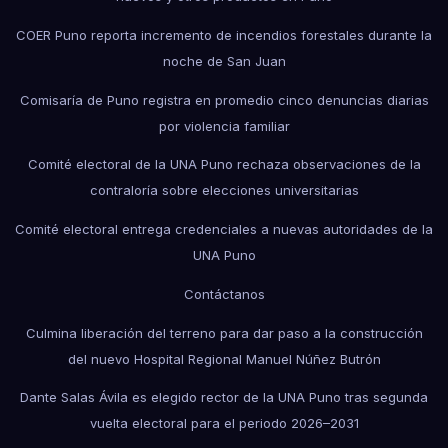
COER Puno reporta incremento de incendios forestales durante la
noche de San Juan
Comisaría de Puno registra en promedio cinco denuncias diarias
por violencia familiar
Comité electoral de la UNA Puno rechaza observaciones de la
contraloría sobre elecciones universitarias
Comité electoral entrega credenciales a nuevas autoridades de la
UNA Puno
Contáctanos
Culmina liberación del terreno para dar paso a la construcción
del nuevo Hospital Regional Manuel Núñez Butrón
Dante Salas Ávila es elegido rector de la UNA Puno tras segunda
vuelta electoral para el periodo 2026–2031