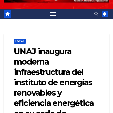
LOCAL
UNAJ inaugura
moderna
infraestructura del
instituto de energías
renovables y
eficiencia energética