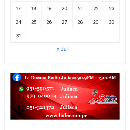
17
18
19
20
21
22
23
24
25
26
27
28
29
30
31
« Jul