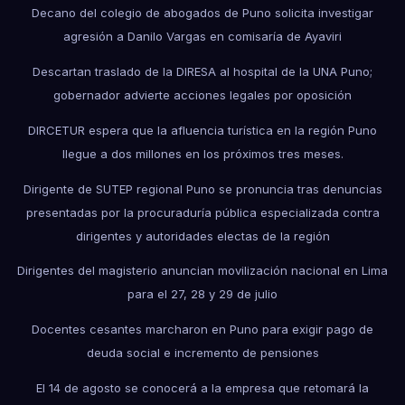
Decano del colegio de abogados de Puno solicita investigar
agresión a Danilo Vargas en comisaría de Ayaviri
Descartan traslado de la DIRESA al hospital de la UNA Puno;
gobernador advierte acciones legales por oposición
DIRCETUR espera que la afluencia turística en la región Puno
llegue a dos millones en los próximos tres meses.
Dirigente de SUTEP regional Puno se pronuncia tras denuncias
presentadas por la procuraduría pública especializada contra
dirigentes y autoridades electas de la región
Dirigentes del magisterio anuncian movilización nacional en Lima
para el 27, 28 y 29 de julio
Docentes cesantes marcharon en Puno para exigir pago de
deuda social e incremento de pensiones
El 14 de agosto se conocerá a la empresa que retomará la