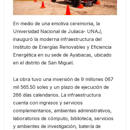
En medio de una emotiva ceremonia, la
Universidad Nacional de Juliaca- UNAJ,
inauguró la moderna infraestructura del
Instituto de Energías Renovables y Eficiencia
Energética en su sede de Ayabacas, ubicado
en el distrito de San Miguel.
La obra tuvo una inversión de 9 millones 067
mil 565.50 soles y un plazo de ejecución de
266 días calendarios. La infraestructura
cuenta con ingresos y servicios
complementarios, ambientes administrativos,
laboratorios de cómputo, biblioteca, servicios
y ambientes de investigación, batería de