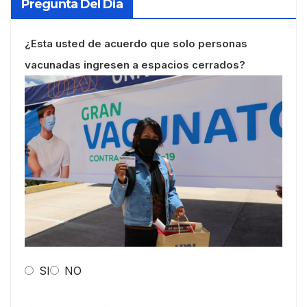
Pregunta Del Día
¿Esta usted de acuerdo que solo personas
vacunadas ingresen a espacios cerrados?
SI
NO