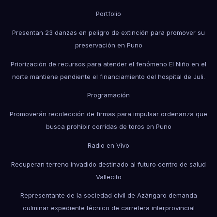
Portfolio
Presentan 23 danzas en peligro de extinción para promover su
preservación en Puno
Priorización de recursos para atender el fenómeno El Niño en el
norte mantiene pendiente el financiamiento del hospital de Juli.
Programación
Promoverán recolección de firmas para impulsar ordenanza que
busca prohibir corridas de toros en Puno
Radio en Vivo
Recuperan terreno invadido destinado al futuro centro de salud
Vallecito
Representante de la sociedad civil de Azángaro demanda
culminar expediente técnico de carretera interprovincial