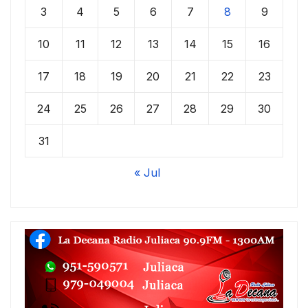
3
4
5
6
7
8
9
10
11
12
13
14
15
16
17
18
19
20
21
22
23
24
25
26
27
28
29
30
31
« Jul