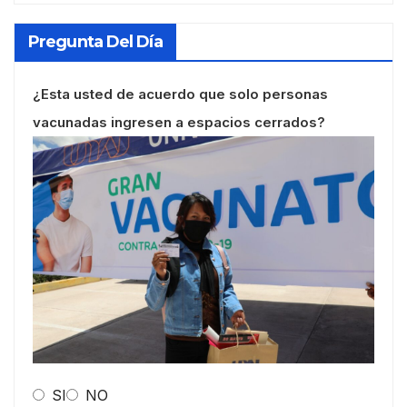
Pregunta Del Día
¿Esta usted de acuerdo que solo personas
vacunadas ingresen a espacios cerrados?
SI
NO