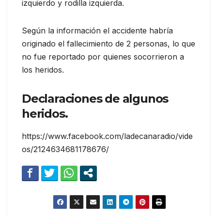
izquierdo y rodilla izquierda.
Según la información el accidente habría
originado el fallecimiento de 2 personas, lo que
no fue reportado por quienes socorrieron a
los heridos.
Declaraciones de algunos
heridos.
https://www.facebook.com/ladecanaradio/vide
os/2124634681178676/