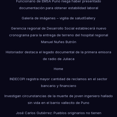
Funcionario de EMSA Puno niega haber presentado
documentación para obtener estabilidad laboral
Galería de imágenes – vigilia de salud
Gallery
Gerencia regional de Desarrollo Social establecerá nuevo
cronograma para la entrega de terreno del hospital regional
Manuel Nuñes Butrón
Historiador destaca el legado documental de la primera emisora
de radio de Juliaca
Home
INDECOPI registra mayor cantidad de reclamos en el sector
bancario y financiero
Investigan circunstancias de la muerte de joven ingeniero hallado
sin vida en el barrio vallecito de Puno
José Carlos Gutiérrez: Pueblos originarios no tienen