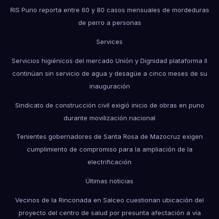
RIS Puno reporta entre 60 y 80 casos mensuales de mordeduras
de perro a personas
Services
Servicios higiénicos del mercado Unión y Dignidad plataforma II
continúan sin servicio de agua y desagüe a cinco meses de su
inauguración
Sindicato de construcción civil exigió inicio de obras en puno
durante movilización nacional
Tenientes gobernadores de Santa Rosa de Mazocruz exigen
cumplimiento de compromiso para la ampliación de la
electrificación
Últimas noticias
Vecinos de la Rinconada en Salceo cuestionan ubicación del
proyecto del centro de salud por presunta afectación a vía