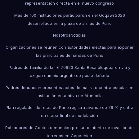
representación directa en el nuevo congreso
Más de 100 instituciones participaron en el Qoqawi 2026
desarrollado en la plaza de armas de Puno
Nosotros
Noticias
Organizaciones se reúnen con autoridades electas para exponer
las principales demandas de Puno
Padres de familia de la I.E. 70623 Santa Rosa bloquearon vía y
exigen cambio urgente de poste dañado
Padres denuncian presuntos actos de maltrato contra escolar en
institución educativa de Atuncolla
Plan regulador de rutas de Puno registra avance de 79 % y entra
en etapa final de modelación
Pobladores de Ccotos denuncian presunto intento de invasión de
terrenos en Capachica