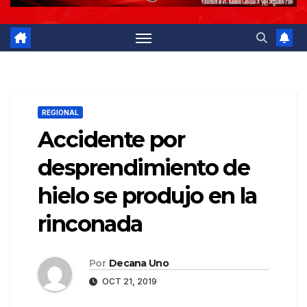
REGIONAL
Accidente por
desprendimiento de
hielo se produjo en la
rinconada
Por
Decana Uno
OCT 21, 2019