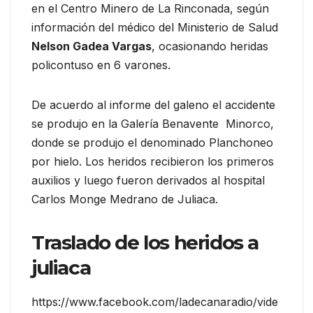
en el Centro Minero de La Rinconada, según
información del médico del Ministerio de Salud
Nelson Gadea Vargas
, ocasionando heridas
policontuso en 6 varones.
De acuerdo al informe del galeno el accidente
se produjo en la Galería Benavente Minorco,
donde se produjo el denominado Planchoneo
por hielo. Los heridos recibieron los primeros
auxilios y luego fueron derivados al hospital
Carlos Monge Medrano de Juliaca.
Traslado de los heridos a
juliaca
https://www.facebook.com/ladecanaradio/vide