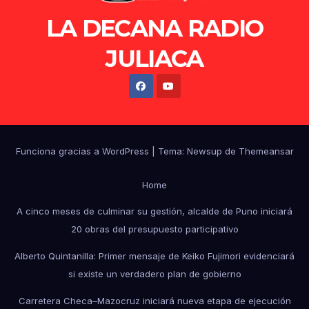
LA DECANA RADIO
JULIACA
Funciona gracias a WordPress
|
Tema: Newsup de
Themeansar
Home
A cinco meses de culminar su gestión, alcalde de Puno iniciará
20 obras del presupuesto participativo
Alberto Quintanilla: Primer mensaje de Keiko Fujimori evidenciará
si existe un verdadero plan de gobierno
Carretera Checa–Mazocruz iniciará nueva etapa de ejecución