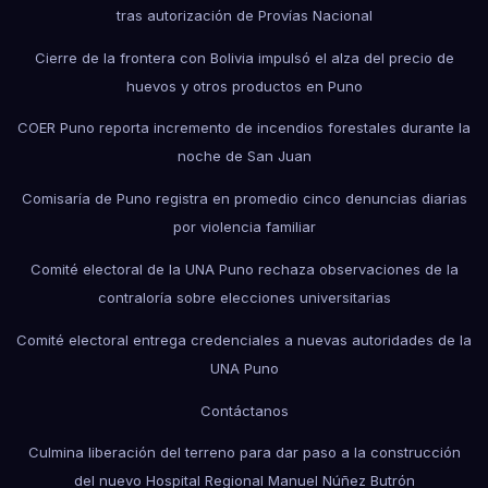
tras autorización de Provías Nacional
Cierre de la frontera con Bolivia impulsó el alza del precio de
huevos y otros productos en Puno
COER Puno reporta incremento de incendios forestales durante la
noche de San Juan
Comisaría de Puno registra en promedio cinco denuncias diarias
por violencia familiar
Comité electoral de la UNA Puno rechaza observaciones de la
contraloría sobre elecciones universitarias
Comité electoral entrega credenciales a nuevas autoridades de la
UNA Puno
Contáctanos
Culmina liberación del terreno para dar paso a la construcción
del nuevo Hospital Regional Manuel Núñez Butrón