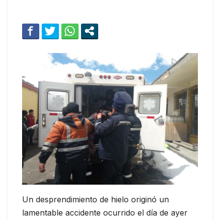
Un desprendimiento de hielo originó un
lamentable accidente ocurrido el día de ayer