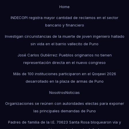
Home
INDECOPI registra mayor cantidad de reclamos en el sector
bancario y financiero
Investigan circunstancias de la muerte de joven ingeniero hallado
sin vida en el barrio vallecito de Puno
José Carlos Gutiérrez: Pueblos originarios no tienen
representación directa en el nuevo congreso
Más de 100 instituciones participaron en el Qoqawi 2026
desarrollado en la plaza de armas de Puno
Nosotros
Noticias
Organizaciones se reúnen con autoridades electas para exponer
las principales demandas de Puno
Padres de familia de la I.E. 70623 Santa Rosa bloquearon vía y