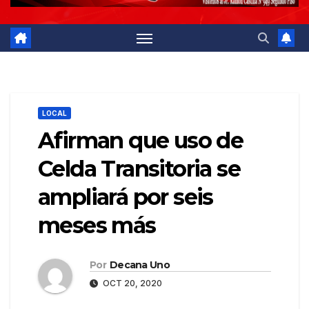
LOCAL
Afirman que uso de
Celda Transitoria se
ampliará por seis
meses más
Por
Decana Uno
OCT 20, 2020