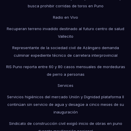
busca prohibir corridas de toros en Puno
Radio en Vivo
Recuperan terreno invadido destinado al futuro centro de salud
Vallecito
Representante de la sociedad civil de Azángaro demanda
culminar expediente técnico de carretera interprovincial
RIS Puno reporta entre 60 y 80 casos mensuales de mordeduras
de perro a personas
Services
Servicios higiénicos del mercado Unión y Dignidad plataforma II
continúan sin servicio de agua y desagüe a cinco meses de su
inauguración
Sindicato de construcción civil exigió inicio de obras en puno
durante movilización nacional