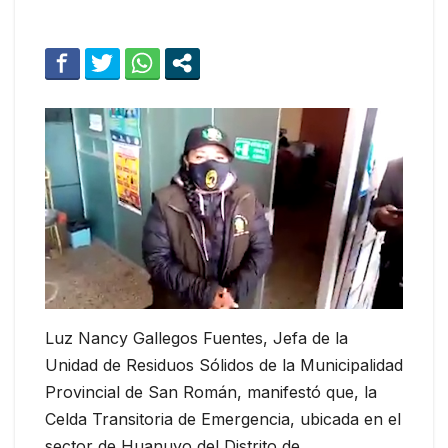
Luz Nancy Gallegos Fuentes, Jefa de la
Unidad de Residuos Sólidos de la Municipalidad
Provincial de San Román, manifestó que, la
Celda Transitoria de Emergencia, ubicada en el
sector de Huanuyo del Distrito de