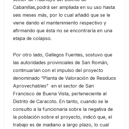
Cabanillas,podrá ser ampliada en su uso hasta
seis meses más, por lo cual añadió que se le
viene dando el mantenimiento respectivo y
afirmando que ésta no se encontraría en una
etapa de colapso.
Por otro lado, Gallegos Fuentes, sostuvo que
las autoridades provinciales de San Román,
continuarían con el impulso del proyecto
denominado “Planta de Valoración de Residuos
Aprovechables” en el sector de San
Francisco de Buena Vista, perteneciente al
Distrito de Caracoto. En tanto, cuando se le
consulto a la funcionaria sobre la negativa de
la población sobre el proyecto, indicó que, el
trabajo es de madiano a largo plazo, lo cual