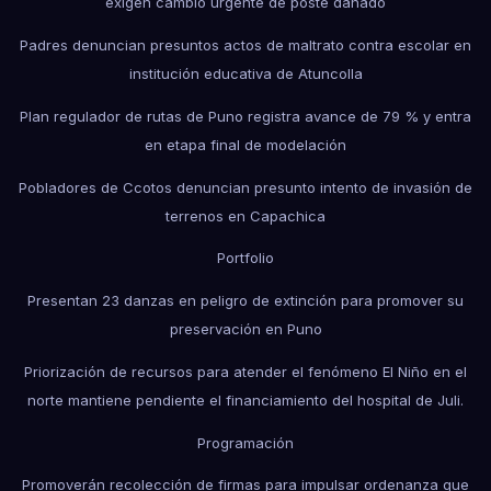
exigen cambio urgente de poste dañado
Padres denuncian presuntos actos de maltrato contra escolar en
institución educativa de Atuncolla
Plan regulador de rutas de Puno registra avance de 79 % y entra
en etapa final de modelación
Pobladores de Ccotos denuncian presunto intento de invasión de
terrenos en Capachica
Portfolio
Presentan 23 danzas en peligro de extinción para promover su
preservación en Puno
Priorización de recursos para atender el fenómeno El Niño en el
norte mantiene pendiente el financiamiento del hospital de Juli.
Programación
Promoverán recolección de firmas para impulsar ordenanza que