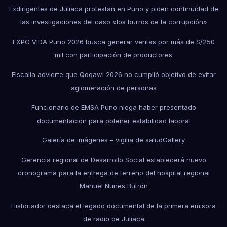
Exdirigentes de Juliaca protestan en Puno y piden continuidad de
las investigaciones del caso «los burros de la corrupción»
EXPO VIDA Puno 2026 busca generar ventas por más de S/250
mil con participación de productores
Fiscalía advierte que Qoqawi 2026 no cumplió objetivo de evitar
aglomeración de personas
Funcionario de EMSA Puno niega haber presentado
documentación para obtener estabilidad laboral
Galería de imágenes – vigilia de salud
Gallery
Gerencia regional de Desarrollo Social establecerá nuevo
cronograma para la entrega de terreno del hospital regional
Manuel Nuñes Butrón
Historiador destaca el legado documental de la primera emisora
de radio de Juliaca