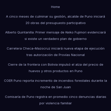
Home
A cinco meses de culminar su gestión, alcalde de Puno iniciará
20 obras del presupuesto participativo
Alberto Quintanilla: Primer mensaje de Keiko Fujimori evidenciará
si existe un verdadero plan de gobierno
Carretera Checa–Mazocruz iniciará nueva etapa de ejecución
tras autorización de Provías Nacional
Cierre de la frontera con Bolivia impulsó el alza del precio de
huevos y otros productos en Puno
COER Puno reporta incremento de incendios forestales durante la
noche de San Juan
Comisaría de Puno registra en promedio cinco denuncias diarias
por violencia familiar