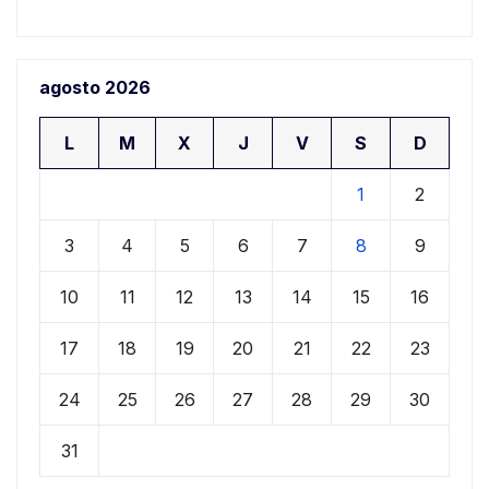
agosto 2026
L
M
X
J
V
S
D
1
2
3
4
5
6
7
8
9
10
11
12
13
14
15
16
17
18
19
20
21
22
23
24
25
26
27
28
29
30
31