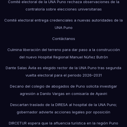
Comité electoral de la UNA Puno rechaza observaciones de la
contraloría sobre elecciones universitarias
Comité electoral entrega credenciales a nuevas autoridades de la
UNA Puno
Contáctanos
Culmina liberación del terreno para dar paso a la construcción
del nuevo Hospital Regional Manuel Núñez Butrón
Dante Salas Ávila es elegido rector de la UNA Puno tras segunda
vuelta electoral para el periodo 2026–2031
Decano del colegio de abogados de Puno solicita investigar
agresión a Danilo Vargas en comisaría de Ayaviri
Descartan traslado de la DIRESA al hospital de la UNA Puno;
gobernador advierte acciones legales por oposición
DIRCETUR espera que la afluencia turística en la región Puno