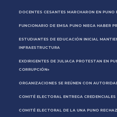
DOCENTES CESANTES MARCHARON EN PUNO PA
FUNCIONARIO DE EMSA PUNO NIEGA HABER 
ESTUDIANTES DE EDUCACIÓN INICIAL MANTI
INFRAESTRUCTURA
EXDIRIGENTES DE JULIACA PROTESTAN EN PU
CORRUPCIÓN»
ORGANIZACIONES SE REÚNEN CON AUTORIDAD
COMITÉ ELECTORAL ENTREGA CREDENCIALES
COMITÉ ELECTORAL DE LA UNA PUNO RECHAZ