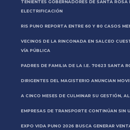
TENIENTES GOBERNADORES DE SANTA ROSA 
ELECTRIFICACIÓN
RIS PUNO REPORTA ENTRE 60 Y 80 CASOS M
VECINOS DE LA RINCONADA EN SALCEO CUES
VÍA PÚBLICA
PADRES DE FAMILIA DE LA I.E. 70623 SANT
DIRIGENTES DEL MAGISTERIO ANUNCIAN MOVILI
A CINCO MESES DE CULMINAR SU GESTIÓN, A
EMPRESAS DE TRANSPORTE CONTINÚAN SIN U
EXPO VIDA PUNO 2026 BUSCA GENERAR VENT