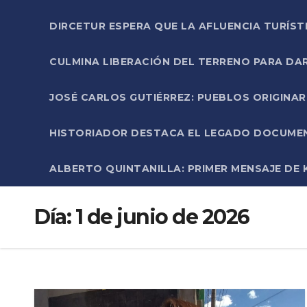
DIRCETUR ESPERA QUE LA AFLUENCIA TURÍST
CULMINA LIBERACIÓN DEL TERRENO PARA DA
JOSÉ CARLOS GUTIÉRREZ: PUEBLOS ORIGINA
HISTORIADOR DESTACA EL LEGADO DOCUMENT
ALBERTO QUINTANILLA: PRIMER MENSAJE DE K
Día:
1 de junio de 2026