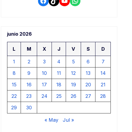
Facebook
TikTok
YouTube
WhatsApp
junio 2026
L
M
X
J
V
S
D
1
2
3
4
5
6
7
8
9
10
11
12
13
14
15
16
17
18
19
20
21
22
23
24
25
26
27
28
29
30
« May
Jul »