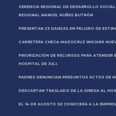
GERENCIA REGIONAL DE DESARROLLO SOCIA
REGIONAL MANUEL NUÑES BUTRÓN
PRESENTAN 23 DANZAS EN PELIGRO DE EXTI
CARRETERA CHECA–MAZOCRUZ INICIARÁ NUEV
PRIORIZACIÓN DE RECURSOS PARA ATENDER E
HOSPITAL DE JULI.
PADRES DENUNCIAN PRESUNTOS ACTOS DE M
DESCARTAN TRASLADO DE LA DIRESA AL HOS
EL 14 DE AGOSTO SE CONOCERÁ A LA EMPRES