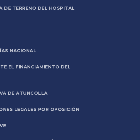
A DE TERRENO DEL HOSPITAL
ÍAS NACIONAL
TE EL FINANCIAMIENTO DEL
IVA DE ATUNCOLLA
ONES LEGALES POR OPOSICIÓN
VE