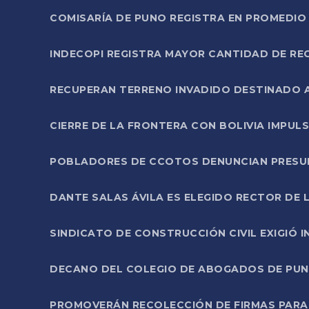
COMISARÍA DE PUNO REGISTRA EN PROMEDIO 
INDECOPI REGISTRA MAYOR CANTIDAD DE RE
RECUPERAN TERRENO INVADIDO DESTINADO 
CIERRE DE LA FRONTERA CON BOLIVIA IMPUL
POBLADORES DE CCOTOS DENUNCIAN PRESUN
DANTE SALAS ÁVILA ES ELEGIDO RECTOR DE 
SINDICATO DE CONSTRUCCIÓN CIVIL EXIGIÓ 
DECANO DEL COLEGIO DE ABOGADOS DE PUNO 
PROMOVERÁN RECOLECCIÓN DE FIRMAS PARA