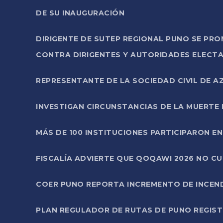
DE SU INAUGURACIÓN
DIRIGENTE DE SUTEP REGIONAL PUNO SE PR
CONTRA DIRIGENTES Y AUTORIDADES ELECTA
REPRESENTANTE DE LA SOCIEDAD CIVIL DE 
INVESTIGAN CIRCUNSTANCIAS DE LA MUERTE 
MÁS DE 100 INSTITUCIONES PARTICIPARON E
FISCALÍA ADVIERTE QUE QOQAWI 2026 NO C
COER PUNO REPORTA INCREMENTO DE INCEN
PLAN REGULADOR DE RUTAS DE PUNO REGISTR