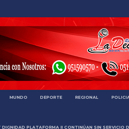
MUNDO
DEPORTE
REGIONAL
POLICI
Y DIGNIDAD PLATAFORMA II CONTINÚAN SIN SERVICIO 