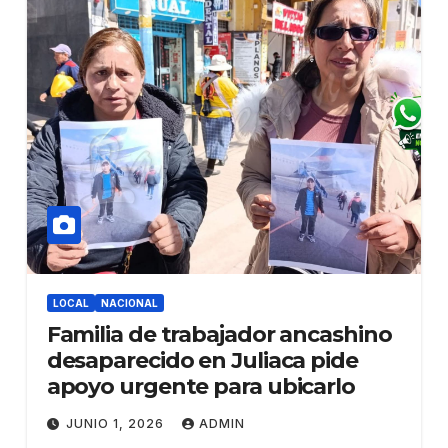
LOCAL
NACIONAL
Familia de trabajador ancashino
desaparecido en Juliaca pide
apoyo urgente para ubicarlo
JUNIO 1, 2026
ADMIN