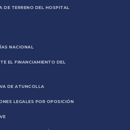
A DE TERRENO DEL HOSPITAL
ÍAS NACIONAL
TE EL FINANCIAMIENTO DEL
IVA DE ATUNCOLLA
ONES LEGALES POR OPOSICIÓN
VE