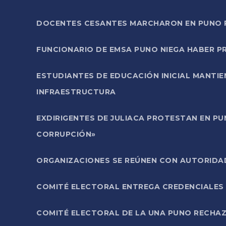
DOCENTES CESANTES MARCHARON EN PUNO PA
FUNCIONARIO DE EMSA PUNO NIEGA HABER 
ESTUDIANTES DE EDUCACIÓN INICIAL MANTI
INFRAESTRUCTURA
EXDIRIGENTES DE JULIACA PROTESTAN EN PU
CORRUPCIÓN»
ORGANIZACIONES SE REÚNEN CON AUTORIDAD
COMITÉ ELECTORAL ENTREGA CREDENCIALES
COMITÉ ELECTORAL DE LA UNA PUNO RECHAZ