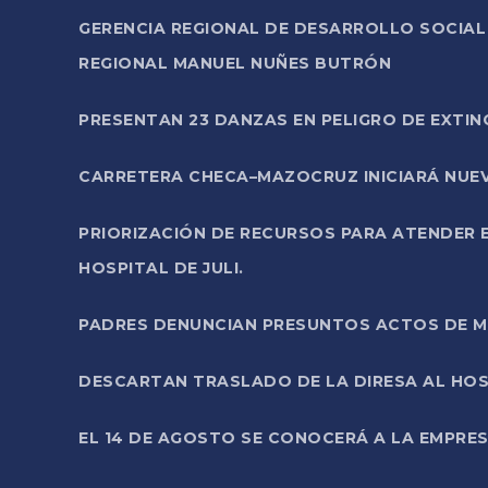
GERENCIA REGIONAL DE DESARROLLO SOCIA
REGIONAL MANUEL NUÑES BUTRÓN
PRESENTAN 23 DANZAS EN PELIGRO DE EXTI
CARRETERA CHECA–MAZOCRUZ INICIARÁ NUEV
PRIORIZACIÓN DE RECURSOS PARA ATENDER E
HOSPITAL DE JULI.
PADRES DENUNCIAN PRESUNTOS ACTOS DE M
DESCARTAN TRASLADO DE LA DIRESA AL HOS
EL 14 DE AGOSTO SE CONOCERÁ A LA EMPRES