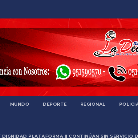
MUNDO
DEPORTE
REGIONAL
POLICI
Y DIGNIDAD PLATAFORMA II CONTINÚAN SIN SERVICIO 