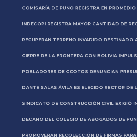
COMISARÍA DE PUNO REGISTRA EN PROMEDIO 
INDECOPI REGISTRA MAYOR CANTIDAD DE RE
RECUPERAN TERRENO INVADIDO DESTINADO 
CIERRE DE LA FRONTERA CON BOLIVIA IMPUL
POBLADORES DE CCOTOS DENUNCIAN PRESUN
DANTE SALAS ÁVILA ES ELEGIDO RECTOR DE 
SINDICATO DE CONSTRUCCIÓN CIVIL EXIGIÓ 
DECANO DEL COLEGIO DE ABOGADOS DE PUNO 
PROMOVERÁN RECOLECCIÓN DE FIRMAS PARA