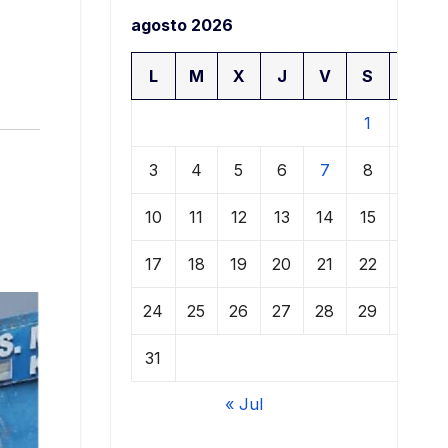
agosto 2026
L
M
X
J
V
S
D
1
2
3
4
5
6
7
8
9
10
11
12
13
14
15
16
17
18
19
20
21
22
23
24
25
26
27
28
29
30
31
« Jul