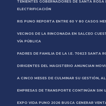
TENIENTES GOBERNADORES DE SANTA ROSA 
ELECTRIFICACIÓN
RIS PUNO REPORTA ENTRE 60 Y 80 CASOS M
VECINOS DE LA RINCONADA EN SALCEO CUES
VÍA PÚBLICA
PADRES DE FAMILIA DE LA I.E. 70623 SANT
DIRIGENTES DEL MAGISTERIO ANUNCIAN MOVILI
A CINCO MESES DE CULMINAR SU GESTIÓN, A
EMPRESAS DE TRANSPORTE CONTINÚAN SIN U
EXPO VIDA PUNO 2026 BUSCA GENERAR VENT