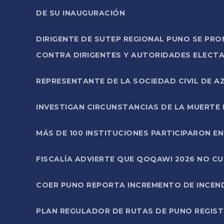
DE SU INAUGURACIÓN
DIRIGENTE DE SUTEP REGIONAL PUNO SE PR
CONTRA DIRIGENTES Y AUTORIDADES ELECTA
REPRESENTANTE DE LA SOCIEDAD CIVIL DE 
INVESTIGAN CIRCUNSTANCIAS DE LA MUERTE 
MÁS DE 100 INSTITUCIONES PARTICIPARON E
FISCALÍA ADVIERTE QUE QOQAWI 2026 NO C
COER PUNO REPORTA INCREMENTO DE INCEN
PLAN REGULADOR DE RUTAS DE PUNO REGISTR