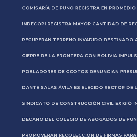
COMISARÍA DE PUNO REGISTRA EN PROMEDIO 
INDECOPI REGISTRA MAYOR CANTIDAD DE RE
RECUPERAN TERRENO INVADIDO DESTINADO 
CIERRE DE LA FRONTERA CON BOLIVIA IMPUL
POBLADORES DE CCOTOS DENUNCIAN PRESUN
DANTE SALAS ÁVILA ES ELEGIDO RECTOR DE 
SINDICATO DE CONSTRUCCIÓN CIVIL EXIGIÓ 
DECANO DEL COLEGIO DE ABOGADOS DE PUNO 
PROMOVERÁN RECOLECCIÓN DE FIRMAS PARA