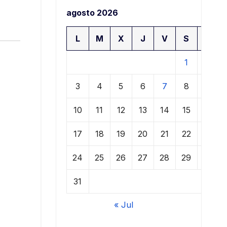
agosto 2026
L
M
X
J
V
S
D
1
2
3
4
5
6
7
8
9
10
11
12
13
14
15
16
17
18
19
20
21
22
23
24
25
26
27
28
29
30
31
« Jul