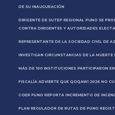
DE SU INAUGURACIÓN
DIRIGENTE DE SUTEP REGIONAL PUNO SE PR
CONTRA DIRIGENTES Y AUTORIDADES ELECTA
REPRESENTANTE DE LA SOCIEDAD CIVIL DE 
INVESTIGAN CIRCUNSTANCIAS DE LA MUERTE 
MÁS DE 100 INSTITUCIONES PARTICIPARON E
FISCALÍA ADVIERTE QUE QOQAWI 2026 NO C
COER PUNO REPORTA INCREMENTO DE INCEN
PLAN REGULADOR DE RUTAS DE PUNO REGISTR