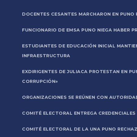
DOCENTES CESANTES MARCHARON EN PUNO PA
FUNCIONARIO DE EMSA PUNO NIEGA HABER 
ESTUDIANTES DE EDUCACIÓN INICIAL MANTI
INFRAESTRUCTURA
EXDIRIGENTES DE JULIACA PROTESTAN EN PU
CORRUPCIÓN»
ORGANIZACIONES SE REÚNEN CON AUTORIDAD
COMITÉ ELECTORAL ENTREGA CREDENCIALES
COMITÉ ELECTORAL DE LA UNA PUNO RECHAZ