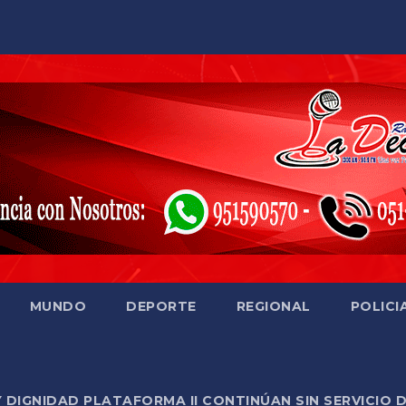
MUNDO
DEPORTE
REGIONAL
POLICI
Y DIGNIDAD PLATAFORMA II CONTINÚAN SIN SERVICIO 