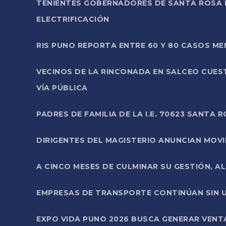
TENIENTES GOBERNADORES DE SANTA ROSA 
ELECTRIFICACIÓN
RIS PUNO REPORTA ENTRE 60 Y 80 CASOS M
VECINOS DE LA RINCONADA EN SALCEO CUES
VÍA PÚBLICA
PADRES DE FAMILIA DE LA I.E. 70623 SANT
DIRIGENTES DEL MAGISTERIO ANUNCIAN MOVILI
A CINCO MESES DE CULMINAR SU GESTIÓN, A
EMPRESAS DE TRANSPORTE CONTINÚAN SIN U
EXPO VIDA PUNO 2026 BUSCA GENERAR VENT