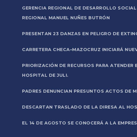
GERENCIA REGIONAL DE DESARROLLO SOCIA
REGIONAL MANUEL NUÑES BUTRÓN
PRESENTAN 23 DANZAS EN PELIGRO DE EXTI
CARRETERA CHECA–MAZOCRUZ INICIARÁ NUEV
PRIORIZACIÓN DE RECURSOS PARA ATENDER E
HOSPITAL DE JULI.
PADRES DENUNCIAN PRESUNTOS ACTOS DE M
DESCARTAN TRASLADO DE LA DIRESA AL HOS
EL 14 DE AGOSTO SE CONOCERÁ A LA EMPRES