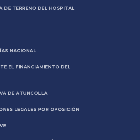
A DE TERRENO DEL HOSPITAL
ÍAS NACIONAL
TE EL FINANCIAMIENTO DEL
IVA DE ATUNCOLLA
ONES LEGALES POR OPOSICIÓN
VE