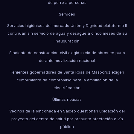
de perro a personas
Services
Servicios higiénicos del mercado Unión y Dignidad plataforma II
continúan sin servicio de agua y desagüe a cinco meses de su
inauguración
Sindicato de construcción civil exigió inicio de obras en puno
durante movilización nacional
Tenientes gobernadores de Santa Rosa de Mazocruz exigen
cumplimiento de compromiso para la ampliación de la
electrificación
Últimas noticias
Vecinos de la Rinconada en Salceo cuestionan ubicación del
proyecto del centro de salud por presunta afectación a vía
pública