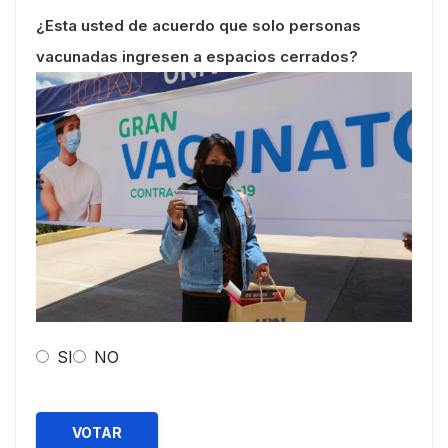
¿Esta usted de acuerdo que solo personas
vacunadas ingresen a espacios cerrados?
SI
NO
VOTAR