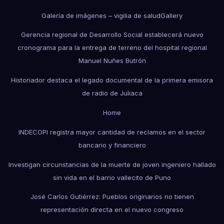
Galería de imágenes – vigilia de salud
Gallery
Gerencia regional de Desarrollo Social establecerá nuevo
cronograma para la entrega de terreno del hospital regional
Manuel Nuñes Butrón
Historiador destaca el legado documental de la primera emisora
de radio de Juliaca
Home
INDECOPI registra mayor cantidad de reclamos en el sector
bancario y financiero
Investigan circunstancias de la muerte de joven ingeniero hallado
sin vida en el barrio vallecito de Puno
José Carlos Gutiérrez: Pueblos originarios no tienen
representación directa en el nuevo congreso