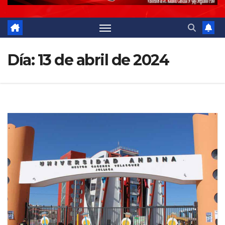
Día:
13 de abril de 2024