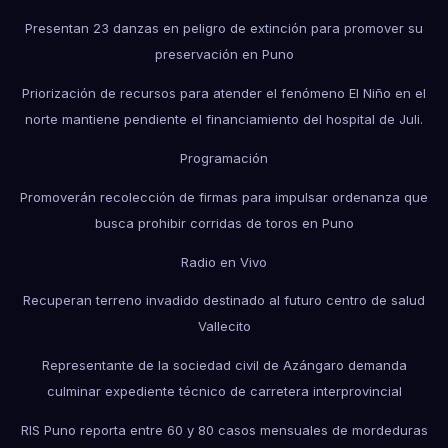
Presentan 23 danzas en peligro de extinción para promover su
preservación en Puno
Priorización de recursos para atender el fenómeno El Niño en el
norte mantiene pendiente el financiamiento del hospital de Juli.
Programación
Promoverán recolección de firmas para impulsar ordenanza que
busca prohibir corridas de toros en Puno
Radio en Vivo
Recuperan terreno invadido destinado al futuro centro de salud
Vallecito
Representante de la sociedad civil de Azángaro demanda
culminar expediente técnico de carretera interprovincial
RIS Puno reporta entre 60 y 80 casos mensuales de mordeduras