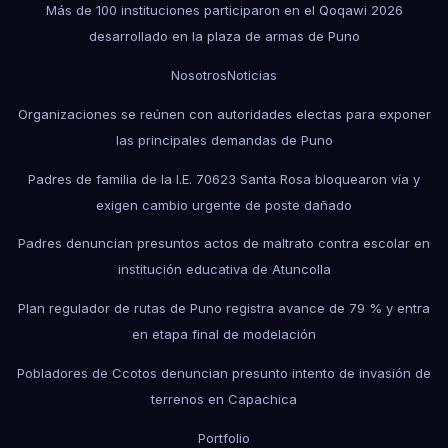
Más de 100 instituciones participaron en el Qoqawi 2026
desarrollado en la plaza de armas de Puno
Nosotros
Noticias
Organizaciones se reúnen con autoridades electas para exponer
las principales demandas de Puno
Padres de familia de la I.E. 70623 Santa Rosa bloquearon vía y
exigen cambio urgente de poste dañado
Padres denuncian presuntos actos de maltrato contra escolar en
institución educativa de Atuncolla
Plan regulador de rutas de Puno registra avance de 79 % y entra
en etapa final de modelación
Pobladores de Ccotos denuncian presunto intento de invasión de
terrenos en Capachica
Portfolio