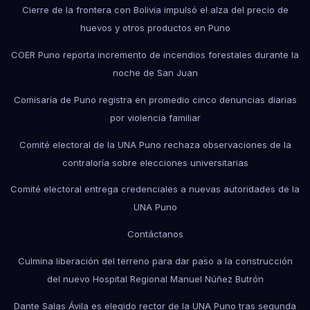
Cierre de la frontera con Bolivia impulsó el alza del precio de
huevos y otros productos en Puno
COER Puno reporta incremento de incendios forestales durante la
noche de San Juan
Comisaría de Puno registra en promedio cinco denuncias diarias
por violencia familiar
Comité electoral de la UNA Puno rechaza observaciones de la
contraloría sobre elecciones universitarias
Comité electoral entrega credenciales a nuevas autoridades de la
UNA Puno
Contáctanos
Culmina liberación del terreno para dar paso a la construcción
del nuevo Hospital Regional Manuel Núñez Butrón
Dante Salas Ávila es elegido rector de la UNA Puno tras segunda