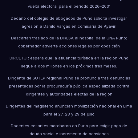
vuelta electoral para el periodo 2026–2031
Decano del colegio de abogados de Puno solicita investigar
agresión a Danilo Vargas en comisaría de Ayaviri
Descartan traslado de la DIRESA al hospital de la UNA Puno;
gobernador advierte acciones legales por oposición
DIRCETUR espera que la afluencia turística en la región Puno
llegue a dos millones en los próximos tres meses.
Dirigente de SUTEP regional Puno se pronuncia tras denuncias
presentadas por la procuraduría pública especializada contra
dirigentes y autoridades electas de la región
Dirigentes del magisterio anuncian movilización nacional en Lima
para el 27, 28 y 29 de julio
Docentes cesantes marcharon en Puno para exigir pago de
deuda social e incremento de pensiones