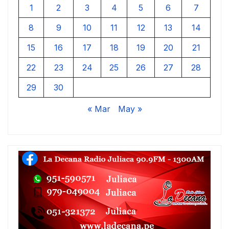
1
2
3
4
5
6
7
8
9
10
11
12
13
14
15
16
17
18
19
20
21
22
23
24
25
26
27
28
29
30
« Mar
May »