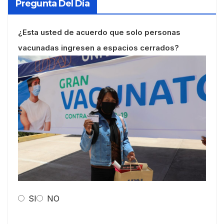
Pregunta Del Día
¿Esta usted de acuerdo que solo personas
vacunadas ingresen a espacios cerrados?
SI
NO