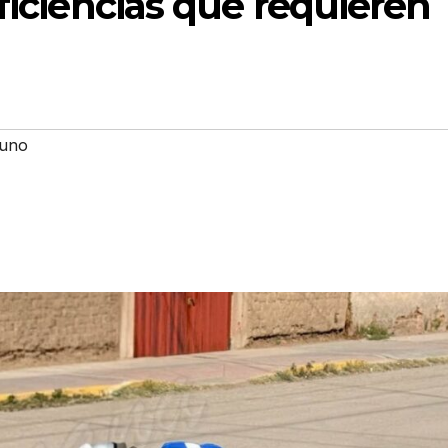
eficiencias que requieren
uno