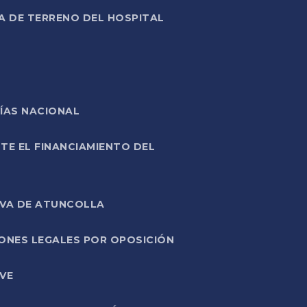
A DE TERRENO DEL HOSPITAL
ÍAS NACIONAL
TE EL FINANCIAMIENTO DEL
IVA DE ATUNCOLLA
ONES LEGALES POR OPOSICIÓN
VE