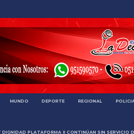
MUNDO
DEPORTE
REGIONAL
POLICI
Y DIGNIDAD PLATAFORMA II CONTINÚAN SIN SERVICIO 