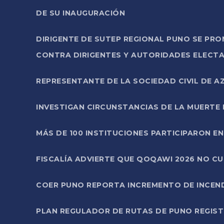
DE SU INAUGURACIÓN
DIRIGENTE DE SUTEP REGIONAL PUNO SE PR
CONTRA DIRIGENTES Y AUTORIDADES ELECTA
REPRESENTANTE DE LA SOCIEDAD CIVIL DE 
INVESTIGAN CIRCUNSTANCIAS DE LA MUERTE 
MÁS DE 100 INSTITUCIONES PARTICIPARON E
FISCALÍA ADVIERTE QUE QOQAWI 2026 NO C
COER PUNO REPORTA INCREMENTO DE INCEN
PLAN REGULADOR DE RUTAS DE PUNO REGISTR