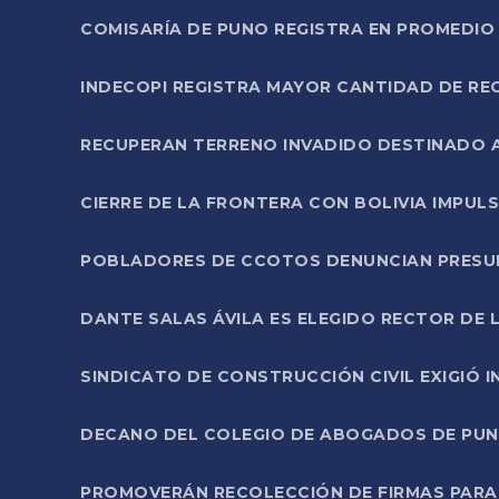
COMISARÍA DE PUNO REGISTRA EN PROMEDIO 
INDECOPI REGISTRA MAYOR CANTIDAD DE RE
RECUPERAN TERRENO INVADIDO DESTINADO 
CIERRE DE LA FRONTERA CON BOLIVIA IMPUL
POBLADORES DE CCOTOS DENUNCIAN PRESUN
DANTE SALAS ÁVILA ES ELEGIDO RECTOR DE 
SINDICATO DE CONSTRUCCIÓN CIVIL EXIGIÓ 
DECANO DEL COLEGIO DE ABOGADOS DE PUNO 
PROMOVERÁN RECOLECCIÓN DE FIRMAS PARA