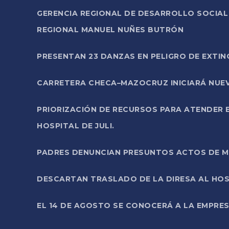
GERENCIA REGIONAL DE DESARROLLO SOCIA
REGIONAL MANUEL NUÑES BUTRÓN
PRESENTAN 23 DANZAS EN PELIGRO DE EXTI
CARRETERA CHECA–MAZOCRUZ INICIARÁ NUEV
PRIORIZACIÓN DE RECURSOS PARA ATENDER E
HOSPITAL DE JULI.
PADRES DENUNCIAN PRESUNTOS ACTOS DE M
DESCARTAN TRASLADO DE LA DIRESA AL HOS
EL 14 DE AGOSTO SE CONOCERÁ A LA EMPRES