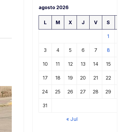
agosto 2026
L
M
X
J
V
S
D
1
2
3
4
5
6
7
8
9
10
11
12
13
14
15
16
17
18
19
20
21
22
23
24
25
26
27
28
29
30
31
« Jul