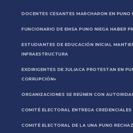
DOCENTES CESANTES MARCHARON EN PUNO PA
FUNCIONARIO DE EMSA PUNO NIEGA HABER 
ESTUDIANTES DE EDUCACIÓN INICIAL MANTI
INFRAESTRUCTURA
EXDIRIGENTES DE JULIACA PROTESTAN EN PU
CORRUPCIÓN»
ORGANIZACIONES SE REÚNEN CON AUTORIDAD
COMITÉ ELECTORAL ENTREGA CREDENCIALES
COMITÉ ELECTORAL DE LA UNA PUNO RECHAZ