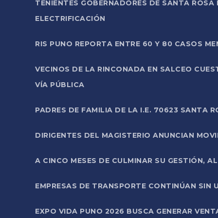
TENIENTES GOBERNADORES DE SANTA ROSA 
ELECTRIFICACIÓN
RIS PUNO REPORTA ENTRE 60 Y 80 CASOS M
VECINOS DE LA RINCONADA EN SALCEO CUES
VÍA PÚBLICA
PADRES DE FAMILIA DE LA I.E. 70623 SANT
DIRIGENTES DEL MAGISTERIO ANUNCIAN MOVILI
A CINCO MESES DE CULMINAR SU GESTIÓN, A
EMPRESAS DE TRANSPORTE CONTINÚAN SIN U
EXPO VIDA PUNO 2026 BUSCA GENERAR VENT