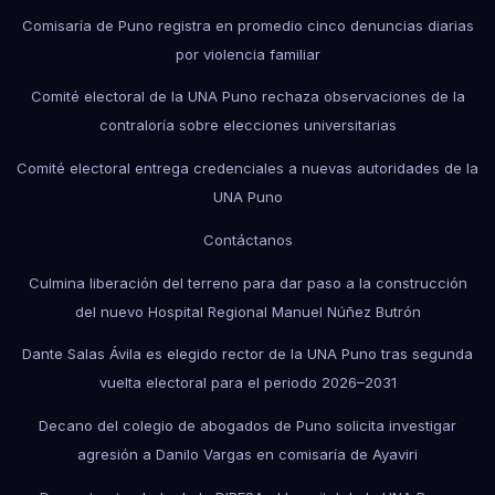
Comisaría de Puno registra en promedio cinco denuncias diarias
por violencia familiar
Comité electoral de la UNA Puno rechaza observaciones de la
contraloría sobre elecciones universitarias
Comité electoral entrega credenciales a nuevas autoridades de la
UNA Puno
Contáctanos
Culmina liberación del terreno para dar paso a la construcción
del nuevo Hospital Regional Manuel Núñez Butrón
Dante Salas Ávila es elegido rector de la UNA Puno tras segunda
vuelta electoral para el periodo 2026–2031
Decano del colegio de abogados de Puno solicita investigar
agresión a Danilo Vargas en comisaría de Ayaviri