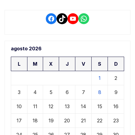
Facebook
TikTok
YouTube
WhatsApp
agosto 2026
L
M
X
J
V
S
D
1
2
3
4
5
6
7
8
9
10
11
12
13
14
15
16
17
18
19
20
21
22
23
24
25
26
27
28
29
30