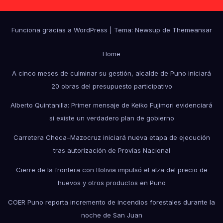
Funciona gracias a WordPress
|
Tema: Newsup de
Themeansar
Home
A cinco meses de culminar su gestión, alcalde de Puno iniciará
20 obras del presupuesto participativo
Alberto Quintanilla: Primer mensaje de Keiko Fujimori evidenciará
si existe un verdadero plan de gobierno
Carretera Checa–Mazocruz iniciará nueva etapa de ejecución
tras autorización de Provías Nacional
Cierre de la frontera con Bolivia impulsó el alza del precio de
huevos y otros productos en Puno
COER Puno reporta incremento de incendios forestales durante la
noche de San Juan