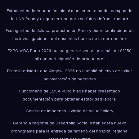
Estudiantes de educación inicial mantienen toma del campus de
la UNA Puno y exigen terreno para su futura infraestructura
Exdirigentes de Juliaca protestan en Puno y piden continuidad de
las investigaciones del caso «los burros de la corrupción»
EXPO VIDA Puno 2026 busca generar ventas por más de S/250
mil con participación de productores
Fiscalía advierte que Qoqawi 2026 no cumplió objetivo de evitar
aglomeración de personas
Funcionario de EMSA Puno niega haber presentado
documentación para obtener estabilidad laboral
Galería de imágenes – vigilia de salud
Gallery
Gerencia regional de Desarrollo Social establecerá nuevo
cronograma para la entrega de terreno del hospital regional