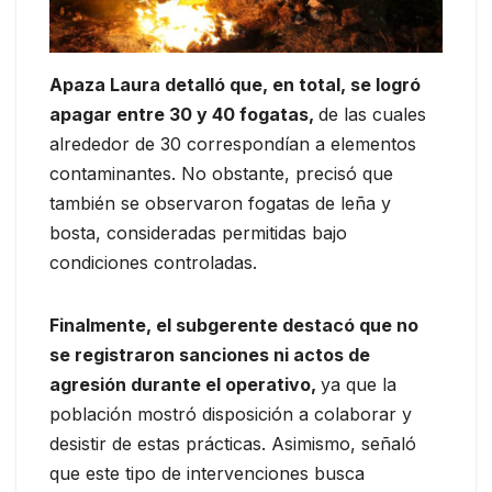
Apaza Laura detalló que, en total, se logró
apagar entre 30 y 40 fogatas,
de las cuales
alrededor de 30 correspondían a elementos
contaminantes. No obstante, precisó que
también se observaron fogatas de leña y
bosta, consideradas permitidas bajo
condiciones controladas.
Finalmente, el subgerente destacó que no
se registraron sanciones ni actos de
agresión durante el operativo,
ya que la
población mostró disposición a colaborar y
desistir de estas prácticas. Asimismo, señaló
que este tipo de intervenciones busca