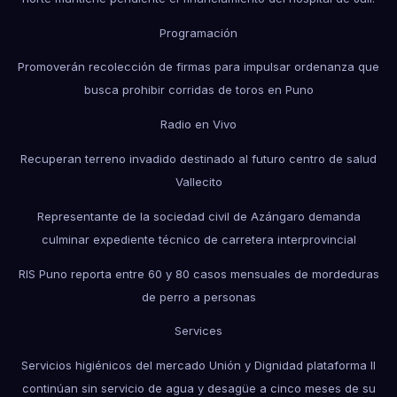
Programación
Promoverán recolección de firmas para impulsar ordenanza que
busca prohibir corridas de toros en Puno
Radio en Vivo
Recuperan terreno invadido destinado al futuro centro de salud
Vallecito
Representante de la sociedad civil de Azángaro demanda
culminar expediente técnico de carretera interprovincial
RIS Puno reporta entre 60 y 80 casos mensuales de mordeduras
de perro a personas
Services
Servicios higiénicos del mercado Unión y Dignidad plataforma II
continúan sin servicio de agua y desagüe a cinco meses de su