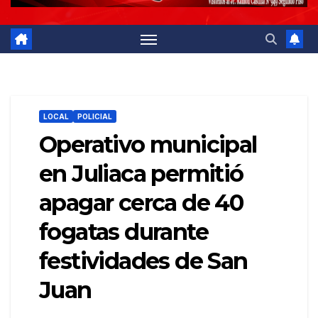
LOCAL
POLICIAL
Operativo municipal
en Juliaca permitió
apagar cerca de 40
fogatas durante
festividades de San
Juan