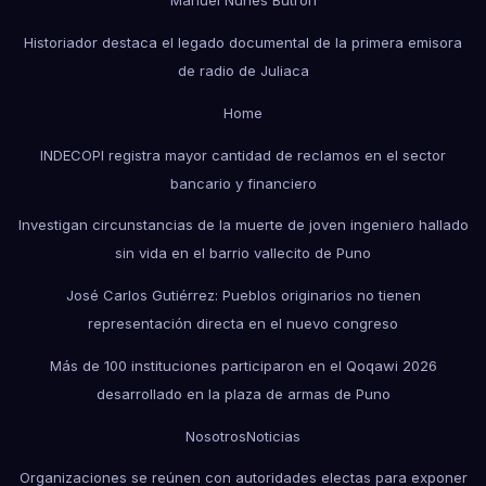
Manuel Nuñes Butrón
Historiador destaca el legado documental de la primera emisora
de radio de Juliaca
Home
INDECOPI registra mayor cantidad de reclamos en el sector
bancario y financiero
Investigan circunstancias de la muerte de joven ingeniero hallado
sin vida en el barrio vallecito de Puno
José Carlos Gutiérrez: Pueblos originarios no tienen
representación directa en el nuevo congreso
Más de 100 instituciones participaron en el Qoqawi 2026
desarrollado en la plaza de armas de Puno
Nosotros
Noticias
Organizaciones se reúnen con autoridades electas para exponer