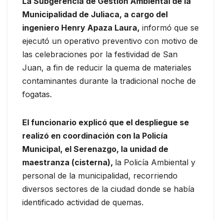
La Subgerencia de Gestión Ambiental de la
Municipalidad de Juliaca, a cargo del
ingeniero Henry Apaza Laura,
informó que se
ejecutó un operativo preventivo con motivo de
las celebraciones por la festividad de San
Juan, a fin de reducir la quema de materiales
contaminantes durante la tradicional noche de
fogatas.
El funcionario explicó que el despliegue se
realizó en coordinación con la Policía
Municipal, el Serenazgo, la unidad de
maestranza (cisterna),
la Policía Ambiental y
personal de la municipalidad, recorriendo
diversos sectores de la ciudad donde se había
identificado actividad de quemas.