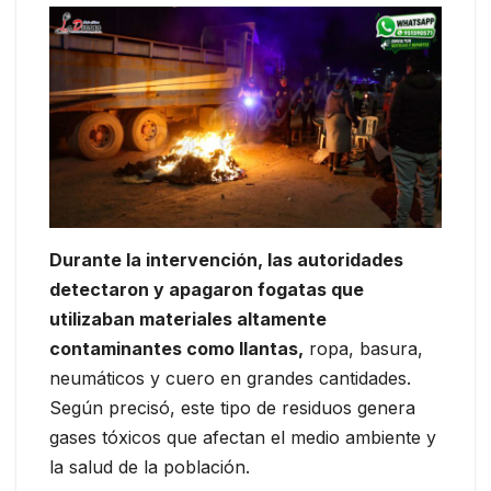
Durante la intervención, las autoridades
detectaron y apagaron fogatas que
utilizaban materiales altamente
contaminantes como llantas,
ropa, basura,
neumáticos y cuero en grandes cantidades.
Según precisó, este tipo de residuos genera
gases tóxicos que afectan el medio ambiente y
la salud de la población.