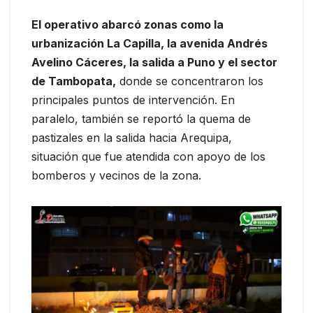
El operativo abarcó zonas como la
urbanización La Capilla, la avenida Andrés
Avelino Cáceres, la salida a Puno y el sector
de Tambopata,
donde se concentraron los
principales puntos de intervención. En
paralelo, también se reportó la quema de
pastizales en la salida hacia Arequipa,
situación que fue atendida con apoyo de los
bomberos y vecinos de la zona.