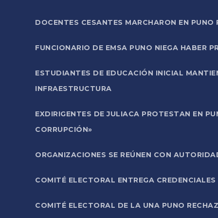
DOCENTES CESANTES MARCHARON EN PUNO PA
FUNCIONARIO DE EMSA PUNO NIEGA HABER 
ESTUDIANTES DE EDUCACIÓN INICIAL MANTI
INFRAESTRUCTURA
EXDIRIGENTES DE JULIACA PROTESTAN EN PU
CORRUPCIÓN»
ORGANIZACIONES SE REÚNEN CON AUTORIDAD
COMITÉ ELECTORAL ENTREGA CREDENCIALES
COMITÉ ELECTORAL DE LA UNA PUNO RECHAZ