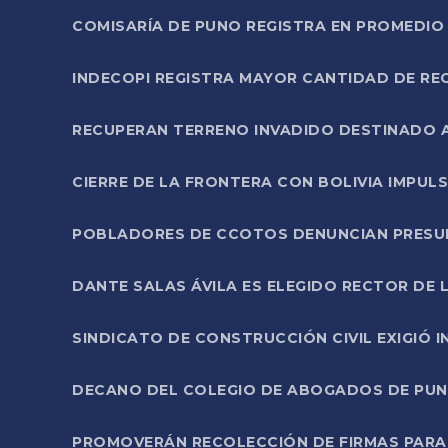
COMISARÍA DE PUNO REGISTRA EN PROMEDIO 
INDECOPI REGISTRA MAYOR CANTIDAD DE RE
RECUPERAN TERRENO INVADIDO DESTINADO 
CIERRE DE LA FRONTERA CON BOLIVIA IMPUL
POBLADORES DE CCOTOS DENUNCIAN PRESUN
DANTE SALAS ÁVILA ES ELEGIDO RECTOR DE 
SINDICATO DE CONSTRUCCIÓN CIVIL EXIGIÓ 
DECANO DEL COLEGIO DE ABOGADOS DE PUNO 
PROMOVERÁN RECOLECCIÓN DE FIRMAS PARA