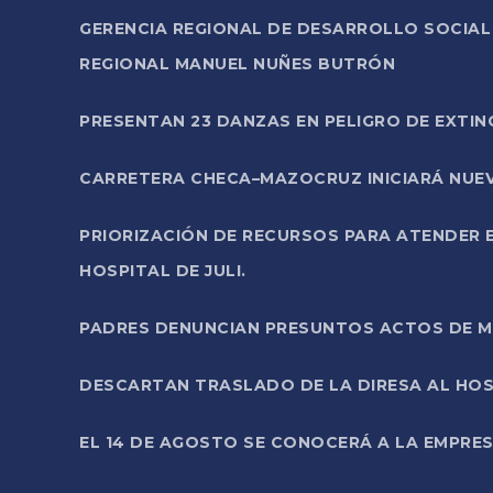
GERENCIA REGIONAL DE DESARROLLO SOCIA
REGIONAL MANUEL NUÑES BUTRÓN
PRESENTAN 23 DANZAS EN PELIGRO DE EXTI
CARRETERA CHECA–MAZOCRUZ INICIARÁ NUEV
PRIORIZACIÓN DE RECURSOS PARA ATENDER E
HOSPITAL DE JULI.
PADRES DENUNCIAN PRESUNTOS ACTOS DE M
DESCARTAN TRASLADO DE LA DIRESA AL HOS
EL 14 DE AGOSTO SE CONOCERÁ A LA EMPRES