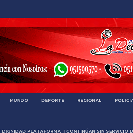
MUNDO
DEPORTE
REGIONAL
POLICI
Y DIGNIDAD PLATAFORMA II CONTINÚAN SIN SERVICIO 