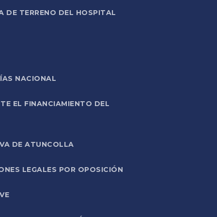
A DE TERRENO DEL HOSPITAL
ÍAS NACIONAL
TE EL FINANCIAMIENTO DEL
IVA DE ATUNCOLLA
ONES LEGALES POR OPOSICIÓN
VE