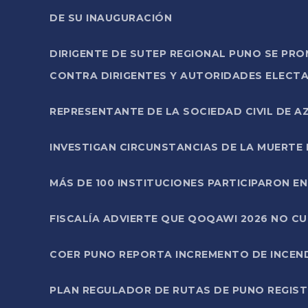
DE SU INAUGURACIÓN
DIRIGENTE DE SUTEP REGIONAL PUNO SE PR
CONTRA DIRIGENTES Y AUTORIDADES ELECTA
REPRESENTANTE DE LA SOCIEDAD CIVIL DE 
INVESTIGAN CIRCUNSTANCIAS DE LA MUERTE 
MÁS DE 100 INSTITUCIONES PARTICIPARON E
FISCALÍA ADVIERTE QUE QOQAWI 2026 NO C
COER PUNO REPORTA INCREMENTO DE INCEN
PLAN REGULADOR DE RUTAS DE PUNO REGISTR