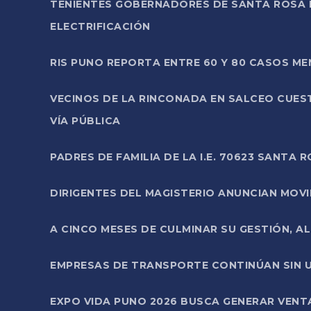
TENIENTES GOBERNADORES DE SANTA ROSA 
ELECTRIFICACIÓN
RIS PUNO REPORTA ENTRE 60 Y 80 CASOS M
VECINOS DE LA RINCONADA EN SALCEO CUES
VÍA PÚBLICA
PADRES DE FAMILIA DE LA I.E. 70623 SANT
DIRIGENTES DEL MAGISTERIO ANUNCIAN MOVILI
A CINCO MESES DE CULMINAR SU GESTIÓN, A
EMPRESAS DE TRANSPORTE CONTINÚAN SIN U
EXPO VIDA PUNO 2026 BUSCA GENERAR VENT