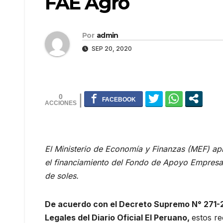
FAE Agro
Por
admin
SEP 20, 2020
0
El Ministerio de Economía y Finanzas (MEF) ap
el financiamiento del Fondo de Apoyo Empresari
de soles.
De acuerdo con el Decreto Supremo N° 271-2
Legales del Diario Oficial El Peruano,
estos re