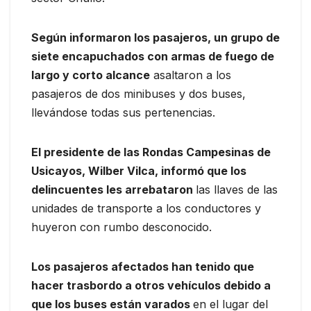
Según informaron los pasajeros, un grupo de
siete encapuchados con armas de fuego de
largo y corto alcance
asaltaron a los
pasajeros de dos minibuses y dos buses,
llevándose todas sus pertenencias.
El presidente de las Rondas Campesinas de
Usicayos, Wilber Vilca, informó que los
delincuentes les arrebataron
las llaves de las
unidades de transporte a los conductores y
huyeron con rumbo desconocido.
Los pasajeros afectados han tenido que
hacer trasbordo a otros vehículos debido a
que los buses están varados
en el lugar del