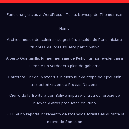
Funciona gracias a WordPress
|
Tema: Newsup de
Themeansar
Home
A cinco meses de culminar su gestión, alcalde de Puno iniciará
20 obras del presupuesto participativo
Alberto Quintanilla: Primer mensaje de Keiko Fujimori evidenciará
si existe un verdadero plan de gobierno
Carretera Checa–Mazocruz iniciará nueva etapa de ejecución
tras autorización de Provías Nacional
Cierre de la frontera con Bolivia impulsó el alza del precio de
huevos y otros productos en Puno
COER Puno reporta incremento de incendios forestales durante la
noche de San Juan