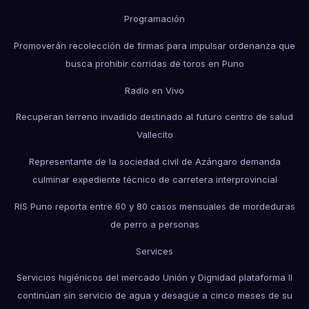
Programación
Promoverán recolección de firmas para impulsar ordenanza que
busca prohibir corridas de toros en Puno
Radio en Vivo
Recuperan terreno invadido destinado al futuro centro de salud
Vallecito
Representante de la sociedad civil de Azángaro demanda
culminar expediente técnico de carretera interprovincial
RIS Puno reporta entre 60 y 80 casos mensuales de mordeduras
de perro a personas
Services
Servicios higiénicos del mercado Unión y Dignidad plataforma II
continúan sin servicio de agua y desagüe a cinco meses de su