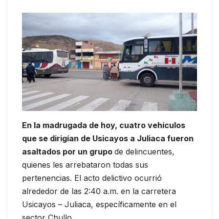
En la madrugada de hoy, cuatro vehículos
que se dirigían de Usicayos a Juliaca fueron
asaltados por un grupo
de delincuentes,
quienes les arrebataron todas sus
pertenencias. El acto delictivo ocurrió
alrededor de las 2:40 a.m. en la carretera
Usicayos – Juliaca, específicamente en el
sector Chullo.