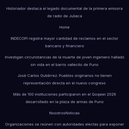
Historiador destaca el legado documental de la primera emisora
de radio de Juliaca
Home
INDECOPI registra mayor cantidad de reclamos en el sector
bancario y financiero
Investigan circunstancias de la muerte de joven ingeniero hallado
sin vida en el barrio vallecito de Puno
José Carlos Gutiérrez: Pueblos originarios no tienen
representación directa en el nuevo congreso
Más de 100 instituciones participaron en el Qoqawi 2026
desarrollado en la plaza de armas de Puno
Nosotros
Noticias
Organizaciones se reúnen con autoridades electas para exponer