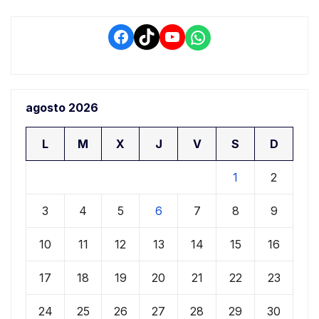
Facebook
TikTok
YouTube
WhatsApp
agosto 2026
L
M
X
J
V
S
D
1
2
3
4
5
6
7
8
9
10
11
12
13
14
15
16
17
18
19
20
21
22
23
24
25
26
27
28
29
30