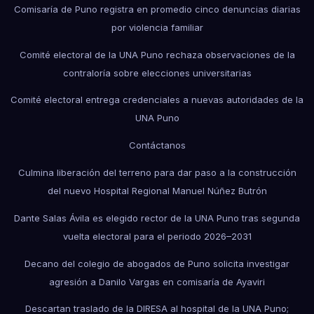
Comisaría de Puno registra en promedio cinco denuncias diarias
por violencia familiar
Comité electoral de la UNA Puno rechaza observaciones de la
contraloría sobre elecciones universitarias
Comité electoral entrega credenciales a nuevas autoridades de la
UNA Puno
Contáctanos
Culmina liberación del terreno para dar paso a la construcción
del nuevo Hospital Regional Manuel Núñez Butrón
Dante Salas Ávila es elegido rector de la UNA Puno tras segunda
vuelta electoral para el periodo 2026–2031
Decano del colegio de abogados de Puno solicita investigar
agresión a Danilo Vargas en comisaría de Ayaviri
Descartan traslado de la DIRESA al hospital de la UNA Puno;