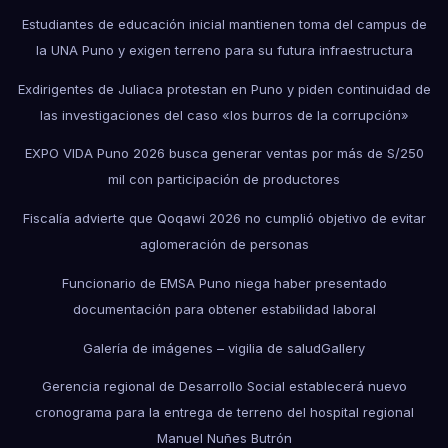
Estudiantes de educación inicial mantienen toma del campus de
la UNA Puno y exigen terreno para su futura infraestructura
Exdirigentes de Juliaca protestan en Puno y piden continuidad de
las investigaciones del caso «los burros de la corrupción»
EXPO VIDA Puno 2026 busca generar ventas por más de S/250
mil con participación de productores
Fiscalía advierte que Qoqawi 2026 no cumplió objetivo de evitar
aglomeración de personas
Funcionario de EMSA Puno niega haber presentado
documentación para obtener estabilidad laboral
Galería de imágenes – vigilia de salud
Gallery
Gerencia regional de Desarrollo Social establecerá nuevo
cronograma para la entrega de terreno del hospital regional
Manuel Nuñes Butrón