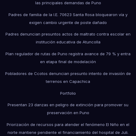
las principales demandas de Puno
Padres de familia de la I.E. 70623 Santa Rosa bloquearon vía y
exigen cambio urgente de poste dañado
Padres denuncian presuntos actos de maltrato contra escolar en
institución educativa de Atuncolla
Plan regulador de rutas de Puno registra avance de 79 % y entra
en etapa final de modelación
Pobladores de Ccotos denuncian presunto intento de invasión de
terrenos en Capachica
Portfolio
Presentan 23 danzas en peligro de extinción para promover su
preservación en Puno
Priorización de recursos para atender el fenómeno El Niño en el
norte mantiene pendiente el financiamiento del hospital de Juli.