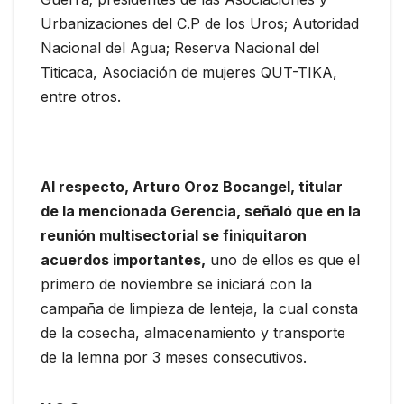
Urbanizaciones del C.P de los Uros; Autoridad
Nacional del Agua; Reserva Nacional del
Titicaca, Asociación de mujeres QUT-TIKA,
entre otros.
Al respecto, Arturo Oroz Bocangel, titular
de la mencionada Gerencia, señaló que en la
reunión multisectorial se finiquitaron
acuerdos importantes,
uno de ellos es que el
primero de noviembre se iniciará con la
campaña de limpieza de lenteja, la cual consta
de la cosecha, almacenamiento y transporte
de la lemna por 3 meses consecutivos.