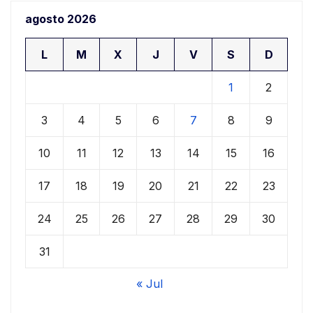
agosto 2026
L
M
X
J
V
S
D
1
2
3
4
5
6
7
8
9
10
11
12
13
14
15
16
17
18
19
20
21
22
23
24
25
26
27
28
29
30
31
« Jul