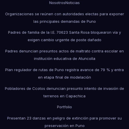
Nosotros
Noticias
Organizaciones se reúnen con autoridades electas para exponer
las principales demandas de Puno
Padres de familia de la I.E. 70623 Santa Rosa bloquearon vía y
exigen cambio urgente de poste dañado
Padres denuncian presuntos actos de maltrato contra escolar en
institución educativa de Atuncolla
Plan regulador de rutas de Puno registra avance de 79 % y entra
en etapa final de modelación
Pobladores de Ccotos denuncian presunto intento de invasión de
terrenos en Capachica
Portfolio
Presentan 23 danzas en peligro de extinción para promover su
preservación en Puno