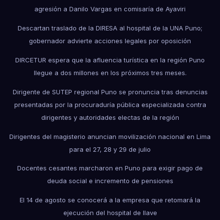
agresión a Danilo Vargas en comisaría de Ayaviri
Descartan traslado de la DIRESA al hospital de la UNA Puno;
gobernador advierte acciones legales por oposición
DIRCETUR espera que la afluencia turística en la región Puno
llegue a dos millones en los próximos tres meses.
Dirigente de SUTEP regional Puno se pronuncia tras denuncias
presentadas por la procuraduría pública especializada contra
dirigentes y autoridades electas de la región
Dirigentes del magisterio anuncian movilización nacional en Lima
para el 27, 28 y 29 de julio
Docentes cesantes marcharon en Puno para exigir pago de
deuda social e incremento de pensiones
El 14 de agosto se conocerá a la empresa que retomará la
ejecución del hospital de Ilave