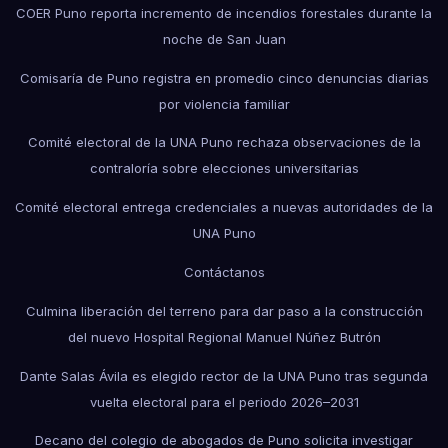
COER Puno reporta incremento de incendios forestales durante la
noche de San Juan
Comisaría de Puno registra en promedio cinco denuncias diarias
por violencia familiar
Comité electoral de la UNA Puno rechaza observaciones de la
contraloría sobre elecciones universitarias
Comité electoral entrega credenciales a nuevas autoridades de la
UNA Puno
Contáctanos
Culmina liberación del terreno para dar paso a la construcción
del nuevo Hospital Regional Manuel Núñez Butrón
Dante Salas Ávila es elegido rector de la UNA Puno tras segunda
vuelta electoral para el periodo 2026–2031
Decano del colegio de abogados de Puno solicita investigar