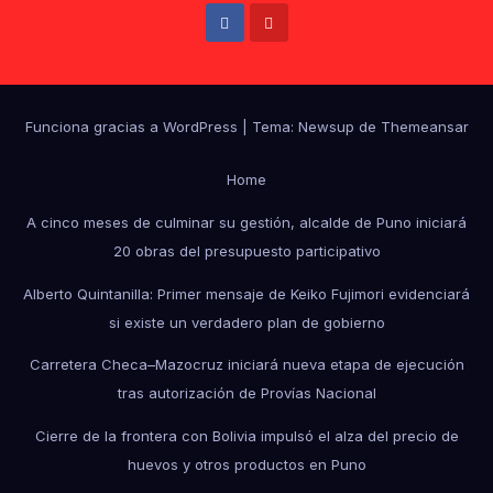
Funciona gracias a WordPress
|
Tema: Newsup de
Themeansar
Home
A cinco meses de culminar su gestión, alcalde de Puno iniciará
20 obras del presupuesto participativo
Alberto Quintanilla: Primer mensaje de Keiko Fujimori evidenciará
si existe un verdadero plan de gobierno
Carretera Checa–Mazocruz iniciará nueva etapa de ejecución
tras autorización de Provías Nacional
Cierre de la frontera con Bolivia impulsó el alza del precio de
huevos y otros productos en Puno