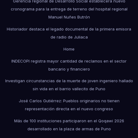
Gerencia regional de Desarrollo Social establecerá nuevo
cronograma para la entrega de terreno del hospital regional
Manuel Nuñes Butrón
Historiador destaca el legado documental de la primera emisora
de radio de Juliaca
Home
INDECOPI registra mayor cantidad de reclamos en el sector
bancario y financiero
Investigan circunstancias de la muerte de joven ingeniero hallado
sin vida en el barrio vallecito de Puno
José Carlos Gutiérrez: Pueblos originarios no tienen
representación directa en el nuevo congreso
Más de 100 instituciones participaron en el Qoqawi 2026
desarrollado en la plaza de armas de Puno