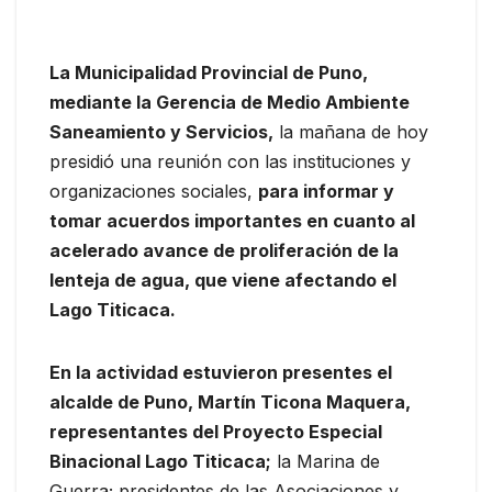
La Municipalidad Provincial de Puno,
mediante la Gerencia de Medio Ambiente
Saneamiento y Servicios,
la mañana de hoy
presidió una reunión con las instituciones y
organizaciones sociales,
para informar y
tomar acuerdos importantes en cuanto al
acelerado avance de proliferación de la
lenteja de agua, que viene afectando el
Lago Titicaca.
En la actividad estuvieron presentes el
alcalde de Puno, Martín Ticona Maquera,
representantes del Proyecto Especial
Binacional Lago Titicaca;
la Marina de
Guerra; presidentes de las Asociaciones y