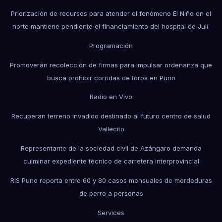
Priorización de recursos para atender el fenómeno El Niño en el
norte mantiene pendiente el financiamiento del hospital de Juli.
Programación
Promoverán recolección de firmas para impulsar ordenanza que
busca prohibir corridas de toros en Puno
Radio en Vivo
Recuperan terreno invadido destinado al futuro centro de salud
Vallecito
Representante de la sociedad civil de Azángaro demanda
culminar expediente técnico de carretera interprovincial
RIS Puno reporta entre 60 y 80 casos mensuales de mordeduras
de perro a personas
Services