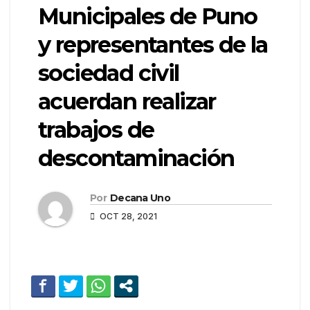
Municipales de Puno
y representantes de la
sociedad civil
acuerdan realizar
trabajos de
descontaminación
Por
Decana Uno
OCT 28, 2021