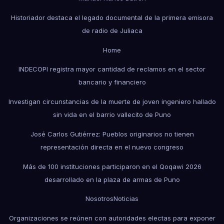
Historiador destaca el legado documental de la primera emisora
de radio de Juliaca
Home
INDECOPI registra mayor cantidad de reclamos en el sector
bancario y financiero
Investigan circunstancias de la muerte de joven ingeniero hallado
sin vida en el barrio vallecito de Puno
José Carlos Gutiérrez: Pueblos originarios no tienen
representación directa en el nuevo congreso
Más de 100 instituciones participaron en el Qoqawi 2026
desarrollado en la plaza de armas de Puno
Nosotros
Noticias
Organizaciones se reúnen con autoridades electas para exponer