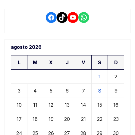
Facebook
TikTok
YouTube
WhatsApp
agosto 2026
L
M
X
J
V
S
D
1
2
3
4
5
6
7
8
9
10
11
12
13
14
15
16
17
18
19
20
21
22
23
24
25
26
27
28
29
30