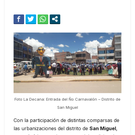
Foto La Decana: Entrada del Ño Carnavalón – Distrito de
San Miguel
Con la participación de distintas comparsas de
las urbanizaciones del distrito de
San Miguel
,