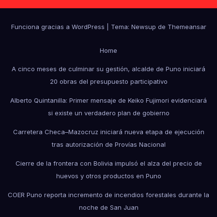
Funciona gracias a WordPress
|
Tema: Newsup de
Themeansar
Home
A cinco meses de culminar su gestión, alcalde de Puno iniciará
20 obras del presupuesto participativo
Alberto Quintanilla: Primer mensaje de Keiko Fujimori evidenciará
si existe un verdadero plan de gobierno
Carretera Checa–Mazocruz iniciará nueva etapa de ejecución
tras autorización de Provías Nacional
Cierre de la frontera con Bolivia impulsó el alza del precio de
huevos y otros productos en Puno
COER Puno reporta incremento de incendios forestales durante la
noche de San Juan