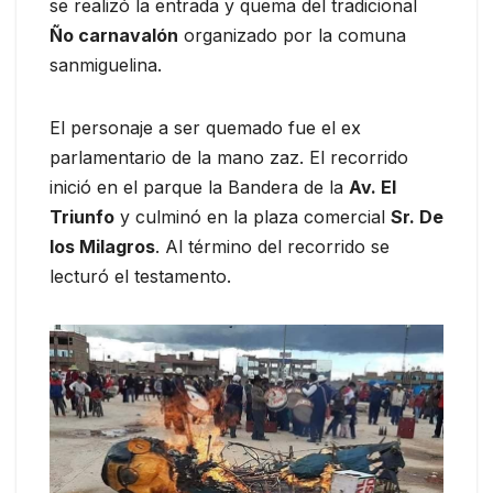
se realizó la entrada y quema del tradicional
Ño carnavalón
organizado por la comuna
sanmiguelina.
El personaje a ser quemado fue el ex
parlamentario de la mano zaz. El recorrido
inició en el parque la Bandera de la
Av. El
Triunfo
y culminó en la plaza comercial
Sr. De
los Milagros
. Al término del recorrido se
lecturó el testamento.