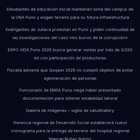
Estudiantes de educación inicial mantienen toma del campus de
la UNA Puno y exigen terreno para su futura infraestructura
Exdirigentes de Juliaca protestan en Puno y piden continuidad de
las investigaciones del caso «los burros de la corrupción»
EXPO VIDA Puno 2026 busca generar ventas por más de S/250
mil con participación de productores
Fiscalía advierte que Qoqawi 2026 no cumplió objetivo de evitar
aglomeración de personas
Funcionario de EMSA Puno niega haber presentado
documentación para obtener estabilidad laboral
Galería de imágenes – vigilia de salud
Gallery
Gerencia regional de Desarrollo Social establecerá nuevo
cronograma para la entrega de terreno del hospital regional
Manuel Nuñes Butrón