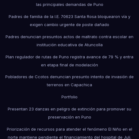
las principales demandas de Puno
Padres de familia de la I.E. 70623 Santa Rosa bloquearon vía y
exigen cambio urgente de poste dañado
Padres denuncian presuntos actos de maltrato contra escolar en
institución educativa de Atuncolla
Plan regulador de rutas de Puno registra avance de 79 % y entra
en etapa final de modelación
Pobladores de Ccotos denuncian presunto intento de invasión de
terrenos en Capachica
Portfolio
Presentan 23 danzas en peligro de extinción para promover su
preservación en Puno
Priorización de recursos para atender el fenómeno El Niño en el
norte mantiene pendiente el financiamiento del hospital de Juli.