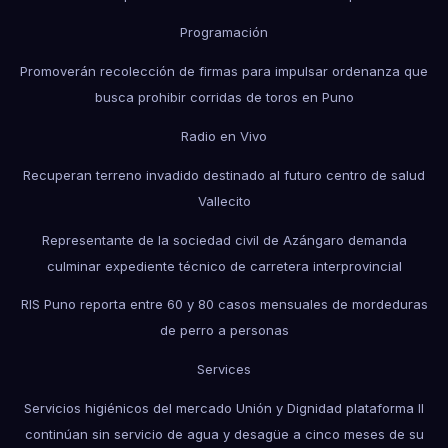
Programación
Promoverán recolección de firmas para impulsar ordenanza que
busca prohibir corridas de toros en Puno
Radio en Vivo
Recuperan terreno invadido destinado al futuro centro de salud
Vallecito
Representante de la sociedad civil de Azángaro demanda
culminar expediente técnico de carretera interprovincial
RIS Puno reporta entre 60 y 80 casos mensuales de mordeduras
de perro a personas
Services
Servicios higiénicos del mercado Unión y Dignidad plataforma II
continúan sin servicio de agua y desagüe a cinco meses de su