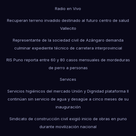
Radio en Vivo
Recuperan terreno invadido destinado al futuro centro de salud
Vallecito
Representante de la sociedad civil de Azángaro demanda
culminar expediente técnico de carretera interprovincial
RIS Puno reporta entre 60 y 80 casos mensuales de mordeduras
de perro a personas
Services
Servicios higiénicos del mercado Unión y Dignidad plataforma II
continúan sin servicio de agua y desagüe a cinco meses de su
inauguración
Sindicato de construcción civil exigió inicio de obras en puno
durante movilización nacional