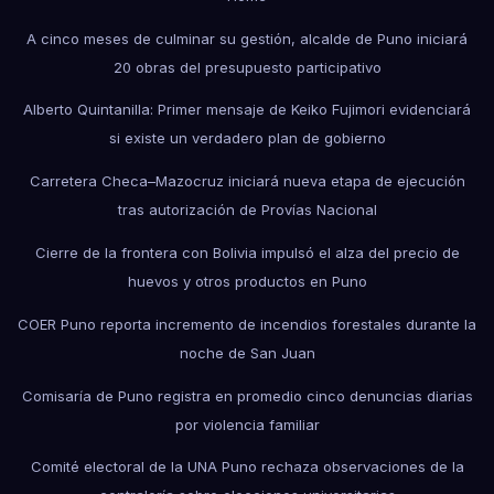
A cinco meses de culminar su gestión, alcalde de Puno iniciará
20 obras del presupuesto participativo
Alberto Quintanilla: Primer mensaje de Keiko Fujimori evidenciará
si existe un verdadero plan de gobierno
Carretera Checa–Mazocruz iniciará nueva etapa de ejecución
tras autorización de Provías Nacional
Cierre de la frontera con Bolivia impulsó el alza del precio de
huevos y otros productos en Puno
COER Puno reporta incremento de incendios forestales durante la
noche de San Juan
Comisaría de Puno registra en promedio cinco denuncias diarias
por violencia familiar
Comité electoral de la UNA Puno rechaza observaciones de la