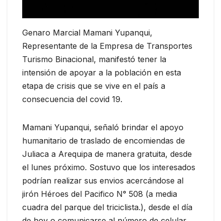
Genaro Marcial Mamani Yupanqui,
Representante de la Empresa de Transportes
Turismo Binacional, manifestó tener la
intensión de apoyar a la población en esta
etapa de crisis que se vive en el país a
consecuencia del covid 19.
Mamani Yupanqui, señaló brindar el apoyo
humanitario de traslado de encomiendas de
Juliaca a Arequipa de manera gratuita, desde
el lunes próximo. Sostuvo que los interesados
podrían realizar sus envios acercándose al
jirón Héroes del Pacifico N° 508 (a media
cuadra del parque del triciclista.), desde el día
de hoy o comunicarse al número de celular