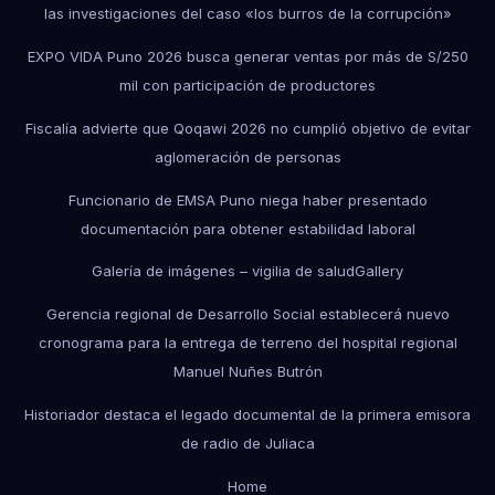
las investigaciones del caso «los burros de la corrupción»
EXPO VIDA Puno 2026 busca generar ventas por más de S/250
mil con participación de productores
Fiscalía advierte que Qoqawi 2026 no cumplió objetivo de evitar
aglomeración de personas
Funcionario de EMSA Puno niega haber presentado
documentación para obtener estabilidad laboral
Galería de imágenes – vigilia de salud
Gallery
Gerencia regional de Desarrollo Social establecerá nuevo
cronograma para la entrega de terreno del hospital regional
Manuel Nuñes Butrón
Historiador destaca el legado documental de la primera emisora
de radio de Juliaca
Home