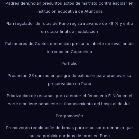
Padres denuncian presuntos actos de maltrato contra escolar en
institución educativa de Atuncolla
Plan regulador de rutas de Puno registra avance de 79 % y entra
en etapa final de modelación
Pobladores de Ccotos denuncian presunto intento de invasión de
terrenos en Capachica
Portfolio
Presentan 23 danzas en peligro de extinción para promover su
preservación en Puno
Priorización de recursos para atender el fenómeno El Niño en el
norte mantiene pendiente el financiamiento del hospital de Juli.
Programación
Promoverán recolección de firmas para impulsar ordenanza que
busca prohibir corridas de toros en Puno