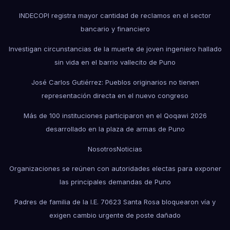
INDECOPI registra mayor cantidad de reclamos en el sector
bancario y financiero
Investigan circunstancias de la muerte de joven ingeniero hallado
sin vida en el barrio vallecito de Puno
José Carlos Gutiérrez: Pueblos originarios no tienen
representación directa en el nuevo congreso
Más de 100 instituciones participaron en el Qoqawi 2026
desarrollado en la plaza de armas de Puno
Nosotros
Noticias
Organizaciones se reúnen con autoridades electas para exponer
las principales demandas de Puno
Padres de familia de la I.E. 70623 Santa Rosa bloquearon vía y
exigen cambio urgente de poste dañado