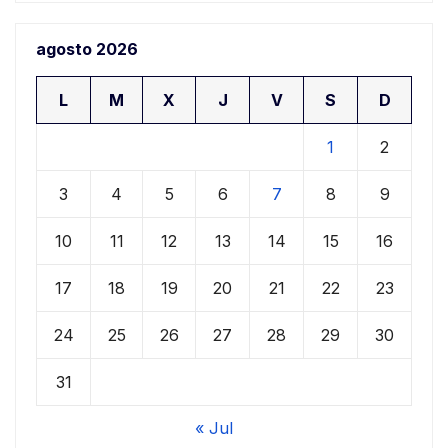
agosto 2026
L
M
X
J
V
S
D
1
2
3
4
5
6
7
8
9
10
11
12
13
14
15
16
17
18
19
20
21
22
23
24
25
26
27
28
29
30
31
« Jul