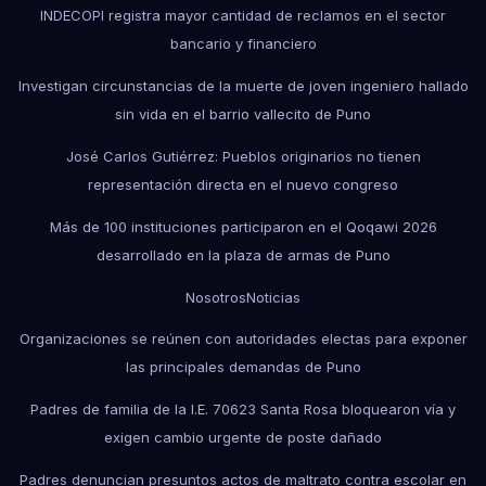
INDECOPI registra mayor cantidad de reclamos en el sector
bancario y financiero
Investigan circunstancias de la muerte de joven ingeniero hallado
sin vida en el barrio vallecito de Puno
José Carlos Gutiérrez: Pueblos originarios no tienen
representación directa en el nuevo congreso
Más de 100 instituciones participaron en el Qoqawi 2026
desarrollado en la plaza de armas de Puno
Nosotros
Noticias
Organizaciones se reúnen con autoridades electas para exponer
las principales demandas de Puno
Padres de familia de la I.E. 70623 Santa Rosa bloquearon vía y
exigen cambio urgente de poste dañado
Padres denuncian presuntos actos de maltrato contra escolar en