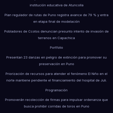
institución educativa de Atuncolla
Plan regulador de rutas de Puno registra avance de 79 % y entra
en etapa final de modelación
Pobladores de Ccotos denuncian presunto intento de invasión de
terrenos en Capachica
Portfolio
Presentan 23 danzas en peligro de extinción para promover su
preservación en Puno
Priorización de recursos para atender el fenómeno El Niño en el
norte mantiene pendiente el financiamiento del hospital de Juli.
Programación
Promoverán recolección de firmas para impulsar ordenanza que
busca prohibir corridas de toros en Puno