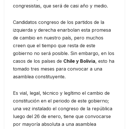
congresistas, que será de casi año y medio.
Candidatos congreso de los partidos de la
izquierda y derecha enarbolan esta promesa
de cambio en nuestro país, pero muchos
creen que el tiempo que resta de este
gobierno no será posible. Sin embargo, en los
casos de los países de
Chile y Bolivia
, esto ha
tomado tres meses para convocar a una
asamblea constituyente.
Es vial, legal, técnico y legítimo el cambio de
constitución en el periodo de este gobierno;
una vez instalado el congreso de la república
luego del 26 de enero, tiene que convocarse
por mayoría absoluta a una asamblea