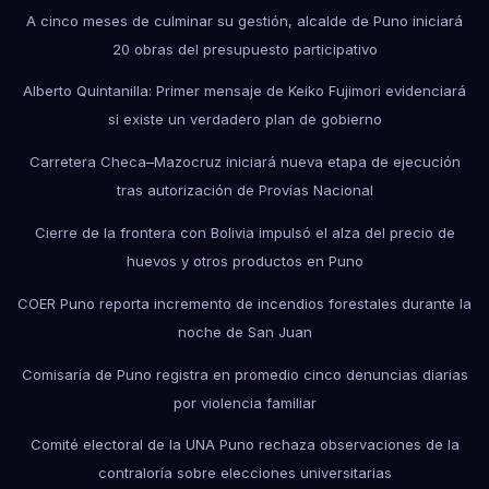
A cinco meses de culminar su gestión, alcalde de Puno iniciará
20 obras del presupuesto participativo
Alberto Quintanilla: Primer mensaje de Keiko Fujimori evidenciará
si existe un verdadero plan de gobierno
Carretera Checa–Mazocruz iniciará nueva etapa de ejecución
tras autorización de Provías Nacional
Cierre de la frontera con Bolivia impulsó el alza del precio de
huevos y otros productos en Puno
COER Puno reporta incremento de incendios forestales durante la
noche de San Juan
Comisaría de Puno registra en promedio cinco denuncias diarias
por violencia familiar
Comité electoral de la UNA Puno rechaza observaciones de la
contraloría sobre elecciones universitarias