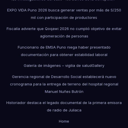
EXPO VIDA Puno 2026 busca generar ventas por más de S/250
mil con participación de productores
Fiscalía advierte que Qoqawi 2026 no cumplió objetivo de evitar
aglomeración de personas
Funcionario de EMSA Puno niega haber presentado
documentación para obtener estabilidad laboral
Galería de imágenes – vigilia de salud
Gallery
Gerencia regional de Desarrollo Social establecerá nuevo
cronograma para la entrega de terreno del hospital regional
Manuel Nuñes Butrón
Historiador destaca el legado documental de la primera emisora
de radio de Juliaca
Home