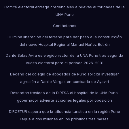
Comité electoral entrega credenciales a nuevas autoridades de la
UNA Puno
Contáctanos
Culmina liberación del terreno para dar paso a la construcción
del nuevo Hospital Regional Manuel Núñez Butrón
Dante Salas Ávila es elegido rector de la UNA Puno tras segunda
vuelta electoral para el periodo 2026–2031
Decano del colegio de abogados de Puno solicita investigar
agresión a Danilo Vargas en comisaría de Ayaviri
Descartan traslado de la DIRESA al hospital de la UNA Puno;
gobernador advierte acciones legales por oposición
DIRCETUR espera que la afluencia turística en la región Puno
llegue a dos millones en los próximos tres meses.