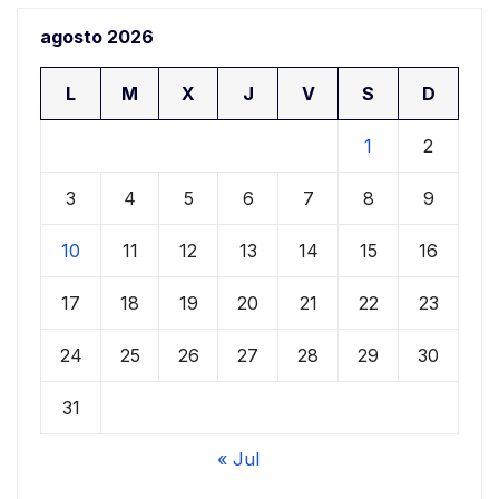
agosto 2026
L
M
X
J
V
S
D
1
2
3
4
5
6
7
8
9
10
11
12
13
14
15
16
17
18
19
20
21
22
23
24
25
26
27
28
29
30
31
« Jul