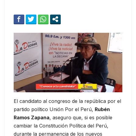
El candidato al congreso de la república por el
partido político Unión Por el Perú,
Rubén
Ramos Zapana
, aseguro que, si es posible
cambiar la Constitución Política del Perú,
durante la permanencia de los nuevos