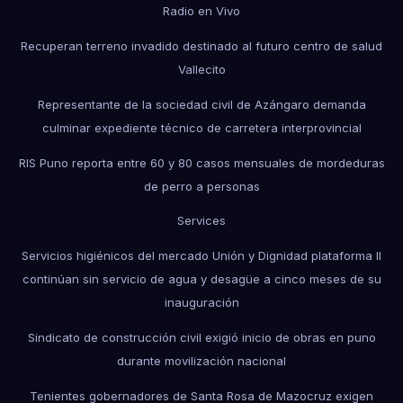
Radio en Vivo
Recuperan terreno invadido destinado al futuro centro de salud
Vallecito
Representante de la sociedad civil de Azángaro demanda
culminar expediente técnico de carretera interprovincial
RIS Puno reporta entre 60 y 80 casos mensuales de mordeduras
de perro a personas
Services
Servicios higiénicos del mercado Unión y Dignidad plataforma II
continúan sin servicio de agua y desagüe a cinco meses de su
inauguración
Sindicato de construcción civil exigió inicio de obras en puno
durante movilización nacional
Tenientes gobernadores de Santa Rosa de Mazocruz exigen