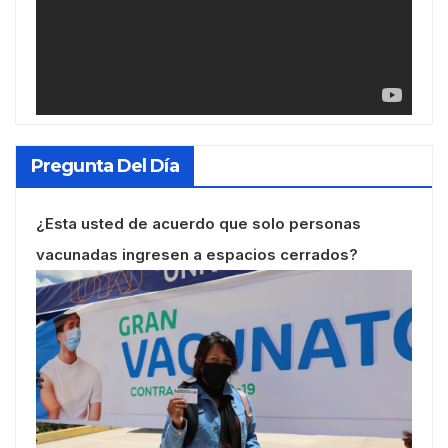
Pregunta Del Día
¿Esta usted de acuerdo que solo personas
vacunadas ingresen a espacios cerrados?