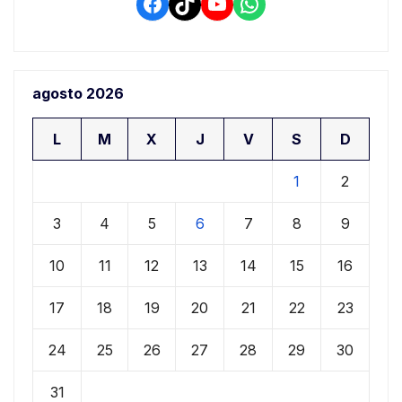
Facebook
TikTok
YouTube
WhatsApp
agosto 2026
L
M
X
J
V
S
D
1
2
3
4
5
6
7
8
9
10
11
12
13
14
15
16
17
18
19
20
21
22
23
24
25
26
27
28
29
30
31