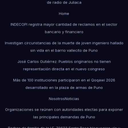
de radio de Juliaca
Home
INDECOPI registra mayor cantidad de reclamos en el sector
bancario y financiero
Investigan circunstancias de la muerte de joven ingeniero hallado
sin vida en el barrio vallecito de Puno
José Carlos Gutiérrez: Pueblos originarios no tienen
representación directa en el nuevo congreso
Más de 100 instituciones participaron en el Qoqawi 2026
desarrollado en la plaza de armas de Puno
Nosotros
Noticias
Organizaciones se reúnen con autoridades electas para exponer
las principales demandas de Puno