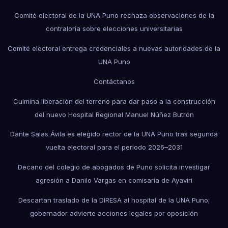
Comité electoral de la UNA Puno rechaza observaciones de la
contraloría sobre elecciones universitarias
Comité electoral entrega credenciales a nuevas autoridades de la
UNA Puno
Contáctanos
Culmina liberación del terreno para dar paso a la construcción
del nuevo Hospital Regional Manuel Núñez Butrón
Dante Salas Ávila es elegido rector de la UNA Puno tras segunda
vuelta electoral para el periodo 2026–2031
Decano del colegio de abogados de Puno solicita investigar
agresión a Danilo Vargas en comisaría de Ayaviri
Descartan traslado de la DIRESA al hospital de la UNA Puno;
gobernador advierte acciones legales por oposición