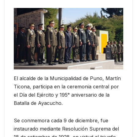
El alcalde de la Municipalidad de Puno, Martín
Ticona, participa en la ceremonia central por
el Día del Ejército y 195° aniversario de la
Batalla de Ayacucho.
Se conmemora cada 9 de diciembre, fue
instaurado mediante Resolución Suprema del
18 de setiembre de 1928, en virtud al triunfo