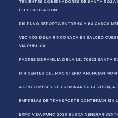
TENIENTES GOBERNADORES DE SANTA ROSA 
ELECTRIFICACIÓN
RIS PUNO REPORTA ENTRE 60 Y 80 CASOS M
VECINOS DE LA RINCONADA EN SALCEO CUES
VÍA PÚBLICA
PADRES DE FAMILIA DE LA I.E. 70623 SANT
DIRIGENTES DEL MAGISTERIO ANUNCIAN MOVILI
A CINCO MESES DE CULMINAR SU GESTIÓN, A
EMPRESAS DE TRANSPORTE CONTINÚAN SIN U
EXPO VIDA PUNO 2026 BUSCA GENERAR VENT