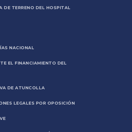
A DE TERRENO DEL HOSPITAL
ÍAS NACIONAL
TE EL FINANCIAMIENTO DEL
IVA DE ATUNCOLLA
ONES LEGALES POR OPOSICIÓN
VE