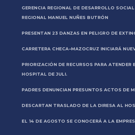
GERENCIA REGIONAL DE DESARROLLO SOCIA
REGIONAL MANUEL NUÑES BUTRÓN
PRESENTAN 23 DANZAS EN PELIGRO DE EXTI
CARRETERA CHECA–MAZOCRUZ INICIARÁ NUEV
PRIORIZACIÓN DE RECURSOS PARA ATENDER E
HOSPITAL DE JULI.
PADRES DENUNCIAN PRESUNTOS ACTOS DE M
DESCARTAN TRASLADO DE LA DIRESA AL HOS
EL 14 DE AGOSTO SE CONOCERÁ A LA EMPRES