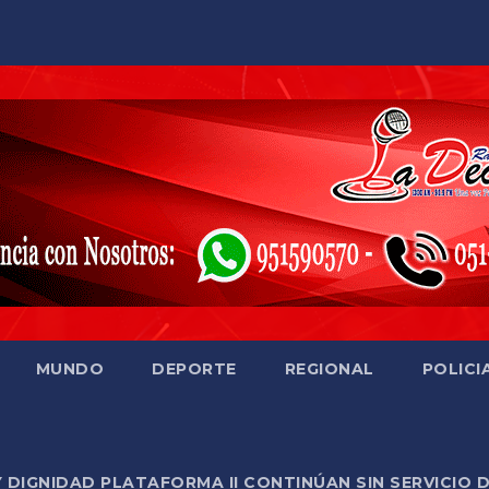
MUNDO
DEPORTE
REGIONAL
POLICI
Y DIGNIDAD PLATAFORMA II CONTINÚAN SIN SERVICIO 