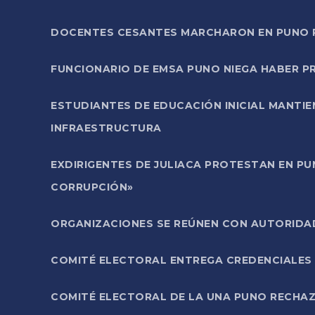
DOCENTES CESANTES MARCHARON EN PUNO PA
FUNCIONARIO DE EMSA PUNO NIEGA HABER 
ESTUDIANTES DE EDUCACIÓN INICIAL MANTI
INFRAESTRUCTURA
EXDIRIGENTES DE JULIACA PROTESTAN EN PU
CORRUPCIÓN»
ORGANIZACIONES SE REÚNEN CON AUTORIDAD
COMITÉ ELECTORAL ENTREGA CREDENCIALES
COMITÉ ELECTORAL DE LA UNA PUNO RECHAZ