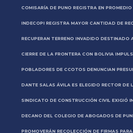
COMISARÍA DE PUNO REGISTRA EN PROMEDIO 
INDECOPI REGISTRA MAYOR CANTIDAD DE RE
RECUPERAN TERRENO INVADIDO DESTINADO 
CIERRE DE LA FRONTERA CON BOLIVIA IMPUL
POBLADORES DE CCOTOS DENUNCIAN PRESUN
DANTE SALAS ÁVILA ES ELEGIDO RECTOR DE 
SINDICATO DE CONSTRUCCIÓN CIVIL EXIGIÓ 
DECANO DEL COLEGIO DE ABOGADOS DE PUNO 
PROMOVERÁN RECOLECCIÓN DE FIRMAS PARA