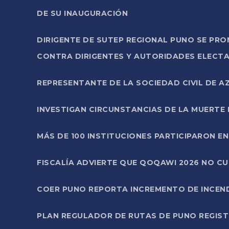
DE SU INAUGURACIÓN
DIRIGENTE DE SUTEP REGIONAL PUNO SE PR
CONTRA DIRIGENTES Y AUTORIDADES ELECTA
REPRESENTANTE DE LA SOCIEDAD CIVIL DE 
INVESTIGAN CIRCUNSTANCIAS DE LA MUERTE 
MÁS DE 100 INSTITUCIONES PARTICIPARON E
FISCALÍA ADVIERTE QUE QOQAWI 2026 NO C
COER PUNO REPORTA INCREMENTO DE INCEN
PLAN REGULADOR DE RUTAS DE PUNO REGISTR