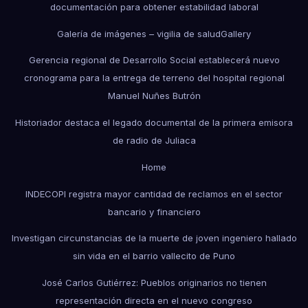
documentación para obtener estabilidad laboral
Galería de imágenes – vigilia de salud
Gallery
Gerencia regional de Desarrollo Social establecerá nuevo
cronograma para la entrega de terreno del hospital regional
Manuel Nuñes Butrón
Historiador destaca el legado documental de la primera emisora
de radio de Juliaca
Home
INDECOPI registra mayor cantidad de reclamos en el sector
bancario y financiero
Investigan circunstancias de la muerte de joven ingeniero hallado
sin vida en el barrio vallecito de Puno
José Carlos Gutiérrez: Pueblos originarios no tienen
representación directa en el nuevo congreso