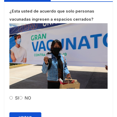
¿Esta usted de acuerdo que solo personas
vacunadas ingresen a espacios cerrados?
SI
NO