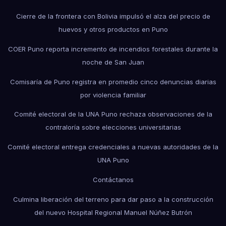
Cierre de la frontera con Bolivia impulsó el alza del precio de
huevos y otros productos en Puno
COER Puno reporta incremento de incendios forestales durante la
noche de San Juan
Comisaría de Puno registra en promedio cinco denuncias diarias
por violencia familiar
Comité electoral de la UNA Puno rechaza observaciones de la
contraloría sobre elecciones universitarias
Comité electoral entrega credenciales a nuevas autoridades de la
UNA Puno
Contáctanos
Culmina liberación del terreno para dar paso a la construcción
del nuevo Hospital Regional Manuel Núñez Butrón