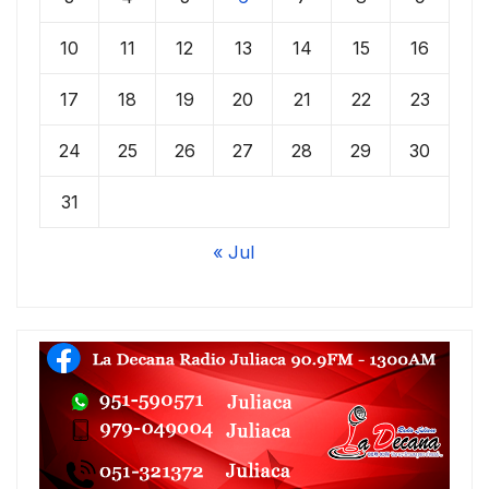
10
11
12
13
14
15
16
17
18
19
20
21
22
23
24
25
26
27
28
29
30
31
« Jul