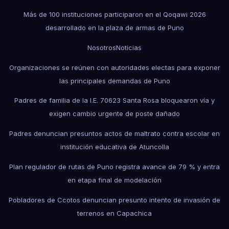
Más de 100 instituciones participaron en el Qoqawi 2026
desarrollado en la plaza de armas de Puno
Nosotros
Noticias
Organizaciones se reúnen con autoridades electas para exponer
las principales demandas de Puno
Padres de familia de la I.E. 70623 Santa Rosa bloquearon vía y
exigen cambio urgente de poste dañado
Padres denuncian presuntos actos de maltrato contra escolar en
institución educativa de Atuncolla
Plan regulador de rutas de Puno registra avance de 79 % y entra
en etapa final de modelación
Pobladores de Ccotos denuncian presunto intento de invasión de
terrenos en Capachica