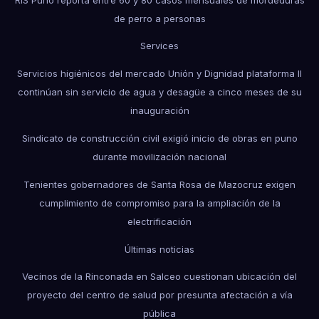
de perro a personas
Services
Servicios higiénicos del mercado Unión y Dignidad plataforma II
continúan sin servicio de agua y desagüe a cinco meses de su
inauguración
Sindicato de construcción civil exigió inicio de obras en puno
durante movilización nacional
Tenientes gobernadores de Santa Rosa de Mazocruz exigen
cumplimiento de compromiso para la ampliación de la
electrificación
Últimas noticias
Vecinos de la Rinconada en Salceo cuestionan ubicación del
proyecto del centro de salud por presunta afectación a vía
pública