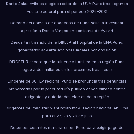
Dante Salas Ávila es elegido rector de la UNA Puno tras segunda
vuelta electoral para el periodo 2026–2031
Decano del colegio de abogados de Puno solicita investigar
agresión a Danilo Vargas en comisaría de Ayaviri
Descartan traslado de la DIRESA al hospital de la UNA Puno;
gobernador advierte acciones legales por oposición
DIRCETUR espera que la afluencia turística en la región Puno
llegue a dos millones en los próximos tres meses.
Dirigente de SUTEP regional Puno se pronuncia tras denuncias
presentadas por la procuraduría pública especializada contra
dirigentes y autoridades electas de la región
Dirigentes del magisterio anuncian movilización nacional en Lima
para el 27, 28 y 29 de julio
Docentes cesantes marcharon en Puno para exigir pago de