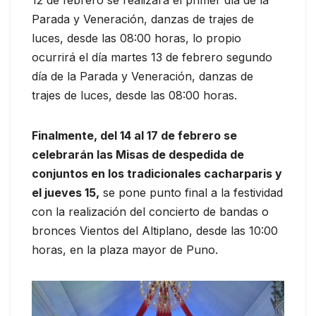
Parada y Veneración, danzas de trajes de
luces, desde las 08:00 horas, lo propio
ocurrirá el día martes 13 de febrero segundo
día de la Parada y Veneración, danzas de
trajes de luces, desde las 08:00 horas.
Finalmente, del 14 al 17 de febrero se
celebrarán las Misas de despedida de
conjuntos en los tradicionales cacharparis y
el jueves 15,
se pone punto final a la festividad
con la realización del concierto de bandas o
bronces Vientos del Altiplano, desde las 10:00
horas, en la plaza mayor de Puno.