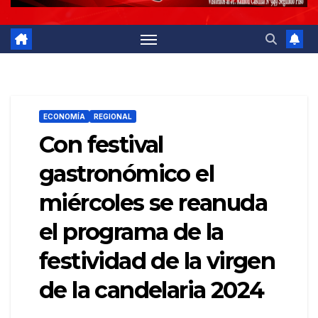
ECONOMÍA
REGIONAL
Con festival
gastronómico el
miércoles se reanuda
el programa de la
festividad de la virgen
de la candelaria 2024