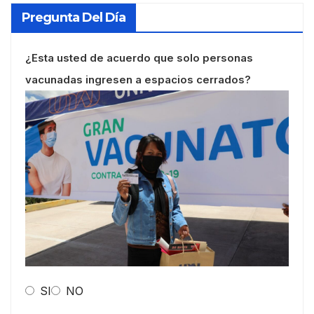
Pregunta Del Día
¿Esta usted de acuerdo que solo personas
vacunadas ingresen a espacios cerrados?
SI
NO