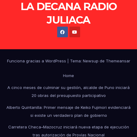
LA DECANA RADIO
JULIACA
Funciona gracias a WordPress
|
Tema: Newsup de
Themeansar
Home
A cinco meses de culminar su gestión, alcalde de Puno iniciará
20 obras del presupuesto participativo
Alberto Quintanilla: Primer mensaje de Keiko Fujimori evidenciará
si existe un verdadero plan de gobierno
Carretera Checa–Mazocruz iniciará nueva etapa de ejecución
tras autorización de Provías Nacional