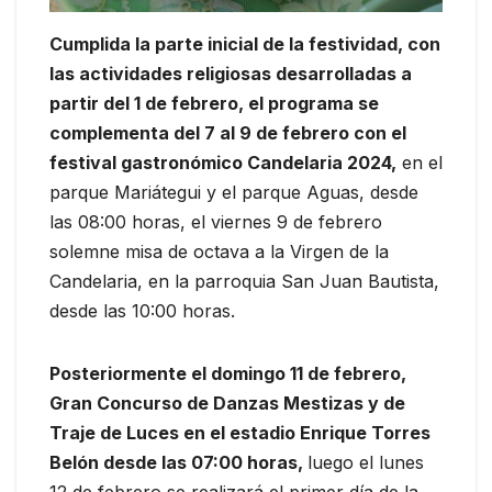
Cumplida la parte inicial de la festividad, con
las actividades religiosas desarrolladas a
partir del 1 de febrero, el programa se
complementa del 7 al 9 de febrero con el
festival gastronómico Candelaria 2024,
en el
parque Mariátegui y el parque Aguas, desde
las 08:00 horas, el viernes 9 de febrero
solemne misa de octava a la Virgen de la
Candelaria, en la parroquia San Juan Bautista,
desde las 10:00 horas.
Posteriormente el domingo 11 de febrero,
Gran Concurso de Danzas Mestizas y de
Traje de Luces en el estadio Enrique Torres
Belón desde las 07:00 horas,
luego el lunes
12 de febrero se realizará el primer día de la