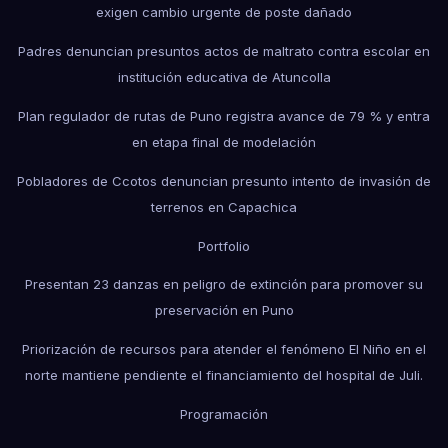
exigen cambio urgente de poste dañado
Padres denuncian presuntos actos de maltrato contra escolar en
institución educativa de Atuncolla
Plan regulador de rutas de Puno registra avance de 79 % y entra
en etapa final de modelación
Pobladores de Ccotos denuncian presunto intento de invasión de
terrenos en Capachica
Portfolio
Presentan 23 danzas en peligro de extinción para promover su
preservación en Puno
Priorización de recursos para atender el fenómeno El Niño en el
norte mantiene pendiente el financiamiento del hospital de Juli.
Programación