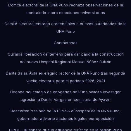
Comité electoral de la UNA Puno rechaza observaciones de la
contraloría sobre elecciones universitarias
Comité electoral entrega credenciales a nuevas autoridades de la
UNA Puno
Contáctanos
Culmina liberación del terreno para dar paso a la construcción
del nuevo Hospital Regional Manuel Núñez Butrón
Dante Salas Ávila es elegido rector de la UNA Puno tras segunda
vuelta electoral para el periodo 2026–2031
Decano del colegio de abogados de Puno solicita investigar
agresión a Danilo Vargas en comisaría de Ayaviri
Descartan traslado de la DIRESA al hospital de la UNA Puno;
gobernador advierte acciones legales por oposición
DIRCETUR espera que la afluencia turística en la región Puno