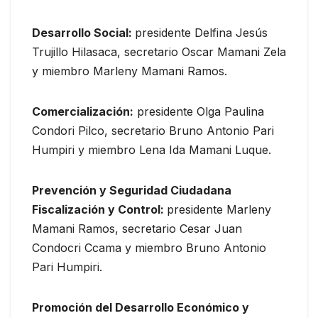
Desarrollo Social:
presidente Delfina Jesús
Trujillo Hilasaca, secretario Oscar Mamani Zela
y miembro Marleny Mamani Ramos.
Comercialización:
presidente Olga Paulina
Condori Pilco, secretario Bruno Antonio Pari
Humpiri y miembro Lena Ida Mamani Luque.
Prevención y Seguridad Ciudadana
Fiscalización y Control:
presidente Marleny
Mamani Ramos, secretario Cesar Juan
Condocri Ccama y miembro Bruno Antonio
Pari Humpiri.
Promoción del Desarrollo Económico y