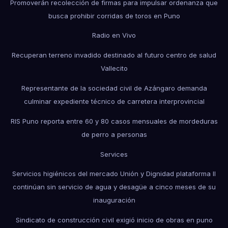
Promoverán recolección de firmas para impulsar ordenanza que
busca prohibir corridas de toros en Puno
Radio en Vivo
Recuperan terreno invadido destinado al futuro centro de salud
Vallecito
Representante de la sociedad civil de Azángaro demanda
culminar expediente técnico de carretera interprovincial
RIS Puno reporta entre 60 y 80 casos mensuales de mordeduras
de perro a personas
Services
Servicios higiénicos del mercado Unión y Dignidad plataforma II
continúan sin servicio de agua y desagüe a cinco meses de su
inauguración
Sindicato de construcción civil exigió inicio de obras en puno