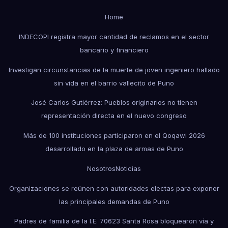
Home
INDECOPI registra mayor cantidad de reclamos en el sector
bancario y financiero
Investigan circunstancias de la muerte de joven ingeniero hallado
sin vida en el barrio vallecito de Puno
José Carlos Gutiérrez: Pueblos originarios no tienen
representación directa en el nuevo congreso
Más de 100 instituciones participaron en el Qoqawi 2026
desarrollado en la plaza de armas de Puno
Nosotros
Noticias
Organizaciones se reúnen con autoridades electas para exponer
las principales demandas de Puno
Padres de familia de la I.E. 70623 Santa Rosa bloquearon vía y