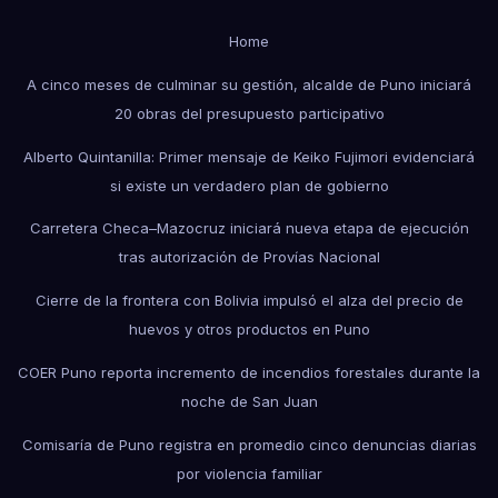
Home
A cinco meses de culminar su gestión, alcalde de Puno iniciará
20 obras del presupuesto participativo
Alberto Quintanilla: Primer mensaje de Keiko Fujimori evidenciará
si existe un verdadero plan de gobierno
Carretera Checa–Mazocruz iniciará nueva etapa de ejecución
tras autorización de Provías Nacional
Cierre de la frontera con Bolivia impulsó el alza del precio de
huevos y otros productos en Puno
COER Puno reporta incremento de incendios forestales durante la
noche de San Juan
Comisaría de Puno registra en promedio cinco denuncias diarias
por violencia familiar