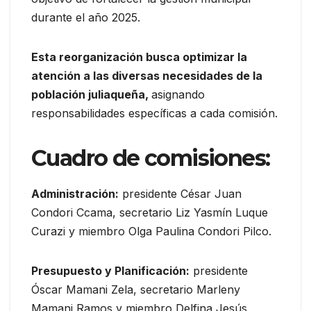
durante el año 2025.
Esta reorganización busca optimizar la
atención a las diversas necesidades de la
población juliaqueña,
asignando
responsabilidades específicas a cada comisión.
Cuadro de comisiones:
Administración:
presidente César Juan
Condori Ccama, secretario Liz Yasmín Luque
Curazi y miembro Olga Paulina Condori Pilco.
Presupuesto y Planificación:
presidente
Óscar Mamani Zela, secretario Marleny
Mamani Ramos y miembro Delfina Jesús