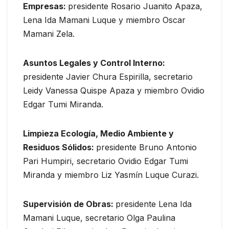
Empresas:
presidente Rosario Juanito Apaza,
Lena Ida Mamani Luque y miembro Oscar
Mamani Zela.
Asuntos Legales y Control Interno:
presidente Javier Chura Espirilla, secretario
Leidy Vanessa Quispe Apaza y miembro Ovidio
Edgar Tumi Miranda.
Limpieza Ecología, Medio Ambiente y
Residuos Sólidos:
presidente Bruno Antonio
Pari Humpiri, secretario Ovidio Edgar Tumi
Miranda y miembro Liz Yasmín Luque Curazi.
Supervisión de Obras:
presidente Lena Ida
Mamani Luque, secretario Olga Paulina