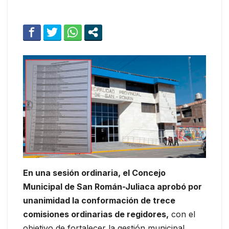
En una sesión ordinaria, el Concejo
Municipal de San Román-Juliaca aprobó por
unanimidad la conformación de trece
comisiones ordinarias de regidores,
con el
objetivo de fortalecer la gestión municipal