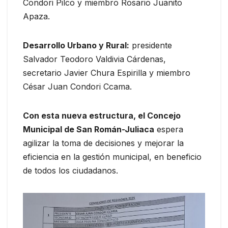
Condori Pilco y miembro Rosario Juanito
Apaza.
Desarrollo Urbano y Rural:
presidente
Salvador Teodoro Valdivia Cárdenas,
secretario Javier Chura Espirilla y miembro
César Juan Condori Ccama.
Con esta nueva estructura, el Concejo
Municipal de San Román-Juliaca
espera
agilizar la toma de decisiones y mejorar la
eficiencia en la gestión municipal, en beneficio
de todos los ciudadanos.