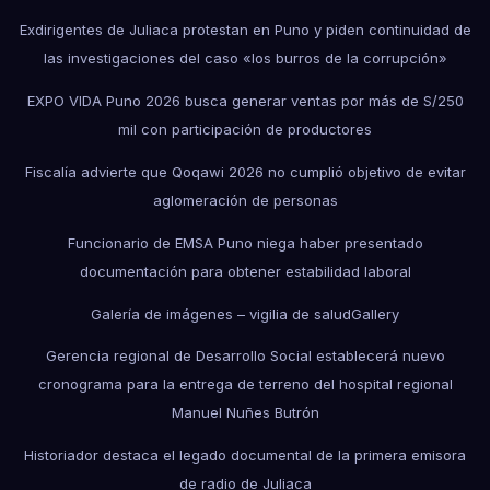
Exdirigentes de Juliaca protestan en Puno y piden continuidad de
las investigaciones del caso «los burros de la corrupción»
EXPO VIDA Puno 2026 busca generar ventas por más de S/250
mil con participación de productores
Fiscalía advierte que Qoqawi 2026 no cumplió objetivo de evitar
aglomeración de personas
Funcionario de EMSA Puno niega haber presentado
documentación para obtener estabilidad laboral
Galería de imágenes – vigilia de salud
Gallery
Gerencia regional de Desarrollo Social establecerá nuevo
cronograma para la entrega de terreno del hospital regional
Manuel Nuñes Butrón
Historiador destaca el legado documental de la primera emisora
de radio de Juliaca