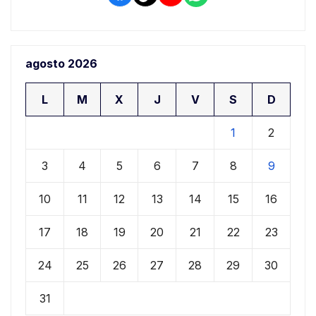
agosto 2026
L
M
X
J
V
S
D
1
2
3
4
5
6
7
8
9
10
11
12
13
14
15
16
17
18
19
20
21
22
23
24
25
26
27
28
29
30
31