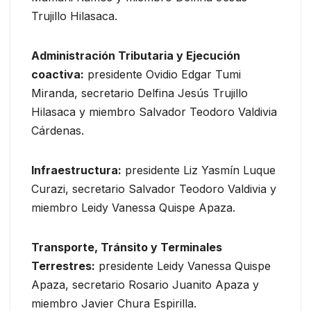
Trujillo Hilasaca.
Administración Tributaria y Ejecución
coactiva:
presidente Ovidio Edgar Tumi
Miranda, secretario Delfina Jesús Trujillo
Hilasaca y miembro Salvador Teodoro Valdivia
Cárdenas.
Infraestructura:
presidente Liz Yasmín Luque
Curazi, secretario Salvador Teodoro Valdivia y
miembro Leidy Vanessa Quispe Apaza.
Transporte, Tránsito y Terminales
Terrestres:
presidente Leidy Vanessa Quispe
Apaza, secretario Rosario Juanito Apaza y
miembro Javier Chura Espirilla.