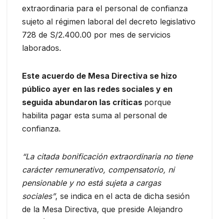
extraordinaria para el personal de confianza
sujeto al régimen laboral del decreto legislativo
728 de S/2.400.00 por mes de servicios
laborados.
Este acuerdo de Mesa Directiva se hizo
público ayer en las redes sociales y en
seguida abundaron las críticas
porque
habilita pagar esta suma al personal de
confianza.
“La citada bonificación extraordinaria no tiene
carácter remunerativo, compensatorio, ni
pensionable y no está sujeta a cargas
sociales”
, se indica en el acta de dicha sesión
de la Mesa Directiva, que preside Alejandro