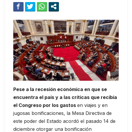
Pese a la recesión económica en que se
encuentra el país y a las críticas que recibía
el Congreso por los gastos
en viajes y en
jugosas bonificaciones, la Mesa Directiva de
este poder del Estado acordó el pasado 14 de
diciembre otorgar una bonificación