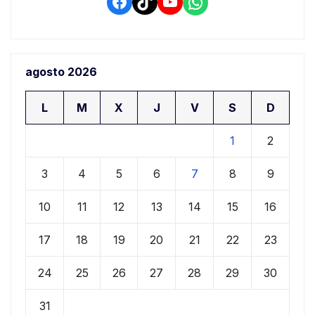
Facebook
TikTok
YouTube
WhatsApp
agosto 2026
L
M
X
J
V
S
D
1
2
3
4
5
6
7
8
9
10
11
12
13
14
15
16
17
18
19
20
21
22
23
24
25
26
27
28
29
30
31