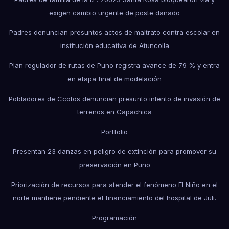
exigen cambio urgente de poste dañado
Padres denuncian presuntos actos de maltrato contra escolar en
institución educativa de Atuncolla
Plan regulador de rutas de Puno registra avance de 79 % y entra
en etapa final de modelación
Pobladores de Ccotos denuncian presunto intento de invasión de
terrenos en Capachica
Portfolio
Presentan 23 danzas en peligro de extinción para promover su
preservación en Puno
Priorización de recursos para atender el fenómeno El Niño en el
norte mantiene pendiente el financiamiento del hospital de Juli.
Programación