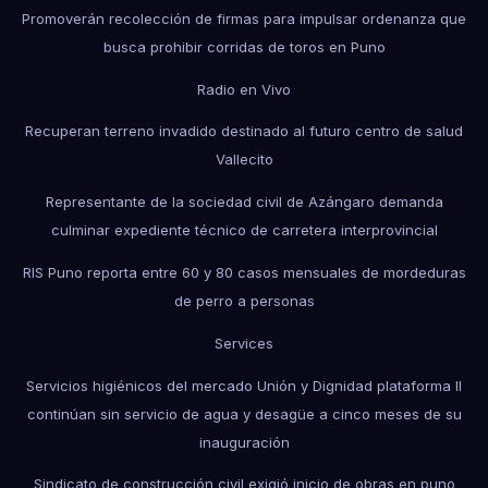
Promoverán recolección de firmas para impulsar ordenanza que
busca prohibir corridas de toros en Puno
Radio en Vivo
Recuperan terreno invadido destinado al futuro centro de salud
Vallecito
Representante de la sociedad civil de Azángaro demanda
culminar expediente técnico de carretera interprovincial
RIS Puno reporta entre 60 y 80 casos mensuales de mordeduras
de perro a personas
Services
Servicios higiénicos del mercado Unión y Dignidad plataforma II
continúan sin servicio de agua y desagüe a cinco meses de su
inauguración
Sindicato de construcción civil exigió inicio de obras en puno