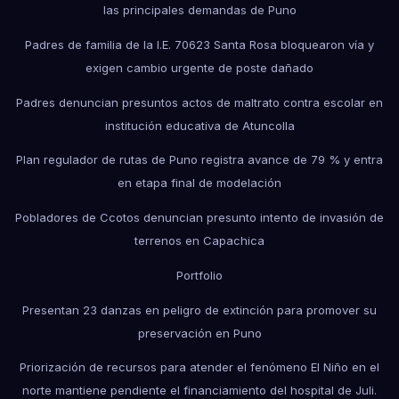
las principales demandas de Puno
Padres de familia de la I.E. 70623 Santa Rosa bloquearon vía y
exigen cambio urgente de poste dañado
Padres denuncian presuntos actos de maltrato contra escolar en
institución educativa de Atuncolla
Plan regulador de rutas de Puno registra avance de 79 % y entra
en etapa final de modelación
Pobladores de Ccotos denuncian presunto intento de invasión de
terrenos en Capachica
Portfolio
Presentan 23 danzas en peligro de extinción para promover su
preservación en Puno
Priorización de recursos para atender el fenómeno El Niño en el
norte mantiene pendiente el financiamiento del hospital de Juli.