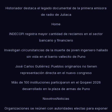
Historiador destaca el legado documental de la primera emisora
de radio de Juliaca
Home
INDECOPI registra mayor cantidad de reclamos en el sector
bancario y financiero
Investigan circunstancias de la muerte de joven ingeniero hallado
sin vida en el barrio vallecito de Puno
José Carlos Gutiérrez: Pueblos originarios no tienen
representación directa en el nuevo congreso
Más de 100 instituciones participaron en el Qoqawi 2026
desarrollado en la plaza de armas de Puno
Nosotros
Noticias
Organizaciones se reúnen con autoridades electas para exponer