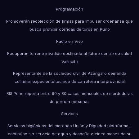
Programación
Promoverán recolección de firmas para impulsar ordenanza que
busca prohibir corridas de toros en Puno
Radio en Vivo
Recuperan terreno invadido destinado al futuro centro de salud
Vallecito
Representante de la sociedad civil de Azángaro demanda
culminar expediente técnico de carretera interprovincial
RIS Puno reporta entre 60 y 80 casos mensuales de mordeduras
de perro a personas
Services
Servicios higiénicos del mercado Unión y Dignidad plataforma II
continúan sin servicio de agua y desagüe a cinco meses de su