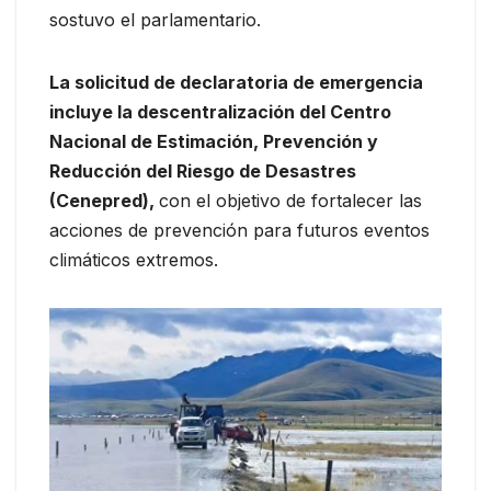
sostuvo el parlamentario.
La solicitud de declaratoria de emergencia
incluye la descentralización del Centro
Nacional de Estimación, Prevención y
Reducción del Riesgo de Desastres
(Cenepred),
con el objetivo de fortalecer las
acciones de prevención para futuros eventos
climáticos extremos.