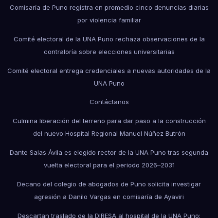
Comisaría de Puno registra en promedio cinco denuncias diarias
por violencia familiar
Comité electoral de la UNA Puno rechaza observaciones de la
contraloría sobre elecciones universitarias
Comité electoral entrega credenciales a nuevas autoridades de la
UNA Puno
Contáctanos
Culmina liberación del terreno para dar paso a la construcción
del nuevo Hospital Regional Manuel Núñez Butrón
Dante Salas Ávila es elegido rector de la UNA Puno tras segunda
vuelta electoral para el periodo 2026–2031
Decano del colegio de abogados de Puno solicita investigar
agresión a Danilo Vargas en comisaría de Ayaviri
Descartan traslado de la DIRESA al hospital de la UNA Puno;