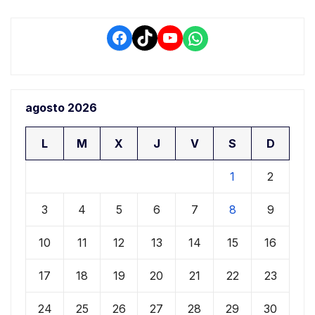
Facebook
TikTok
YouTube
WhatsApp
agosto 2026
L
M
X
J
V
S
D
1
2
3
4
5
6
7
8
9
10
11
12
13
14
15
16
17
18
19
20
21
22
23
24
25
26
27
28
29
30