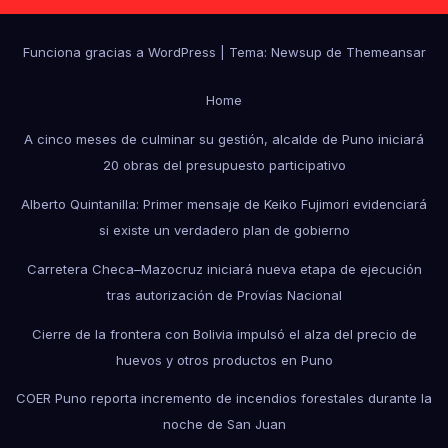
Funciona gracias a WordPress
|
Tema: Newsup de
Themeansar
Home
A cinco meses de culminar su gestión, alcalde de Puno iniciará
20 obras del presupuesto participativo
Alberto Quintanilla: Primer mensaje de Keiko Fujimori evidenciará
si existe un verdadero plan de gobierno
Carretera Checa–Mazocruz iniciará nueva etapa de ejecución
tras autorización de Provías Nacional
Cierre de la frontera con Bolivia impulsó el alza del precio de
huevos y otros productos en Puno
COER Puno reporta incremento de incendios forestales durante la
noche de San Juan