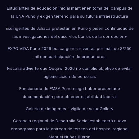
Estudiantes de educación inicial mantienen toma del campus de
la UNA Puno y exigen terreno para su futura infraestructura
Exdirigentes de Juliaca protestan en Puno y piden continuidad de
las investigaciones del caso «los burros de la corrupción»
EXPO VIDA Puno 2026 busca generar ventas por más de S/250
mil con participación de productores
Fiscalía advierte que Qoqawi 2026 no cumplió objetivo de evitar
aglomeración de personas
Funcionario de EMSA Puno niega haber presentado
documentación para obtener estabilidad laboral
Galería de imágenes – vigilia de salud
Gallery
Gerencia regional de Desarrollo Social establecerá nuevo
cronograma para la entrega de terreno del hospital regional
Manuel Nuñes Butrón