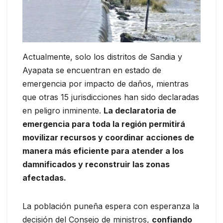
Actualmente, solo los distritos de Sandia y
Ayapata se encuentran en estado de
emergencia por impacto de daños, mientras
que otras 15 jurisdicciones han sido declaradas
en peligro inminente.
La declaratoria de
emergencia para toda la región permitirá
movilizar recursos y coordinar acciones de
manera más eficiente para atender a los
damnificados y reconstruir las zonas
afectadas.
La población puneña espera con esperanza la
decisión del Consejo de ministros,
confiando