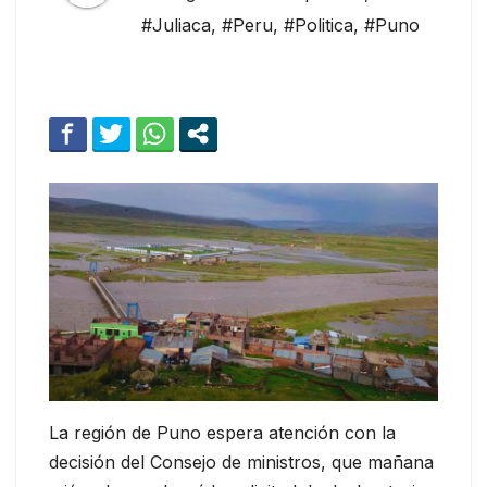
#Juliaca
,
#Peru
,
#Politica
,
#Puno
La región de Puno espera atención con la
decisión del Consejo de ministros, que mañana