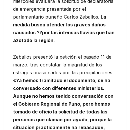
miércoles evaluará la solicitud de declaratoria
de emergencia presentada por el
parlamentario puneño Carlos Zeballos.
La
medida busca atender los graves daños
causados ??por las intensas lluvias que han
azotado la región.
Zeballos presentó la petición el pasado 11 de
marzo, tras constatar la magnitud de los
estragos ocasionados por las precipitaciones.
«Ya hemos tramitado el documento, se ha
conversado con diferentes ministerios.
Aunque no hemos tenido conversación con
el Gobierno Regional de Puno, pero hemos
tomado de oficio la solicitud de todas las
personas que claman por ayuda, porque la
situación prácticamente ha rebasado»
,