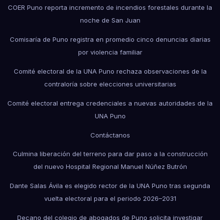
COER Puno reporta incremento de incendios forestales durante la
noche de San Juan
Comisaría de Puno registra en promedio cinco denuncias diarias
por violencia familiar
Comité electoral de la UNA Puno rechaza observaciones de la
contraloría sobre elecciones universitarias
Comité electoral entrega credenciales a nuevas autoridades de la
UNA Puno
Contáctanos
Culmina liberación del terreno para dar paso a la construcción
del nuevo Hospital Regional Manuel Núñez Butrón
Dante Salas Ávila es elegido rector de la UNA Puno tras segunda
vuelta electoral para el periodo 2026–2031
Decano del colegio de abogados de Puno solicita investigar