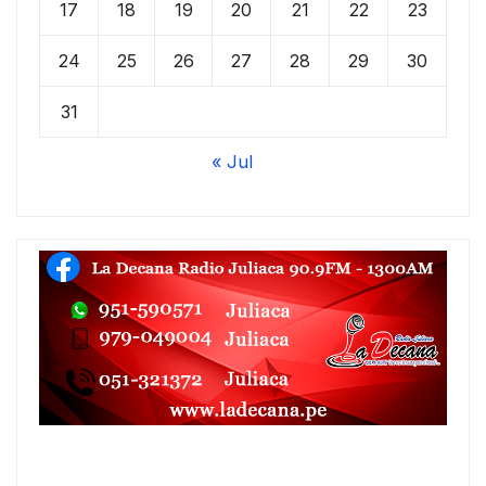
17
18
19
20
21
22
23
24
25
26
27
28
29
30
31
« Jul