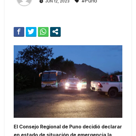
#Puno
JUN 12, 2023
El Consejo Regional de Puno decidió declarar
en estado de situación de emergencia la