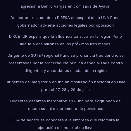
agresión a Danilo Vargas en comisaría de Ayaviri
Descartan traslado de la DIRESA al hospital de la UNA Puno;
gobernador advierte acciones legales por oposición
DIRCETUR espera que la afluencia turística en la región Puno
llegue a dos millones en los próximos tres meses.
Dirigente de SUTEP regional Puno se pronuncia tras denuncias
presentadas por la procuraduría pública especializada contra
dirigentes y autoridades electas de la región
Dirigentes del magisterio anuncian movilización nacional en Lima
para el 27, 28 y 29 de julio
Docentes cesantes marcharon en Puno para exigir pago de
deuda social e incremento de pensiones
El 14 de agosto se conocerá a la empresa que retomará la
ejecución del hospital de Ilave