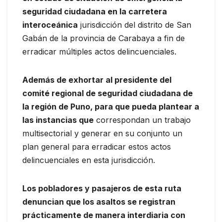
seguridad ciudadana en la carretera
interoceánica
jurisdicción del distrito de San
Gabán de la provincia de Carabaya a fin de
erradicar múltiples actos delincuenciales.
Además de exhortar al presidente del
comité regional de seguridad ciudadana de
la región de Puno, para que pueda plantear a
las instancias que
correspondan un trabajo
multisectorial y generar en su conjunto un
plan general para erradicar estos actos
delincuenciales en esta jurisdicción.
Los pobladores y pasajeros de esta ruta
denuncian que los asaltos se registran
prácticamente de manera interdiaria con