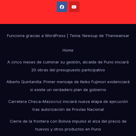
Funciona gracias a WordPress
|
Tema: Newsup de
Themeansar
Home
A cinco meses de culminar su gestión, alcalde de Puno iniciará
20 obras del presupuesto participativo
Alberto Quintanilla: Primer mensaje de Keiko Fujimori evidenciará
si existe un verdadero plan de gobierno
Carretera Checa–Mazocruz iniciará nueva etapa de ejecución
tras autorización de Provías Nacional
Cierre de la frontera con Bolivia impulsó el alza del precio de
huevos y otros productos en Puno