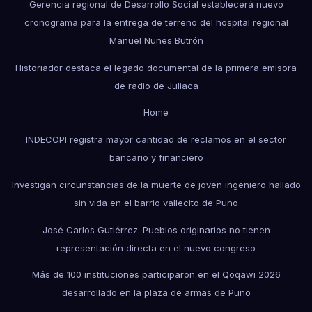
Gerencia regional de Desarrollo Social establecerá nuevo
cronograma para la entrega de terreno del hospital regional
Manuel Nuñes Butrón
Historiador destaca el legado documental de la primera emisora
de radio de Juliaca
Home
INDECOPI registra mayor cantidad de reclamos en el sector
bancario y financiero
Investigan circunstancias de la muerte de joven ingeniero hallado
sin vida en el barrio vallecito de Puno
José Carlos Gutiérrez: Pueblos originarios no tienen
representación directa en el nuevo congreso
Más de 100 instituciones participaron en el Qoqawi 2026
desarrollado en la plaza de armas de Puno