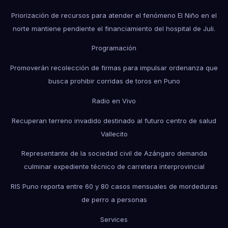
Priorización de recursos para atender el fenómeno El Niño en el
norte mantiene pendiente el financiamiento del hospital de Juli.
Programación
Promoverán recolección de firmas para impulsar ordenanza que
busca prohibir corridas de toros en Puno
Radio en Vivo
Recuperan terreno invadido destinado al futuro centro de salud
Vallecito
Representante de la sociedad civil de Azángaro demanda
culminar expediente técnico de carretera interprovincial
RIS Puno reporta entre 60 y 80 casos mensuales de mordeduras
de perro a personas
Services