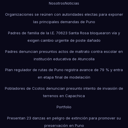
Nosotros
Noticias
Organizaciones se reúnen con autoridades electas para exponer
las principales demandas de Puno
Padres de familia de la I.E. 70623 Santa Rosa bloquearon vía y
exigen cambio urgente de poste dañado
Padres denuncian presuntos actos de maltrato contra escolar en
institución educativa de Atuncolla
Plan regulador de rutas de Puno registra avance de 79 % y entra
en etapa final de modelación
Pobladores de Ccotos denuncian presunto intento de invasión de
terrenos en Capachica
Portfolio
Presentan 23 danzas en peligro de extinción para promover su
preservación en Puno