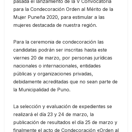
pasada el lanzamiento de la V Convocatoria
para la Condecoración Orden al Mérito de la
Mujer Puneña 2020, para estimular a las
mujeres destacada de nuestra región.
Para la ceremonia de condecoración las
candidatas podrán ser inscritas hasta este
viernes 20 de marzo, por personas jurídicas
nacionales o internacionales, entidades
públicas y organizaciones privadas,
debidamente acreditadas que no sean parte de
la Municipalidad de Puno.
La selección y evaluación de expedientes se
realizará el día 23 y 24 de marzo, la
publicación de resultados el día 25 de marzo y
finalmente el acto de Condecoración «Orden al