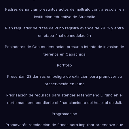
Padres denuncian presuntos actos de maltrato contra escolar en
institución educativa de Atuncolla
Plan regulador de rutas de Puno registra avance de 79 % y entra
en etapa final de modelación
Pobladores de Ccotos denuncian presunto intento de invasión de
terrenos en Capachica
Portfolio
Presentan 23 danzas en peligro de extinción para promover su
preservación en Puno
Priorización de recursos para atender el fenómeno El Niño en el
norte mantiene pendiente el financiamiento del hospital de Juli.
Programación
Promoverán recolección de firmas para impulsar ordenanza que