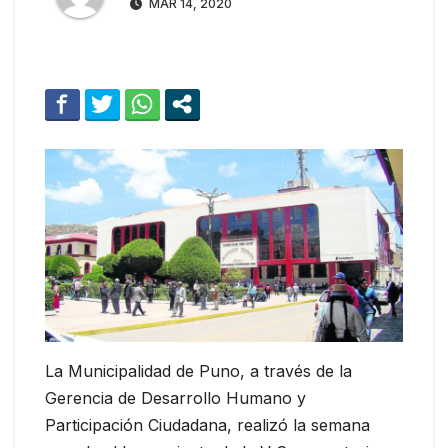
MAR 14, 2020
La Municipalidad de Puno, a través de la
Gerencia de Desarrollo Humano y
Participación Ciudadana, realizó la semana