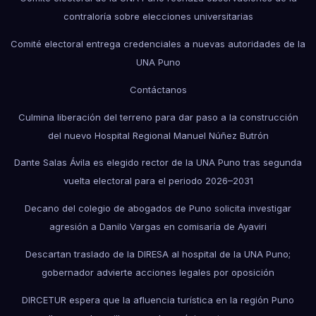
contraloría sobre elecciones universitarias
Comité electoral entrega credenciales a nuevas autoridades de la
UNA Puno
Contáctanos
Culmina liberación del terreno para dar paso a la construcción
del nuevo Hospital Regional Manuel Núñez Butrón
Dante Salas Ávila es elegido rector de la UNA Puno tras segunda
vuelta electoral para el periodo 2026–2031
Decano del colegio de abogados de Puno solicita investigar
agresión a Danilo Vargas en comisaría de Ayaviri
Descartan traslado de la DIRESA al hospital de la UNA Puno;
gobernador advierte acciones legales por oposición
DIRCETUR espera que la afluencia turística en la región Puno