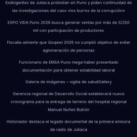
Exdirigentes de Juliaca protestan en Puno y piden continuidad de
las investigaciones del caso «los burros de la corrupción»
EXPO VIDA Puno 2026 busca generar ventas por más de S/250
mil con participación de productores
Fiscalía advierte que Qoqawi 2026 no cumplió objetivo de evitar
aglomeración de personas
Funcionario de EMSA Puno niega haber presentado
documentación para obtener estabilidad laboral
Galería de imágenes – vigilia de salud
Gallery
Gerencia regional de Desarrollo Social establecerá nuevo
cronograma para la entrega de terreno del hospital regional
Manuel Nuñes Butrón
Historiador destaca el legado documental de la primera emisora
de radio de Juliaca