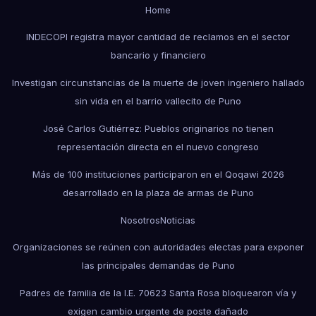
Home
INDECOPI registra mayor cantidad de reclamos en el sector
bancario y financiero
Investigan circunstancias de la muerte de joven ingeniero hallado
sin vida en el barrio vallecito de Puno
José Carlos Gutiérrez: Pueblos originarios no tienen
representación directa en el nuevo congreso
Más de 100 instituciones participaron en el Qoqawi 2026
desarrollado en la plaza de armas de Puno
Nosotros
Noticias
Organizaciones se reúnen con autoridades electas para exponer
las principales demandas de Puno
Padres de familia de la I.E. 70623 Santa Rosa bloquearon vía y
exigen cambio urgente de poste dañado