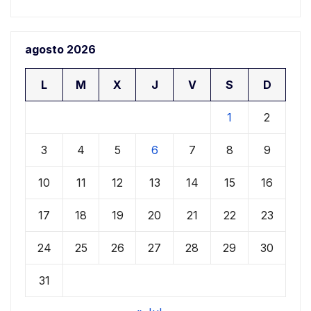
agosto 2026
L
M
X
J
V
S
D
1
2
3
4
5
6
7
8
9
10
11
12
13
14
15
16
17
18
19
20
21
22
23
24
25
26
27
28
29
30
31