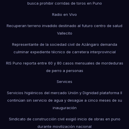
busca prohibir corridas de toros en Puno
Radio en Vivo
Recuperan terreno invadido destinado al futuro centro de salud
Vallecito
Representante de la sociedad civil de Azángaro demanda
culminar expediente técnico de carretera interprovincial
RIS Puno reporta entre 60 y 80 casos mensuales de mordeduras
de perro a personas
Services
Servicios higiénicos del mercado Unión y Dignidad plataforma II
continúan sin servicio de agua y desagüe a cinco meses de su
inauguración
Sindicato de construcción civil exigió inicio de obras en puno
durante movilización nacional