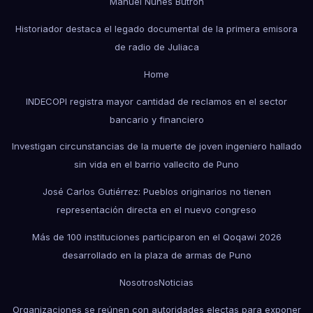
Manuel Nuñes Butrón
Historiador destaca el legado documental de la primera emisora
de radio de Juliaca
Home
INDECOPI registra mayor cantidad de reclamos en el sector
bancario y financiero
Investigan circunstancias de la muerte de joven ingeniero hallado
sin vida en el barrio vallecito de Puno
José Carlos Gutiérrez: Pueblos originarios no tienen
representación directa en el nuevo congreso
Más de 100 instituciones participaron en el Qoqawi 2026
desarrollado en la plaza de armas de Puno
Nosotros
Noticias
Organizaciones se reúnen con autoridades electas para exponer