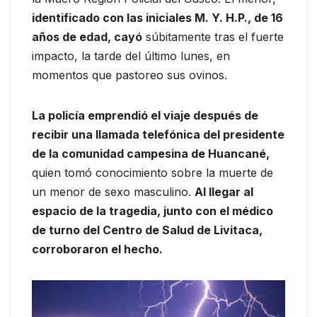
identificado con las iniciales M. Y. H.P., de 16
años de edad, cayó
súbitamente tras el fuerte
impacto, la tarde del último lunes, en
momentos que pastoreo sus ovinos.
La policía emprendió el viaje después de
recibir una llamada telefónica del presidente
de la comunidad campesina de Huancané,
quien tomó conocimiento sobre la muerte de
un menor de sexo masculino.
Al llegar al
espacio de la tragedia, junto con el médico
de turno del Centro de Salud de Livitaca,
corroboraron el hecho.