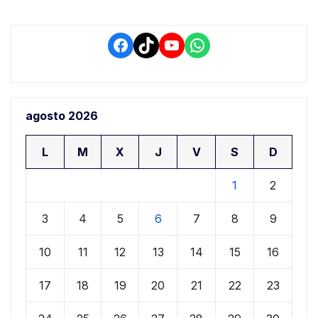
Facebook
TikTok
YouTube
WhatsApp
agosto 2026
L
M
X
J
V
S
D
1
2
3
4
5
6
7
8
9
10
11
12
13
14
15
16
17
18
19
20
21
22
23