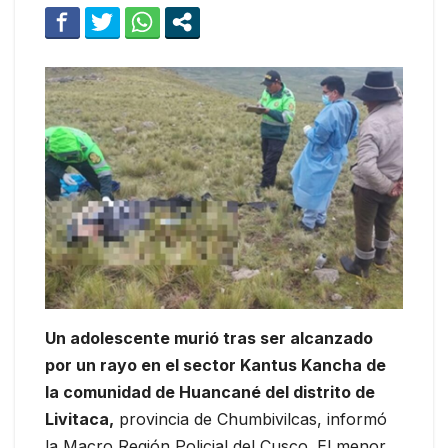
Un adolescente murió tras ser alcanzado
por un rayo en el sector Kantus Kancha de
la comunidad de Huancané del distrito de
Livitaca,
provincia de Chumbivilcas, informó
la Macro Región Policial del Cusco. El menor,