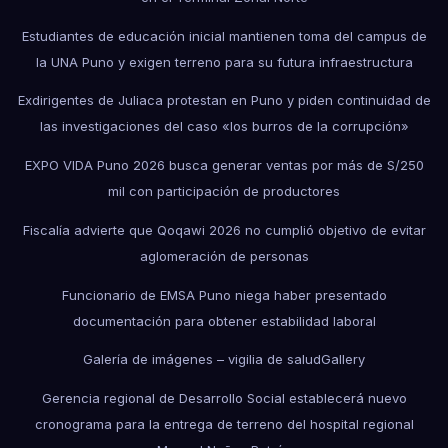
Estudiantes de educación inicial mantienen toma del campus de
la UNA Puno y exigen terreno para su futura infraestructura
Exdirigentes de Juliaca protestan en Puno y piden continuidad de
las investigaciones del caso «los burros de la corrupción»
EXPO VIDA Puno 2026 busca generar ventas por más de S/250
mil con participación de productores
Fiscalía advierte que Qoqawi 2026 no cumplió objetivo de evitar
aglomeración de personas
Funcionario de EMSA Puno niega haber presentado
documentación para obtener estabilidad laboral
Galería de imágenes – vigilia de salud
Gallery
Gerencia regional de Desarrollo Social establecerá nuevo
cronograma para la entrega de terreno del hospital regional