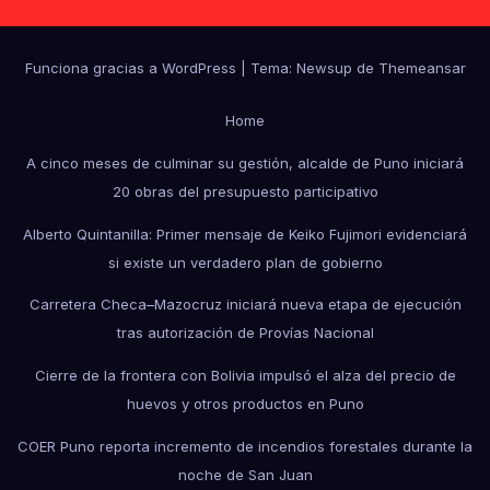
Funciona gracias a WordPress
|
Tema: Newsup de
Themeansar
Home
A cinco meses de culminar su gestión, alcalde de Puno iniciará
20 obras del presupuesto participativo
Alberto Quintanilla: Primer mensaje de Keiko Fujimori evidenciará
si existe un verdadero plan de gobierno
Carretera Checa–Mazocruz iniciará nueva etapa de ejecución
tras autorización de Provías Nacional
Cierre de la frontera con Bolivia impulsó el alza del precio de
huevos y otros productos en Puno
COER Puno reporta incremento de incendios forestales durante la
noche de San Juan