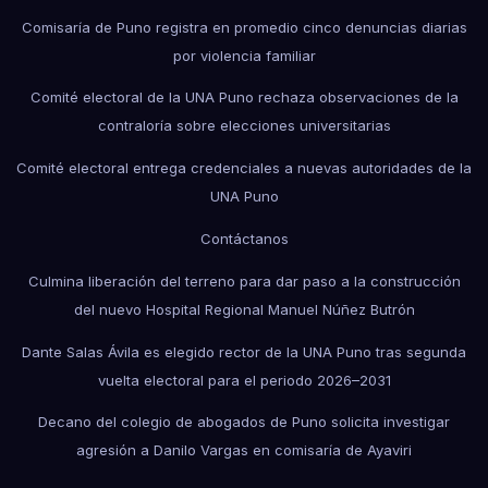
Comisaría de Puno registra en promedio cinco denuncias diarias
por violencia familiar
Comité electoral de la UNA Puno rechaza observaciones de la
contraloría sobre elecciones universitarias
Comité electoral entrega credenciales a nuevas autoridades de la
UNA Puno
Contáctanos
Culmina liberación del terreno para dar paso a la construcción
del nuevo Hospital Regional Manuel Núñez Butrón
Dante Salas Ávila es elegido rector de la UNA Puno tras segunda
vuelta electoral para el periodo 2026–2031
Decano del colegio de abogados de Puno solicita investigar
agresión a Danilo Vargas en comisaría de Ayaviri