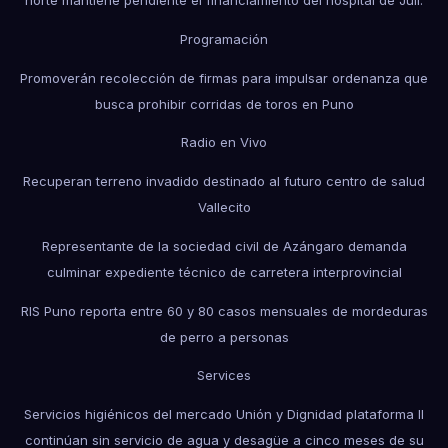
Programación
Promoverán recolección de firmas para impulsar ordenanza que
busca prohibir corridas de toros en Puno
Radio en Vivo
Recuperan terreno invadido destinado al futuro centro de salud
Vallecito
Representante de la sociedad civil de Azángaro demanda
culminar expediente técnico de carretera interprovincial
RIS Puno reporta entre 60 y 80 casos mensuales de mordeduras
de perro a personas
Services
Servicios higiénicos del mercado Unión y Dignidad plataforma II
continúan sin servicio de agua y desagüe a cinco meses de su