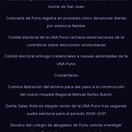
noche de San Juan
Comisaría de Puno registra en promedio cinco denuncias diarias
por violencia familiar
Comité electoral de la UNA Puno rechaza observaciones de la
contraloría sobre elecciones universitarias
Comité electoral entrega credenciales a nuevas autoridades de la
UNA Puno
Contáctanos
Culmina liberación del terreno para dar paso a la construcción
del nuevo Hospital Regional Manuel Núñez Butrón
Dante Salas Ávila es elegido rector de la UNA Puno tras segunda
vuelta electoral para el periodo 2026–2031
Decano del colegio de abogados de Puno solicita investigar