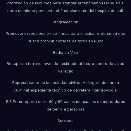
Priorización de recursos para atender el fenómeno El Niño en el
norte mantiene pendiente el financiamiento del hospital de Juli.
Programación
Promoverán recolección de firmas para impulsar ordenanza que
busca prohibir corridas de toros en Puno
Radio en Vivo
Recuperan terreno invadido destinado al futuro centro de salud
Vallecito
Representante de la sociedad civil de Azángaro demanda
culminar expediente técnico de carretera interprovincial
RIS Puno reporta entre 60 y 80 casos mensuales de mordeduras
de perro a personas
Services