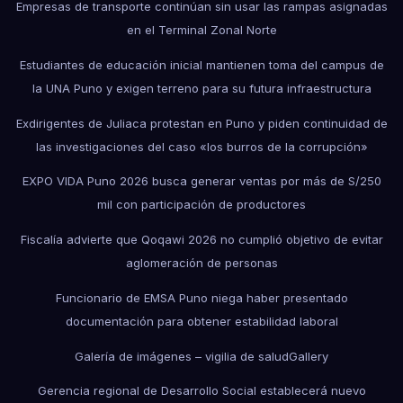
Empresas de transporte continúan sin usar las rampas asignadas
en el Terminal Zonal Norte
Estudiantes de educación inicial mantienen toma del campus de
la UNA Puno y exigen terreno para su futura infraestructura
Exdirigentes de Juliaca protestan en Puno y piden continuidad de
las investigaciones del caso «los burros de la corrupción»
EXPO VIDA Puno 2026 busca generar ventas por más de S/250
mil con participación de productores
Fiscalía advierte que Qoqawi 2026 no cumplió objetivo de evitar
aglomeración de personas
Funcionario de EMSA Puno niega haber presentado
documentación para obtener estabilidad laboral
Galería de imágenes – vigilia de salud
Gallery
Gerencia regional de Desarrollo Social establecerá nuevo