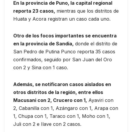
En la provincia de Puno, la capital regional
reporta 23 casos,
mientras que los distritos de
Huata y Acora registran un caso cada uno.
Otro de los focos importantes se encuentra
en la provincia de Sandia,
donde el distrito de
San Pedro de Putina Punco reporta 35 casos
confirmados, seguido por San Juan del Oro
con 2 y Sina con 1 caso.
Además, se notificaron casos aislados en
otros distritos de la región, entre ellos
Macusani con 2, Crucero con 1,
Ayaviri con
2, Cabanilla con 1, Azángaro con 1, Arapa con
1, Chupa con 1, Taraco con 1, Moho con 1,
Juli con 2 e Ilave con 2 casos.