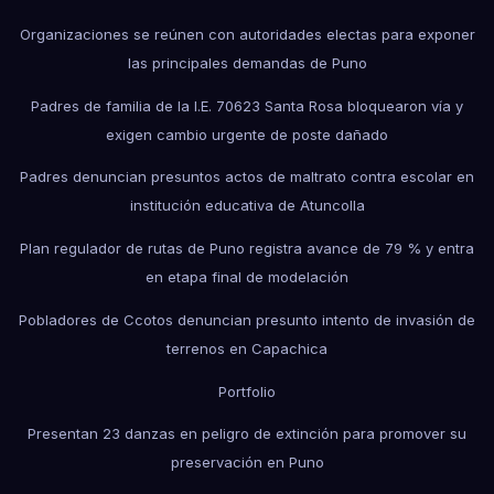
Organizaciones se reúnen con autoridades electas para exponer
las principales demandas de Puno
Padres de familia de la I.E. 70623 Santa Rosa bloquearon vía y
exigen cambio urgente de poste dañado
Padres denuncian presuntos actos de maltrato contra escolar en
institución educativa de Atuncolla
Plan regulador de rutas de Puno registra avance de 79 % y entra
en etapa final de modelación
Pobladores de Ccotos denuncian presunto intento de invasión de
terrenos en Capachica
Portfolio
Presentan 23 danzas en peligro de extinción para promover su
preservación en Puno