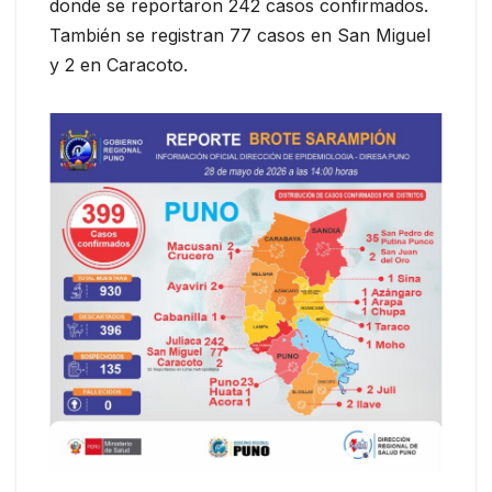
donde se reportaron 242 casos confirmados.
También se registran 77 casos en San Miguel
y 2 en Caracoto.