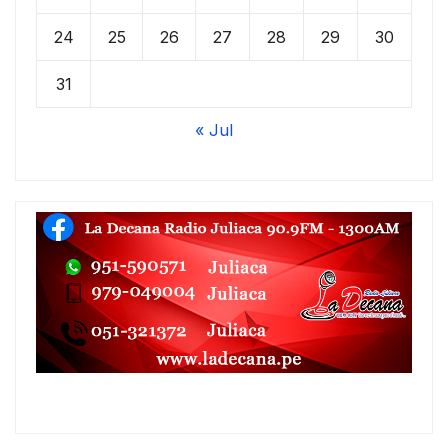
24
25
26
27
28
29
30
31
« Jul