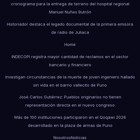
cronograma para la entrega de terreno del hospital regional
Manuel Nuñes Butrón
Historiador destaca el legado documental de la primera emisora
de radio de Juliaca
Home
INDECOPI registra mayor cantidad de reclamos en el sector
bancario y financiero
Investigan circunstancias de la muerte de joven ingeniero hallado
sin vida en el barrio vallecito de Puno
José Carlos Gutiérrez: Pueblos originarios no tienen
representación directa en el nuevo congreso
Más de 100 instituciones participaron en el Qoqawi 2026
desarrollado en la plaza de armas de Puno
Nosotros
Noticias