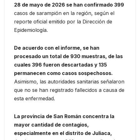
28 de mayo de 2026 se han confirmado 399
casos de sarampión en la región, según el
reporte oficial emitido por la Dirección de
Epidemiología.
De acuerdo con el informe, se han
procesado un total de 930 muestras, de las
cuales 396 fueron descartadas y 135
permanecen como casos sospechosos.
Asimismo, las autoridades sanitarias señalaron
que no se han registrado fallecidos a causa de
esta enfermedad.
La provincia de San Román concentra la
mayor cantidad de contagios,
especialmente en el distrito de Juliaca,