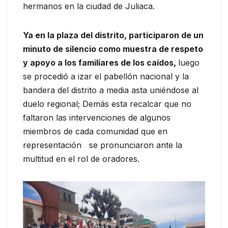
hermanos en la ciudad de Juliaca.
Ya en la plaza del distrito, participaron de un
minuto de silencio como muestra de respeto
y apoyo a los familiares de los caídos,
luego
se procedió a izar el pabellón nacional y la
bandera del distrito a media asta uniéndose al
duelo regional; Demás esta recalcar que no
faltaron las intervenciones de algunos
miembros de cada comunidad que en
representación se pronunciaron ante la
multitud en el rol de oradores.