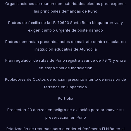
Organizaciones se reúnen con autoridades electas para exponer
las principales demandas de Puno
Padres de familia de la I.E. 70623 Santa Rosa bloquearon vía y
exigen cambio urgente de poste dañado
Padres denuncian presuntos actos de maltrato contra escolar en
institución educativa de Atuncolla
Plan regulador de rutas de Puno registra avance de 79 % y entra
en etapa final de modelación
Pobladores de Ccotos denuncian presunto intento de invasión de
terrenos en Capachica
Portfolio
Presentan 23 danzas en peligro de extinción para promover su
preservación en Puno
Priorización de recursos para atender el fenómeno El Niño en el