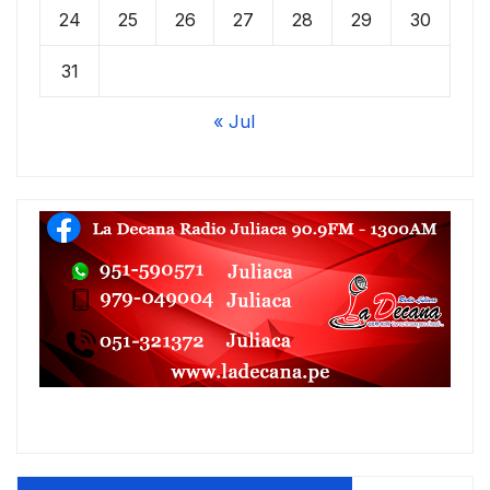
24
25
26
27
28
29
30
31
« Jul