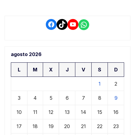
Facebook
TikTok
YouTube
WhatsApp
agosto 2026
L
M
X
J
V
S
D
1
2
3
4
5
6
7
8
9
10
11
12
13
14
15
16
17
18
19
20
21
22
23