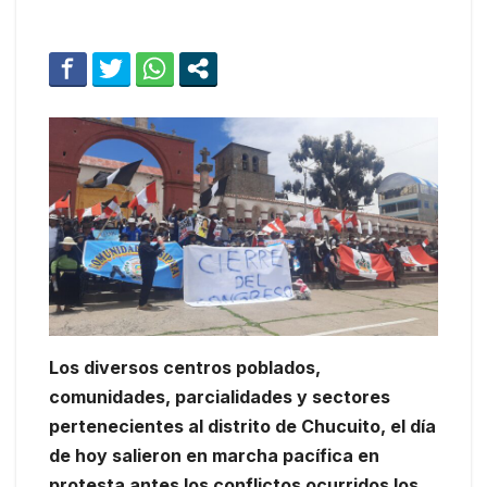
Los diversos centros poblados,
comunidades, parcialidades y sectores
pertenecientes al distrito de Chucuito, el día
de hoy salieron en marcha pacífica en
protesta antes los conflictos ocurridos los