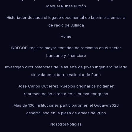
Manuel Nuñes Butrón
Historiador destaca el legado documental de la primera emisora
de radio de Juliaca
Home
INDECOPI registra mayor cantidad de reclamos en el sector
bancario y financiero
Investigan circunstancias de la muerte de joven ingeniero hallado
sin vida en el barrio vallecito de Puno
José Carlos Gutiérrez: Pueblos originarios no tienen
representación directa en el nuevo congreso
Más de 100 instituciones participaron en el Qoqawi 2026
desarrollado en la plaza de armas de Puno
Nosotros
Noticias