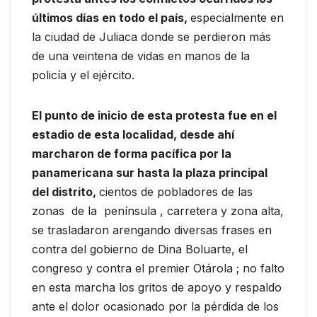
últimos días en todo el país,
especialmente en
la ciudad de Juliaca donde se perdieron más
de una veintena de vidas en manos de la
policía y el ejército.
El punto de inicio de esta protesta fue en el
estadio de esta localidad, desde ahí
marcharon de forma pacífica por la
panamericana sur hasta la plaza principal
del distrito,
cientos de pobladores de las
zonas de la península , carretera y zona alta,
se trasladaron arengando diversas frases en
contra del gobierno de Dina Boluarte, el
congreso y contra el premier Otárola ; no falto
en esta marcha los gritos de apoyo y respaldo
ante el dolor ocasionado por la pérdida de los