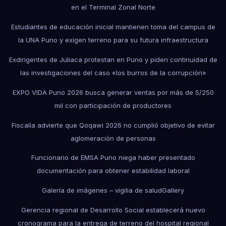
en el Terminal Zonal Norte
Estudiantes de educación inicial mantienen toma del campus de
la UNA Puno y exigen terreno para su futura infraestructura
Exdirigentes de Juliaca protestan en Puno y piden continuidad de
las investigaciones del caso «los burros de la corrupción»
EXPO VIDA Puno 2026 busca generar ventas por más de S/250
mil con participación de productores
Fiscalía advierte que Qoqawi 2026 no cumplió objetivo de evitar
aglomeración de personas
Funcionario de EMSA Puno niega haber presentado
documentación para obtener estabilidad laboral
Galería de imágenes – vigilia de salud
Gallery
Gerencia regional de Desarrollo Social establecerá nuevo
cronograma para la entrega de terreno del hospital regional