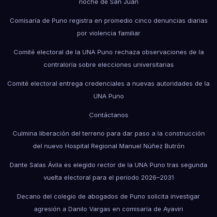
noche de San Juan
Comisaría de Puno registra en promedio cinco denuncias diarias
por violencia familiar
Comité electoral de la UNA Puno rechaza observaciones de la
contraloría sobre elecciones universitarias
Comité electoral entrega credenciales a nuevas autoridades de la
UNA Puno
Contáctanos
Culmina liberación del terreno para dar paso a la construcción
del nuevo Hospital Regional Manuel Núñez Butrón
Dante Salas Ávila es elegido rector de la UNA Puno tras segunda
vuelta electoral para el periodo 2026–2031
Decano del colegio de abogados de Puno solicita investigar
agresión a Danilo Vargas en comisaría de Ayaviri