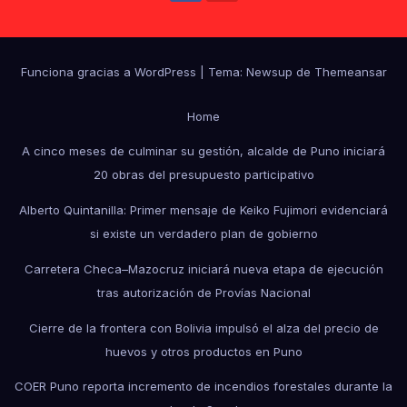
Funciona gracias a WordPress
|
Tema: Newsup de
Themeansar
Home
A cinco meses de culminar su gestión, alcalde de Puno iniciará
20 obras del presupuesto participativo
Alberto Quintanilla: Primer mensaje de Keiko Fujimori evidenciará
si existe un verdadero plan de gobierno
Carretera Checa–Mazocruz iniciará nueva etapa de ejecución
tras autorización de Provías Nacional
Cierre de la frontera con Bolivia impulsó el alza del precio de
huevos y otros productos en Puno
COER Puno reporta incremento de incendios forestales durante la