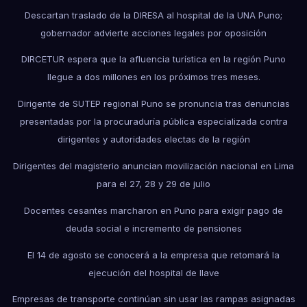
Descartan traslado de la DIRESA al hospital de la UNA Puno;
gobernador advierte acciones legales por oposición
DIRCETUR espera que la afluencia turística en la región Puno
llegue a dos millones en los próximos tres meses.
Dirigente de SUTEP regional Puno se pronuncia tras denuncias
presentadas por la procuraduría pública especializada contra
dirigentes y autoridades electas de la región
Dirigentes del magisterio anuncian movilización nacional en Lima
para el 27, 28 y 29 de julio
Docentes cesantes marcharon en Puno para exigir pago de
deuda social e incremento de pensiones
El 14 de agosto se conocerá a la empresa que retomará la
ejecución del hospital de Ilave
Empresas de transporte continúan sin usar las rampas asignadas