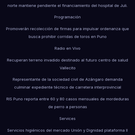
norte mantiene pendiente el financiamiento del hospital de Juli.
Programación
Promoverán recolección de firmas para impulsar ordenanza que
busca prohibir corridas de toros en Puno
Radio en Vivo
Recuperan terreno invadido destinado al futuro centro de salud
Vallecito
Representante de la sociedad civil de Azángaro demanda
culminar expediente técnico de carretera interprovincial
RIS Puno reporta entre 60 y 80 casos mensuales de mordeduras
de perro a personas
Services
Servicios higiénicos del mercado Unión y Dignidad plataforma II