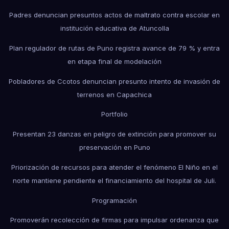
Padres denuncian presuntos actos de maltrato contra escolar en
institución educativa de Atuncolla
Plan regulador de rutas de Puno registra avance de 79 % y entra
en etapa final de modelación
Pobladores de Ccotos denuncian presunto intento de invasión de
terrenos en Capachica
Portfolio
Presentan 23 danzas en peligro de extinción para promover su
preservación en Puno
Priorización de recursos para atender el fenómeno El Niño en el
norte mantiene pendiente el financiamiento del hospital de Juli.
Programación
Promoverán recolección de firmas para impulsar ordenanza que