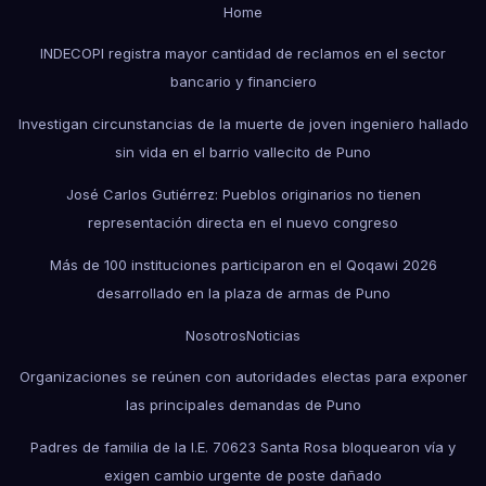
Home
INDECOPI registra mayor cantidad de reclamos en el sector
bancario y financiero
Investigan circunstancias de la muerte de joven ingeniero hallado
sin vida en el barrio vallecito de Puno
José Carlos Gutiérrez: Pueblos originarios no tienen
representación directa en el nuevo congreso
Más de 100 instituciones participaron en el Qoqawi 2026
desarrollado en la plaza de armas de Puno
Nosotros
Noticias
Organizaciones se reúnen con autoridades electas para exponer
las principales demandas de Puno
Padres de familia de la I.E. 70623 Santa Rosa bloquearon vía y
exigen cambio urgente de poste dañado