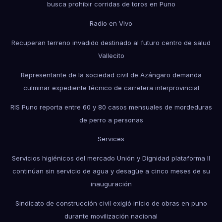
busca prohibir corridas de toros en Puno
Radio en Vivo
Recuperan terreno invadido destinado al futuro centro de salud
Vallecito
Representante de la sociedad civil de Azángaro demanda
culminar expediente técnico de carretera interprovincial
RIS Puno reporta entre 60 y 80 casos mensuales de mordeduras
de perro a personas
Services
Servicios higiénicos del mercado Unión y Dignidad plataforma II
continúan sin servicio de agua y desagüe a cinco meses de su
inauguración
Sindicato de construcción civil exigió inicio de obras en puno
durante movilización nacional