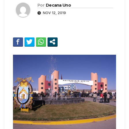
Por
Decana Uno
NOV 12, 2019