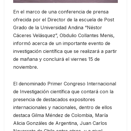
En el marco de una conferencia de prensa
ofrecida por el Director de la escuela de Post
Grado de la Universidad Andina “Néstor
Cáceres Velásquez”, Obdulio Collantes Menis,
informó acerca de un importante evento de
investigación científica que se realizará a partir
de mañana y concluirá el viernes 15 de
noviembre.
El denominado Primer Congreso Internacional
de Investigación científica que contará con la
presencia de destacados expositores
internacionales y nacionales, dentro de ellos
destaca Gilma Méndez de Colombia, María
Alicia Gonzáles de Argentina, Juan Carlos
Navarrete de Chile entre otros, y a nivel