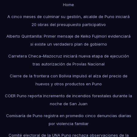
Home
A cinco meses de culminar su gestión, alcalde de Puno iniciará
20 obras del presupuesto participativo
Alberto Quintanilla: Primer mensaje de Keiko Fujimori evidenciará
si existe un verdadero plan de gobierno
Carretera Checa–Mazocruz iniciará nueva etapa de ejecución
tras autorización de Provías Nacional
Cierre de la frontera con Bolivia impulsó el alza del precio de
huevos y otros productos en Puno
COER Puno reporta incremento de incendios forestales durante la
noche de San Juan
Comisaría de Puno registra en promedio cinco denuncias diarias
por violencia familiar
Comité electoral de la UNA Puno rechaza observaciones de la