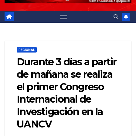
REGIONAL
Durante 3 días a partir
de mañana se realiza
el primer Congreso
Internacional de
Investigación en la
UANCV