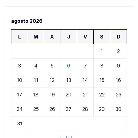
agosto 2026
L
M
X
J
V
S
D
1
2
3
4
5
6
7
8
9
10
11
12
13
14
15
16
17
18
19
20
21
22
23
24
25
26
27
28
29
30
31
« Jul