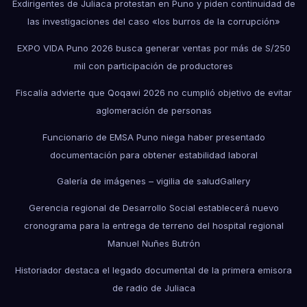
Exdirigentes de Juliaca protestan en Puno y piden continuidad de
las investigaciones del caso «los burros de la corrupción»
EXPO VIDA Puno 2026 busca generar ventas por más de S/250
mil con participación de productores
Fiscalía advierte que Qoqawi 2026 no cumplió objetivo de evitar
aglomeración de personas
Funcionario de EMSA Puno niega haber presentado
documentación para obtener estabilidad laboral
Galería de imágenes – vigilia de salud
Gallery
Gerencia regional de Desarrollo Social establecerá nuevo
cronograma para la entrega de terreno del hospital regional
Manuel Nuñes Butrón
Historiador destaca el legado documental de la primera emisora
de radio de Juliaca