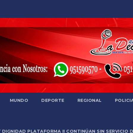
MUNDO
DEPORTE
REGIONAL
POLICI
Y DIGNIDAD PLATAFORMA II CONTINÚAN SIN SERVICIO 