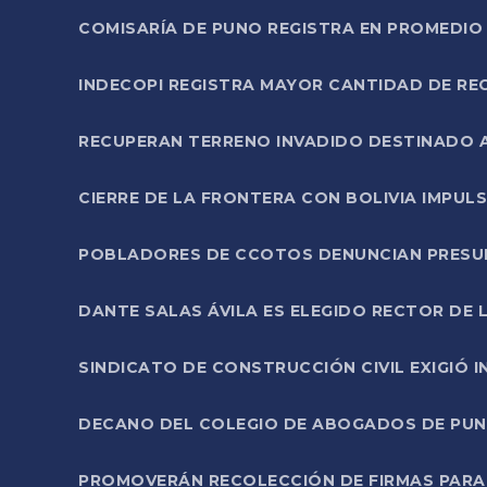
COMISARÍA DE PUNO REGISTRA EN PROMEDIO 
INDECOPI REGISTRA MAYOR CANTIDAD DE RE
RECUPERAN TERRENO INVADIDO DESTINADO 
CIERRE DE LA FRONTERA CON BOLIVIA IMPUL
POBLADORES DE CCOTOS DENUNCIAN PRESUN
DANTE SALAS ÁVILA ES ELEGIDO RECTOR DE 
SINDICATO DE CONSTRUCCIÓN CIVIL EXIGIÓ 
DECANO DEL COLEGIO DE ABOGADOS DE PUNO 
PROMOVERÁN RECOLECCIÓN DE FIRMAS PARA