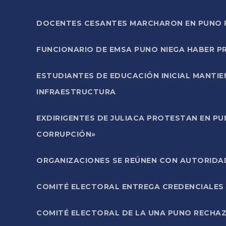
DOCENTES CESANTES MARCHARON EN PUNO PA
FUNCIONARIO DE EMSA PUNO NIEGA HABER 
ESTUDIANTES DE EDUCACIÓN INICIAL MANTI
INFRAESTRUCTURA
EXDIRIGENTES DE JULIACA PROTESTAN EN PU
CORRUPCIÓN»
ORGANIZACIONES SE REÚNEN CON AUTORIDAD
COMITÉ ELECTORAL ENTREGA CREDENCIALES
COMITÉ ELECTORAL DE LA UNA PUNO RECHAZ