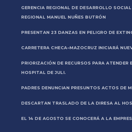
GERENCIA REGIONAL DE DESARROLLO SOCIA
REGIONAL MANUEL NUÑES BUTRÓN
PRESENTAN 23 DANZAS EN PELIGRO DE EXTI
CARRETERA CHECA–MAZOCRUZ INICIARÁ NUEV
PRIORIZACIÓN DE RECURSOS PARA ATENDER E
HOSPITAL DE JULI.
PADRES DENUNCIAN PRESUNTOS ACTOS DE M
DESCARTAN TRASLADO DE LA DIRESA AL HOS
EL 14 DE AGOSTO SE CONOCERÁ A LA EMPRES