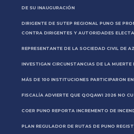
DE SU INAUGURACIÓN
DIRIGENTE DE SUTEP REGIONAL PUNO SE PR
CONTRA DIRIGENTES Y AUTORIDADES ELECTA
REPRESENTANTE DE LA SOCIEDAD CIVIL DE 
INVESTIGAN CIRCUNSTANCIAS DE LA MUERTE 
MÁS DE 100 INSTITUCIONES PARTICIPARON E
FISCALÍA ADVIERTE QUE QOQAWI 2026 NO C
COER PUNO REPORTA INCREMENTO DE INCEN
PLAN REGULADOR DE RUTAS DE PUNO REGISTR