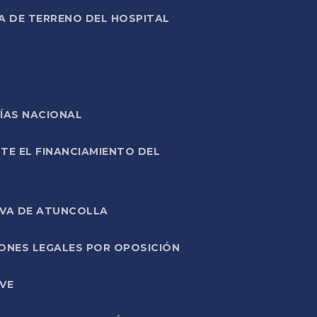
A DE TERRENO DEL HOSPITAL
ÍAS NACIONAL
TE EL FINANCIAMIENTO DEL
IVA DE ATUNCOLLA
ONES LEGALES POR OPOSICIÓN
VE