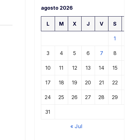
agosto 2026
L
M
X
J
V
S
D
1
2
3
4
5
6
7
8
9
10
11
12
13
14
15
16
17
18
19
20
21
22
23
24
25
26
27
28
29
30
31
« Jul