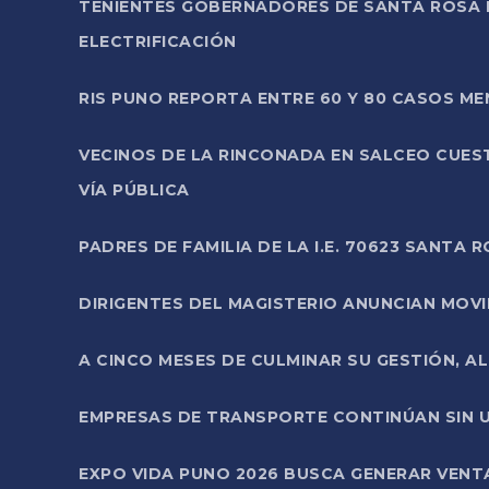
TENIENTES GOBERNADORES DE SANTA ROSA 
ELECTRIFICACIÓN
RIS PUNO REPORTA ENTRE 60 Y 80 CASOS M
VECINOS DE LA RINCONADA EN SALCEO CUES
VÍA PÚBLICA
PADRES DE FAMILIA DE LA I.E. 70623 SANT
DIRIGENTES DEL MAGISTERIO ANUNCIAN MOVILI
A CINCO MESES DE CULMINAR SU GESTIÓN, A
EMPRESAS DE TRANSPORTE CONTINÚAN SIN U
EXPO VIDA PUNO 2026 BUSCA GENERAR VENT