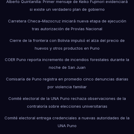
Alberto Quintanilla: Primer mensaje de Keiko Fujimori evidenciará
si existe un verdadero plan de gobierno
Carretera Checa–Mazocruz iniciará nueva etapa de ejecución
tras autorización de Provías Nacional
Cierre de la frontera con Bolivia impulsó el alza del precio de
huevos y otros productos en Puno
COER Puno reporta incremento de incendios forestales durante la
noche de San Juan
Comisaría de Puno registra en promedio cinco denuncias diarias
por violencia familiar
Comité electoral de la UNA Puno rechaza observaciones de la
contraloría sobre elecciones universitarias
Comité electoral entrega credenciales a nuevas autoridades de la
UNA Puno