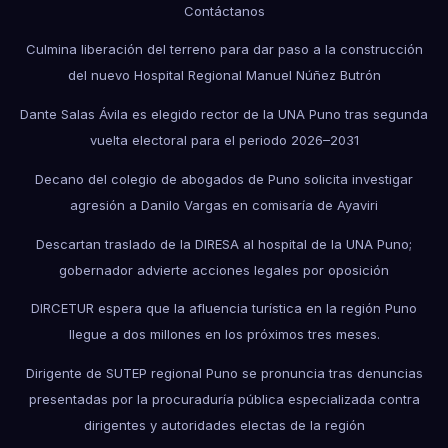
Contáctanos
Culmina liberación del terreno para dar paso a la construcción
del nuevo Hospital Regional Manuel Núñez Butrón
Dante Salas Ávila es elegido rector de la UNA Puno tras segunda
vuelta electoral para el periodo 2026–2031
Decano del colegio de abogados de Puno solicita investigar
agresión a Danilo Vargas en comisaría de Ayaviri
Descartan traslado de la DIRESA al hospital de la UNA Puno;
gobernador advierte acciones legales por oposición
DIRCETUR espera que la afluencia turística en la región Puno
llegue a dos millones en los próximos tres meses.
Dirigente de SUTEP regional Puno se pronuncia tras denuncias
presentadas por la procuraduría pública especializada contra
dirigentes y autoridades electas de la región