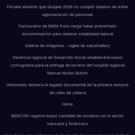
Fiscalía advierte que Qoqawi 2026 no cumplió objetivo de evitar
aglomeración de personas
Funcionario de EMSA Puno niega haber presentado
documentación para obtener estabilidad laboral
Galería de imágenes – vigilia de salud
Gallery
Gerencia regional de Desarrollo Social establecerá nuevo
cronograma para la entrega de terreno del hospital regional
Manuel Nuñes Butrón
Historiador destaca el legado documental de la primera emisora
de radio de Juliaca
Home
INDECOPI registra mayor cantidad de reclamos en el sector
bancario y financiero