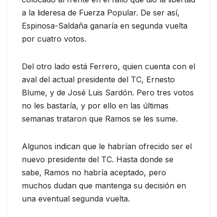
a la lideresa de Fuerza Popular. De ser así,
Espinosa-Saldaña ganaría en segunda vuelta
por cuatro votos.
Del otro lado está Ferrero, quien cuenta con el
aval del actual presidente del TC, Ernesto
Blume, y de José Luis Sardón. Pero tres votos
no les bastaría, y por ello en las últimas
semanas trataron que Ramos se les sume.
Algunos indican que le habrían ofrecido ser el
nuevo presidente del TC. Hasta donde se
sabe, Ramos no habría aceptado, pero
muchos dudan que mantenga su decisión en
una eventual segunda vuelta.