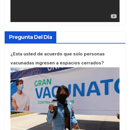
Pregunta Del Día
¿Esta usted de acuerdo que solo personas
vacunadas ingresen a espacios cerrados?