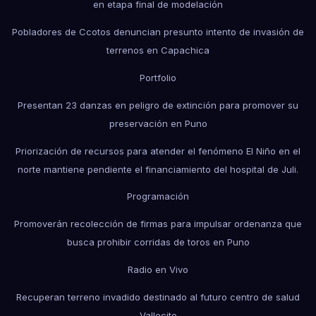
en etapa final de modelación
Pobladores de Ccotos denuncian presunto intento de invasión de
terrenos en Capachica
Portfolio
Presentan 23 danzas en peligro de extinción para promover su
preservación en Puno
Priorización de recursos para atender el fenómeno El Niño en el
norte mantiene pendiente el financiamiento del hospital de Juli.
Programación
Promoverán recolección de firmas para impulsar ordenanza que
busca prohibir corridas de toros en Puno
Radio en Vivo
Recuperan terreno invadido destinado al futuro centro de salud
Vallecito