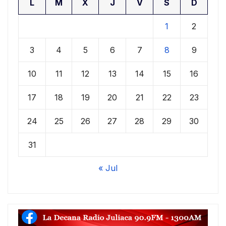
L
M
X
J
V
S
D
1
2
3
4
5
6
7
8
9
10
11
12
13
14
15
16
17
18
19
20
21
22
23
24
25
26
27
28
29
30
31
« Jul