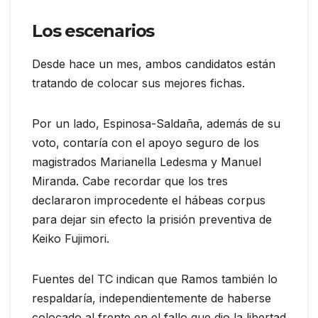
Los escenarios
Desde hace un mes, ambos candidatos están
tratando de colocar sus mejores fichas.
Por un lado, Espinosa-Saldaña, además de su
voto, contaría con el apoyo seguro de los
magistrados Marianella Ledesma y Manuel
Miranda. Cabe recordar que los tres
declararon improcedente el hábeas corpus
para dejar sin efecto la prisión preventiva de
Keiko Fujimori.
Fuentes del TC indican que Ramos también lo
respaldaría, independientemente de haberse
colocado al frente en el fallo que dio la libertad