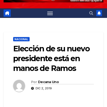
NACIONAL
Elección de su nuevo
presidente está en
manos de Ramos
Por
Decana Uno
DIC 2, 2019