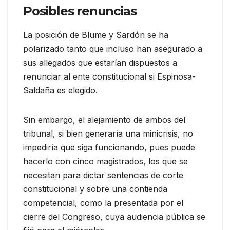
Posibles renuncias
La posición de Blume y Sardón se ha
polarizado tanto que incluso han asegurado a
sus allegados que estarían dispuestos a
renunciar al ente constitucional si Espinosa-
Saldaña es elegido.
Sin embargo, el alejamiento de ambos del
tribunal, si bien generaría una minicrisis, no
impediría que siga funcionando, pues puede
hacerlo con cinco magistrados, los que se
necesitan para dictar sentencias de corte
constitucional y sobre una contienda
competencial, como la presentada por el
cierre del Congreso, cuya audiencia pública se