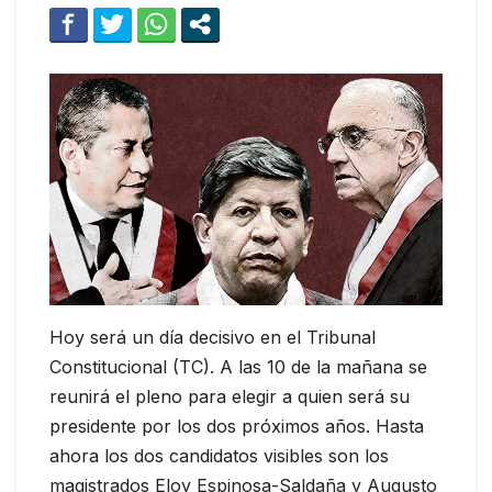
Hoy será un día decisivo en el Tribunal
Constitucional (TC). A las 10 de la mañana se
reunirá el pleno para elegir a quien será su
presidente por los dos próximos años. Hasta
ahora los dos candidatos visibles son los
magistrados Eloy Espinosa-Saldaña y Augusto