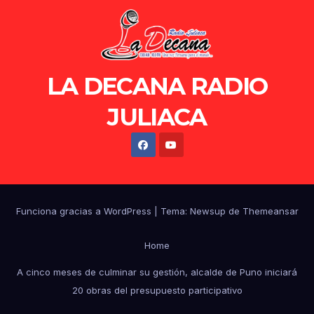
LA DECANA RADIO
JULIACA
Funciona gracias a WordPress
|
Tema: Newsup de
Themeansar
Home
A cinco meses de culminar su gestión, alcalde de Puno iniciará
20 obras del presupuesto participativo