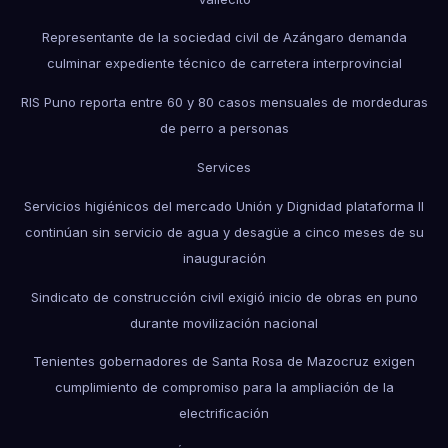
Representante de la sociedad civil de Azángaro demanda
culminar expediente técnico de carretera interprovincial
RIS Puno reporta entre 60 y 80 casos mensuales de mordeduras
de perro a personas
Services
Servicios higiénicos del mercado Unión y Dignidad plataforma II
continúan sin servicio de agua y desagüe a cinco meses de su
inauguración
Sindicato de construcción civil exigió inicio de obras en puno
durante movilización nacional
Tenientes gobernadores de Santa Rosa de Mazocruz exigen
cumplimiento de compromiso para la ampliación de la
electrificación