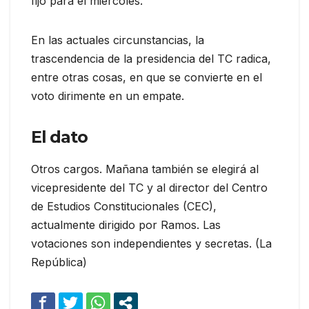
fijó para el miércoles.
En las actuales circunstancias, la
trascendencia de la presidencia del TC radica,
entre otras cosas, en que se convierte en el
voto dirimente en un empate.
El dato
Otros cargos. Mañana también se elegirá al
vicepresidente del TC y al director del Centro
de Estudios Constitucionales (CEC),
actualmente dirigido por Ramos. Las
votaciones son independientes y secretas. (La
República)