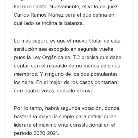
Ferrero Costa. Nuevamente, el voto del juez
Carlos Ramos Núñez será el que defina en
qué lado se inclina la balanza.
Lo más seguro es que el nuevo titular de esta
institución sea escogido en segunda vuelta,
pues la Ley Orgánica del TC precisa que debe
contar con el respaldo de no menos de cinco
miembros. Y ninguno de los dos postulantes
los tiene. En el mejor de los casos contarían
con cuatro votos, incluido el suyo.
Por lo tanto, habrá segunda votación, donde
bastará la mayoría simple para definir quién
liderará el máximo ente constitucional en el
período 2020-2021.