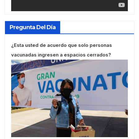
Pregunta Del Día
¿Esta usted de acuerdo que solo personas
vacunadas ingresen a espacios cerrados?