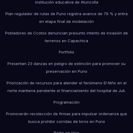
institución educativa de Atuncolla
Plan regulador de rutas de Puno registra avance de 79 % y entra
en etapa final de modelación
Pobladores de Ccotos denuncian presunto intento de invasión de
terrenos en Capachica
Portfolio
Presentan 23 danzas en peligro de extinción para promover su
preservación en Puno
Priorización de recursos para atender el fenómeno El Niño en el
norte mantiene pendiente el financiamiento del hospital de Juli.
Programación
Promoverán recolección de firmas para impulsar ordenanza que
busca prohibir corridas de toros en Puno
Radio en Vivo