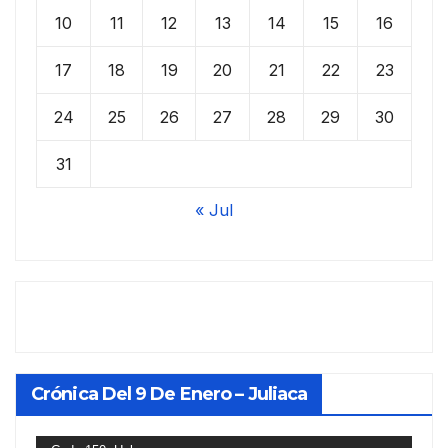
10
11
12
13
14
15
16
17
18
19
20
21
22
23
24
25
26
27
28
29
30
31
« Jul
Crónica Del 9 De Enero – Juliaca