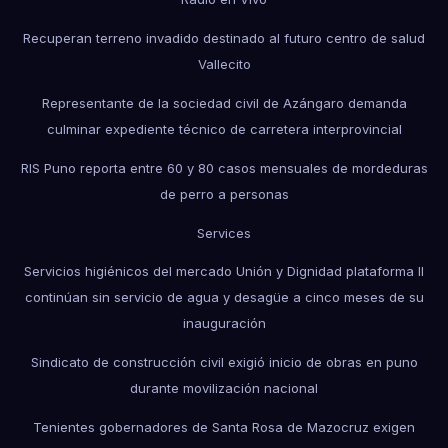
Recuperan terreno invadido destinado al futuro centro de salud
Vallecito
Representante de la sociedad civil de Azángaro demanda
culminar expediente técnico de carretera interprovincial
RIS Puno reporta entre 60 y 80 casos mensuales de mordeduras
de perro a personas
Services
Servicios higiénicos del mercado Unión y Dignidad plataforma II
continúan sin servicio de agua y desagüe a cinco meses de su
inauguración
Sindicato de construcción civil exigió inicio de obras en puno
durante movilización nacional
Tenientes gobernadores de Santa Rosa de Mazocruz exigen