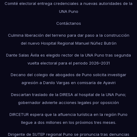
Comité electoral entrega credenciales a nuevas autoridades de la
UNA Puno
Contáctanos
Culmina liberación del terreno para dar paso a la construcción
del nuevo Hospital Regional Manuel Núñez Butrón
Dante Salas Ávila es elegido rector de la UNA Puno tras segunda
vuelta electoral para el periodo 2026–2031
Decano del colegio de abogados de Puno solicita investigar
agresión a Danilo Vargas en comisaría de Ayaviri
Descartan traslado de la DIRESA al hospital de la UNA Puno;
gobernador advierte acciones legales por oposición
DIRCETUR espera que la afluencia turística en la región Puno
llegue a dos millones en los próximos tres meses.
Dirigente de SUTEP regional Puno se pronuncia tras denuncias