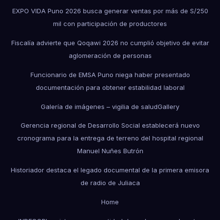
EXPO VIDA Puno 2026 busca generar ventas por más de S/250
mil con participación de productores
Fiscalía advierte que Qoqawi 2026 no cumplió objetivo de evitar
aglomeración de personas
Funcionario de EMSA Puno niega haber presentado
documentación para obtener estabilidad laboral
Galería de imágenes – vigilia de salud
Gallery
Gerencia regional de Desarrollo Social establecerá nuevo
cronograma para la entrega de terreno del hospital regional
Manuel Nuñes Butrón
Historiador destaca el legado documental de la primera emisora
de radio de Juliaca
Home