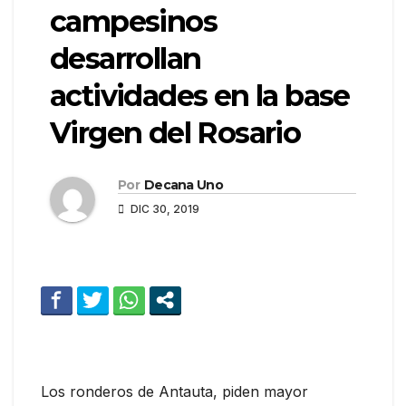
campesinos
desarrollan
actividades en la base
Virgen del Rosario
Por
Decana Uno
DIC 30, 2019
Los ronderos de Antauta, piden mayor