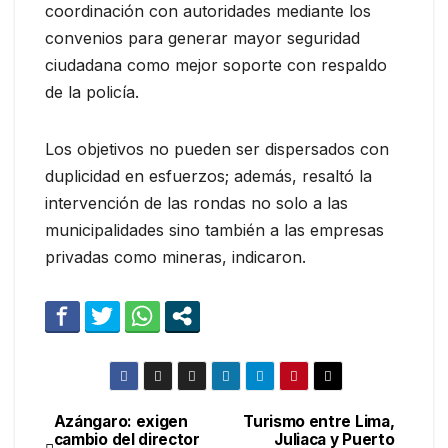
coordinación con autoridades mediante los
convenios para generar mayor seguridad
ciudadana como mejor soporte con respaldo
de la policía.
Los objetivos no pueden ser dispersados con
duplicidad en esfuerzos; además, resaltó la
intervención de las rondas no solo a las
municipalidades sino también a las empresas
privadas como mineras, indicaron.
Azángaro: exigen
Turismo entre Lima,
Navegación
cambio del director
Juliaca y Puerto