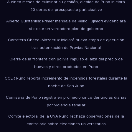
A cinco meses de culminar su gestión, alcalde de Puno iniciará
20 obras del presupuesto participativo
Alberto Quintanilla: Primer mensaje de Keiko Fujimori evidenciará
si existe un verdadero plan de gobierno
Carretera Checa–Mazocruz iniciará nueva etapa de ejecución
tras autorización de Provías Nacional
Cierre de la frontera con Bolivia impulsó el alza del precio de
huevos y otros productos en Puno
COER Puno reporta incremento de incendios forestales durante la
noche de San Juan
Comisaría de Puno registra en promedio cinco denuncias diarias
por violencia familiar
Comité electoral de la UNA Puno rechaza observaciones de la
contraloría sobre elecciones universitarias