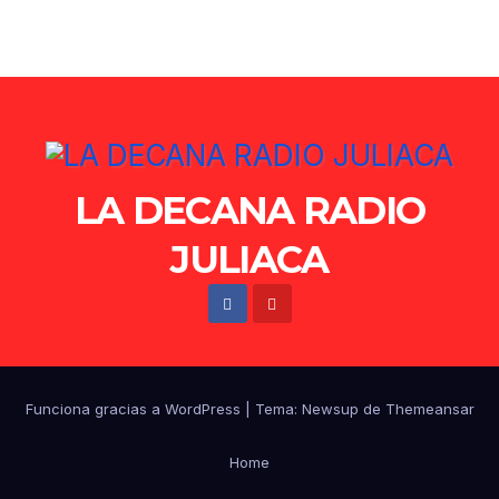
LA DECANA RADIO
JULIACA
Funciona gracias a WordPress
|
Tema: Newsup de
Themeansar
Home