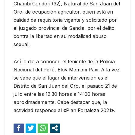
Chambi Condori (32), Natural de San Juan del
Oro, de ocupación agricultor, quien está en
calidad de requisitoria vigente y solicitado por
el juzgado provincial de Sandia, por el delito
contra la libertad en su modalidad abuso
sexual.
Así lo dio a conocer, el teniente de la Policía
Nacional del Perú, Eloy Mamani Paxi. A la vez
se sabe que el lugar de intervención es el
Distrito de San Juan del Oro, el pasado 21 de
julio entre las 12:30 horas a 14:00 horas
aproximadamente. Cabe destacar que, la
actividad responde al «Plan Fortaleza 2021».