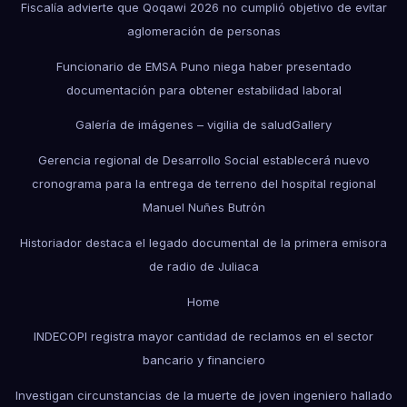
Fiscalía advierte que Qoqawi 2026 no cumplió objetivo de evitar
aglomeración de personas
Funcionario de EMSA Puno niega haber presentado
documentación para obtener estabilidad laboral
Galería de imágenes – vigilia de salud
Gallery
Gerencia regional de Desarrollo Social establecerá nuevo
cronograma para la entrega de terreno del hospital regional
Manuel Nuñes Butrón
Historiador destaca el legado documental de la primera emisora
de radio de Juliaca
Home
INDECOPI registra mayor cantidad de reclamos en el sector
bancario y financiero
Investigan circunstancias de la muerte de joven ingeniero hallado