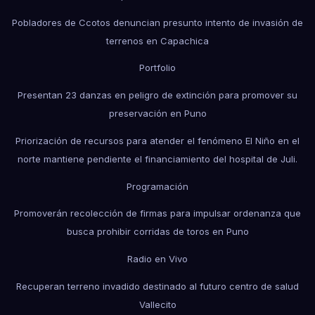
Pobladores de Ccotos denuncian presunto intento de invasión de
terrenos en Capachica
Portfolio
Presentan 23 danzas en peligro de extinción para promover su
preservación en Puno
Priorización de recursos para atender el fenómeno El Niño en el
norte mantiene pendiente el financiamiento del hospital de Juli.
Programación
Promoverán recolección de firmas para impulsar ordenanza que
busca prohibir corridas de toros en Puno
Radio en Vivo
Recuperan terreno invadido destinado al futuro centro de salud
Vallecito