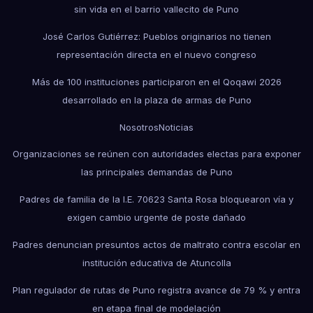
sin vida en el barrio vallecito de Puno
José Carlos Gutiérrez: Pueblos originarios no tienen
representación directa en el nuevo congreso
Más de 100 instituciones participaron en el Qoqawi 2026
desarrollado en la plaza de armas de Puno
Nosotros
Noticias
Organizaciones se reúnen con autoridades electas para exponer
las principales demandas de Puno
Padres de familia de la I.E. 70623 Santa Rosa bloquearon vía y
exigen cambio urgente de poste dañado
Padres denuncian presuntos actos de maltrato contra escolar en
institución educativa de Atuncolla
Plan regulador de rutas de Puno registra avance de 79 % y entra
en etapa final de modelación