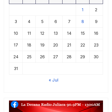
1
2
3
4
5
6
7
8
9
10
11
12
13
14
15
16
17
18
19
20
21
22
23
24
25
26
27
28
29
30
31
« Jul