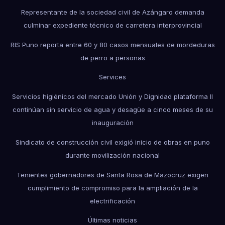
Representante de la sociedad civil de Azángaro demanda
culminar expediente técnico de carretera interprovincial
RIS Puno reporta entre 60 y 80 casos mensuales de mordeduras
de perro a personas
Services
Servicios higiénicos del mercado Unión y Dignidad plataforma II
continúan sin servicio de agua y desagüe a cinco meses de su
inauguración
Sindicato de construcción civil exigió inicio de obras en puno
durante movilización nacional
Tenientes gobernadores de Santa Rosa de Mazocruz exigen
cumplimiento de compromiso para la ampliación de la
electrificación
Últimas noticias