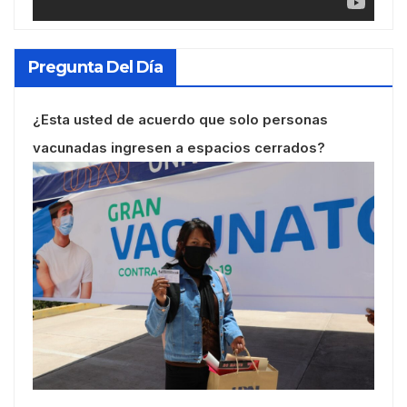
Pregunta Del Día
¿Esta usted de acuerdo que solo personas
vacunadas ingresen a espacios cerrados?