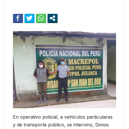
En operativo policial, a vehículos particulares
y de transporte público, se intervino, Dimos