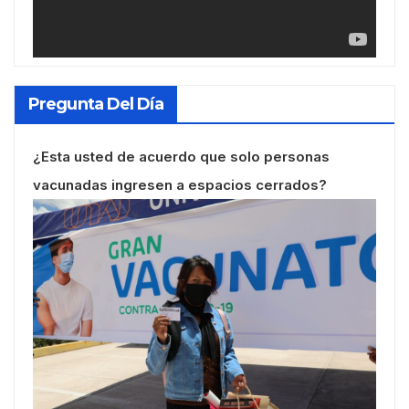
Pregunta Del Día
¿Esta usted de acuerdo que solo personas
vacunadas ingresen a espacios cerrados?