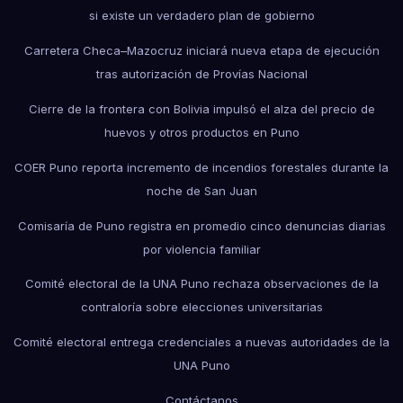
si existe un verdadero plan de gobierno
Carretera Checa–Mazocruz iniciará nueva etapa de ejecución
tras autorización de Provías Nacional
Cierre de la frontera con Bolivia impulsó el alza del precio de
huevos y otros productos en Puno
COER Puno reporta incremento de incendios forestales durante la
noche de San Juan
Comisaría de Puno registra en promedio cinco denuncias diarias
por violencia familiar
Comité electoral de la UNA Puno rechaza observaciones de la
contraloría sobre elecciones universitarias
Comité electoral entrega credenciales a nuevas autoridades de la
UNA Puno
Contáctanos