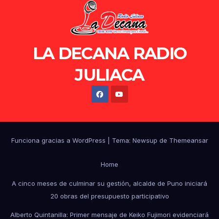
LA DECANA RADIO
JULIACA
Funciona gracias a WordPress
|
Tema: Newsup de
Themeansar
Home
A cinco meses de culminar su gestión, alcalde de Puno iniciará
20 obras del presupuesto participativo
Alberto Quintanilla: Primer mensaje de Keiko Fujimori evidenciará