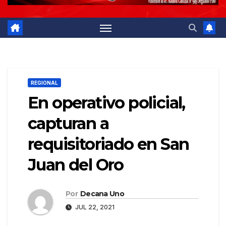
REGIONAL
En operativo policial,
capturan a
requisitoriado en San
Juan del Oro
Por
Decana Uno
JUL 22, 2021