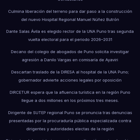
Culmina liberación del terreno para dar paso a la construcción
del nuevo Hospital Regional Manuel Núñez Butrón
Dante Salas Ávila es elegido rector de la UNA Puno tras segunda
vuelta electoral para el periodo 2026–2031
Decano del colegio de abogados de Puno solicita investigar
agresión a Danilo Vargas en comisaría de Ayaviri
Descartan traslado de la DIRESA al hospital de la UNA Puno;
gobernador advierte acciones legales por oposición
DIRCETUR espera que la afluencia turística en la región Puno
llegue a dos millones en los próximos tres meses.
Dirigente de SUTEP regional Puno se pronuncia tras denuncias
presentadas por la procuraduría pública especializada contra
dirigentes y autoridades electas de la región