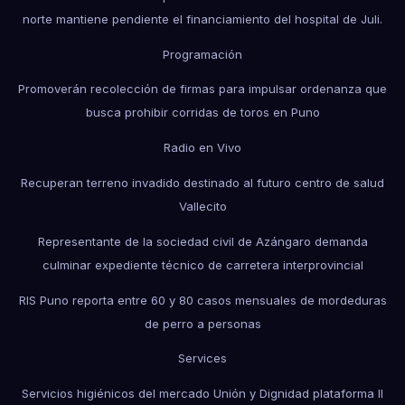
norte mantiene pendiente el financiamiento del hospital de Juli.
Programación
Promoverán recolección de firmas para impulsar ordenanza que
busca prohibir corridas de toros en Puno
Radio en Vivo
Recuperan terreno invadido destinado al futuro centro de salud
Vallecito
Representante de la sociedad civil de Azángaro demanda
culminar expediente técnico de carretera interprovincial
RIS Puno reporta entre 60 y 80 casos mensuales de mordeduras
de perro a personas
Services
Servicios higiénicos del mercado Unión y Dignidad plataforma II