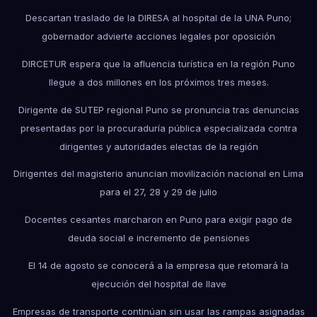
Descartan traslado de la DIRESA al hospital de la UNA Puno;
gobernador advierte acciones legales por oposición
DIRCETUR espera que la afluencia turística en la región Puno
llegue a dos millones en los próximos tres meses.
Dirigente de SUTEP regional Puno se pronuncia tras denuncias
presentadas por la procuraduría pública especializada contra
dirigentes y autoridades electas de la región
Dirigentes del magisterio anuncian movilización nacional en Lima
para el 27, 28 y 29 de julio
Docentes cesantes marcharon en Puno para exigir pago de
deuda social e incremento de pensiones
El 14 de agosto se conocerá a la empresa que retomará la
ejecución del hospital de Ilave
Empresas de transporte continúan sin usar las rampas asignadas