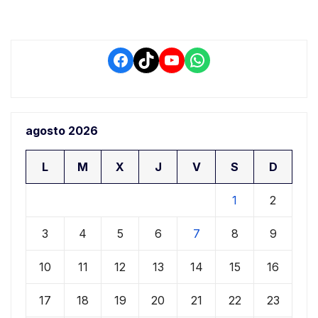
Facebook
TikTok
YouTube
WhatsApp
agosto 2026
L
M
X
J
V
S
D
1
2
3
4
5
6
7
8
9
10
11
12
13
14
15
16
17
18
19
20
21
22
23