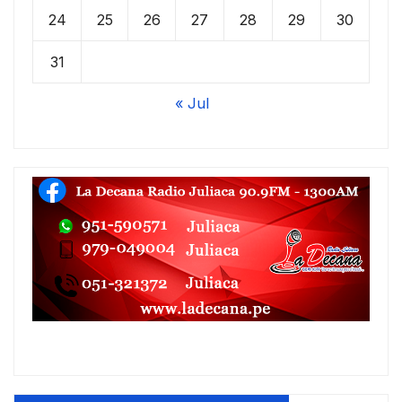
24
25
26
27
28
29
30
31
« Jul