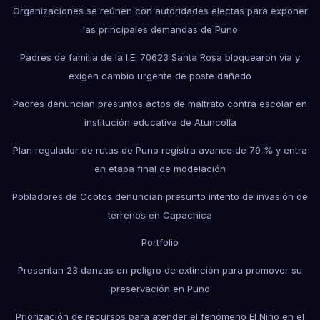
Organizaciones se reúnen con autoridades electas para exponer
las principales demandas de Puno
Padres de familia de la I.E. 70623 Santa Rosa bloquearon vía y
exigen cambio urgente de poste dañado
Padres denuncian presuntos actos de maltrato contra escolar en
institución educativa de Atuncolla
Plan regulador de rutas de Puno registra avance de 79 % y entra
en etapa final de modelación
Pobladores de Ccotos denuncian presunto intento de invasión de
terrenos en Capachica
Portfolio
Presentan 23 danzas en peligro de extinción para promover su
preservación en Puno
Priorización de recursos para atender el fenómeno El Niño en el