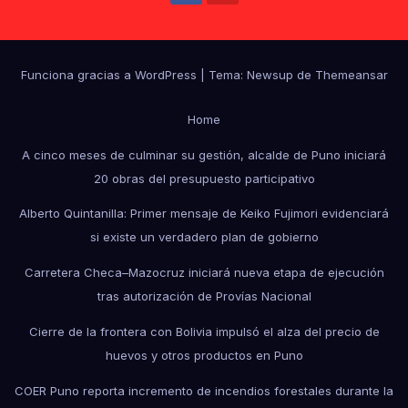
Funciona gracias a WordPress
|
Tema: Newsup de
Themeansar
Home
A cinco meses de culminar su gestión, alcalde de Puno iniciará
20 obras del presupuesto participativo
Alberto Quintanilla: Primer mensaje de Keiko Fujimori evidenciará
si existe un verdadero plan de gobierno
Carretera Checa–Mazocruz iniciará nueva etapa de ejecución
tras autorización de Provías Nacional
Cierre de la frontera con Bolivia impulsó el alza del precio de
huevos y otros productos en Puno
COER Puno reporta incremento de incendios forestales durante la