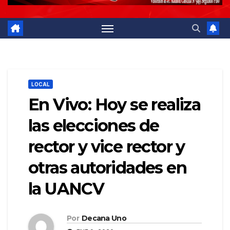
LOCAL
En Vivo: Hoy se realiza
las elecciones de
rector y vice rector y
otras autoridades en
la UANCV
Por
Decana Uno