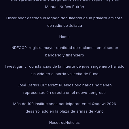
Manuel Nuñes Butrón
Historiador destaca el legado documental de la primera emisora
de radio de Juliaca
Home
INDECOPI registra mayor cantidad de reclamos en el sector
bancario y financiero
Investigan circunstancias de la muerte de joven ingeniero hallado
sin vida en el barrio vallecito de Puno
José Carlos Gutiérrez: Pueblos originarios no tienen
representación directa en el nuevo congreso
Más de 100 instituciones participaron en el Qoqawi 2026
desarrollado en la plaza de armas de Puno
Nosotros
Noticias