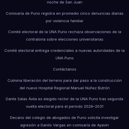
noche de San Juan
Comisaría de Puno registra en promedio cinco denuncias diarias
por violencia familiar
Comité electoral de la UNA Puno rechaza observaciones de la
contraloría sobre elecciones universitarias
Comité electoral entrega credenciales a nuevas autoridades de la
UNA Puno
Contáctanos
Culmina liberación del terreno para dar paso a la construcción
del nuevo Hospital Regional Manuel Núñez Butrón
Dante Salas Ávila es elegido rector de la UNA Puno tras segunda
vuelta electoral para el periodo 2026–2031
Decano del colegio de abogados de Puno solicita investigar
agresión a Danilo Vargas en comisaría de Ayaviri