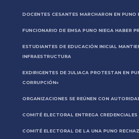
DOCENTES CESANTES MARCHARON EN PUNO PA
FUNCIONARIO DE EMSA PUNO NIEGA HABER 
ESTUDIANTES DE EDUCACIÓN INICIAL MANTI
INFRAESTRUCTURA
EXDIRIGENTES DE JULIACA PROTESTAN EN PU
CORRUPCIÓN»
ORGANIZACIONES SE REÚNEN CON AUTORIDAD
COMITÉ ELECTORAL ENTREGA CREDENCIALES
COMITÉ ELECTORAL DE LA UNA PUNO RECHAZ