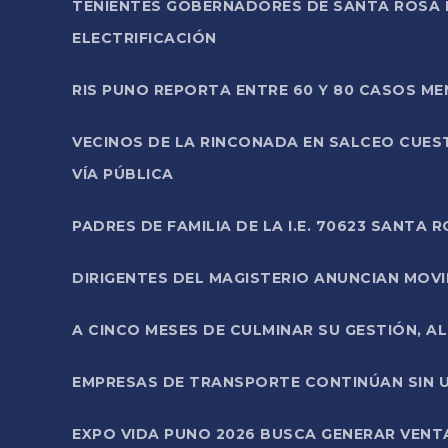
TENIENTES GOBERNADORES DE SANTA ROSA 
ELECTRIFICACIÓN
RIS PUNO REPORTA ENTRE 60 Y 80 CASOS M
VECINOS DE LA RINCONADA EN SALCEO CUES
VÍA PÚBLICA
PADRES DE FAMILIA DE LA I.E. 70623 SANT
DIRIGENTES DEL MAGISTERIO ANUNCIAN MOVILI
A CINCO MESES DE CULMINAR SU GESTIÓN, A
EMPRESAS DE TRANSPORTE CONTINÚAN SIN U
EXPO VIDA PUNO 2026 BUSCA GENERAR VENT