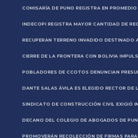
COMISARÍA DE PUNO REGISTRA EN PROMEDIO 
INDECOPI REGISTRA MAYOR CANTIDAD DE RE
RECUPERAN TERRENO INVADIDO DESTINADO 
CIERRE DE LA FRONTERA CON BOLIVIA IMPUL
POBLADORES DE CCOTOS DENUNCIAN PRESUN
DANTE SALAS ÁVILA ES ELEGIDO RECTOR DE 
SINDICATO DE CONSTRUCCIÓN CIVIL EXIGIÓ 
DECANO DEL COLEGIO DE ABOGADOS DE PUNO 
PROMOVERÁN RECOLECCIÓN DE FIRMAS PARA