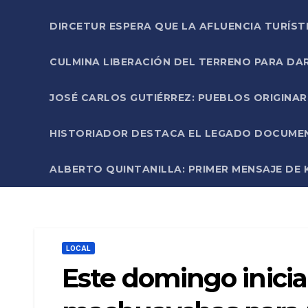
DIRCETUR ESPERA QUE LA AFLUENCIA TURÍST
CULMINA LIBERACIÓN DEL TERRENO PARA DA
JOSÉ CARLOS GUTIÉRREZ: PUEBLOS ORIGINA
HISTORIADOR DESTACA EL LEGADO DOCUMENT
ALBERTO QUINTANILLA: PRIMER MENSAJE DE K
LOCAL
Este domingo inicia