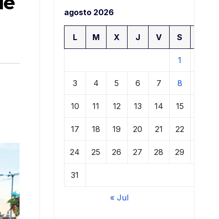
de
agosto 2026
L
M
X
J
V
S
D
1
2
3
4
5
6
7
8
9
10
11
12
13
14
15
16
17
18
19
20
21
22
23
24
25
26
27
28
29
30
31
« Jul