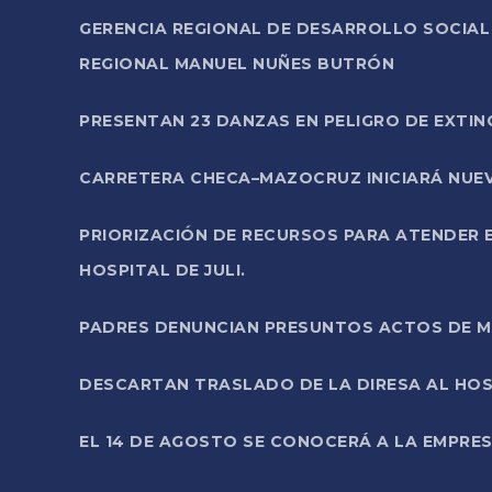
GERENCIA REGIONAL DE DESARROLLO SOCIA
REGIONAL MANUEL NUÑES BUTRÓN
PRESENTAN 23 DANZAS EN PELIGRO DE EXTI
CARRETERA CHECA–MAZOCRUZ INICIARÁ NUEV
PRIORIZACIÓN DE RECURSOS PARA ATENDER E
HOSPITAL DE JULI.
PADRES DENUNCIAN PRESUNTOS ACTOS DE M
DESCARTAN TRASLADO DE LA DIRESA AL HOS
EL 14 DE AGOSTO SE CONOCERÁ A LA EMPRES