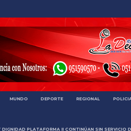
MUNDO
DEPORTE
REGIONAL
POLICI
Y DIGNIDAD PLATAFORMA II CONTINÚAN SIN SERVICIO 