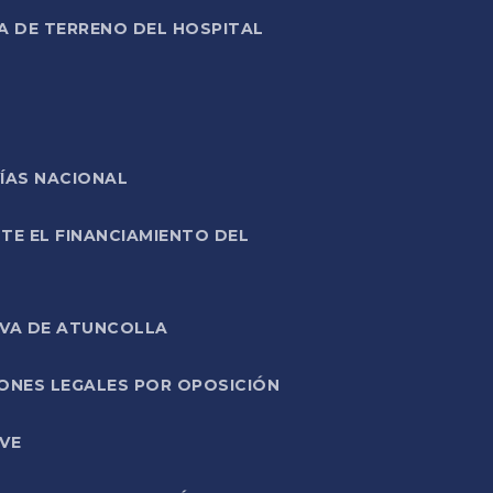
A DE TERRENO DEL HOSPITAL
ÍAS NACIONAL
TE EL FINANCIAMIENTO DEL
IVA DE ATUNCOLLA
ONES LEGALES POR OPOSICIÓN
VE