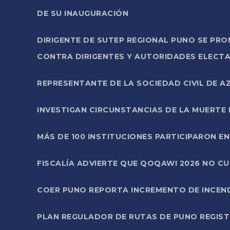
DE SU INAUGURACIÓN
DIRIGENTE DE SUTEP REGIONAL PUNO SE PR
CONTRA DIRIGENTES Y AUTORIDADES ELECTA
REPRESENTANTE DE LA SOCIEDAD CIVIL DE 
INVESTIGAN CIRCUNSTANCIAS DE LA MUERTE 
MÁS DE 100 INSTITUCIONES PARTICIPARON E
FISCALÍA ADVIERTE QUE QOQAWI 2026 NO C
COER PUNO REPORTA INCREMENTO DE INCEN
PLAN REGULADOR DE RUTAS DE PUNO REGISTR