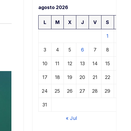
agosto 2026
L
M
X
J
V
S
D
1
2
3
4
5
6
7
8
9
10
11
12
13
14
15
16
17
18
19
20
21
22
23
24
25
26
27
28
29
30
31
« Jul