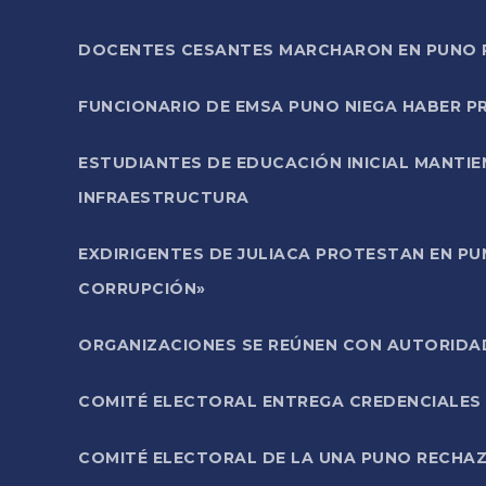
DOCENTES CESANTES MARCHARON EN PUNO PA
FUNCIONARIO DE EMSA PUNO NIEGA HABER 
ESTUDIANTES DE EDUCACIÓN INICIAL MANTI
INFRAESTRUCTURA
EXDIRIGENTES DE JULIACA PROTESTAN EN PU
CORRUPCIÓN»
ORGANIZACIONES SE REÚNEN CON AUTORIDAD
COMITÉ ELECTORAL ENTREGA CREDENCIALES
COMITÉ ELECTORAL DE LA UNA PUNO RECHAZ