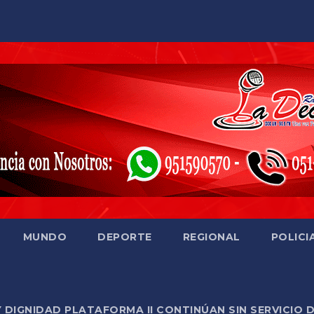
MUNDO
DEPORTE
REGIONAL
POLICI
Y DIGNIDAD PLATAFORMA II CONTINÚAN SIN SERVICIO 