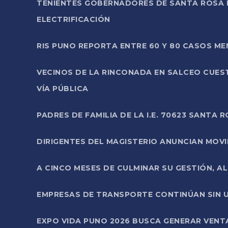
TENIENTES GOBERNADORES DE SANTA ROSA 
ELECTRIFICACIÓN
RIS PUNO REPORTA ENTRE 60 Y 80 CASOS M
VECINOS DE LA RINCONADA EN SALCEO CUES
VÍA PÚBLICA
PADRES DE FAMILIA DE LA I.E. 70623 SANT
DIRIGENTES DEL MAGISTERIO ANUNCIAN MOVILI
A CINCO MESES DE CULMINAR SU GESTIÓN, A
EMPRESAS DE TRANSPORTE CONTINÚAN SIN U
EXPO VIDA PUNO 2026 BUSCA GENERAR VENT