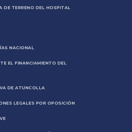
A DE TERRENO DEL HOSPITAL
ÍAS NACIONAL
TE EL FINANCIAMIENTO DEL
IVA DE ATUNCOLLA
ONES LEGALES POR OPOSICIÓN
VE