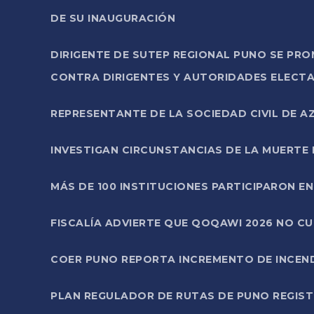
DE SU INAUGURACIÓN
DIRIGENTE DE SUTEP REGIONAL PUNO SE PR
CONTRA DIRIGENTES Y AUTORIDADES ELECTA
REPRESENTANTE DE LA SOCIEDAD CIVIL DE 
INVESTIGAN CIRCUNSTANCIAS DE LA MUERTE 
MÁS DE 100 INSTITUCIONES PARTICIPARON E
FISCALÍA ADVIERTE QUE QOQAWI 2026 NO C
COER PUNO REPORTA INCREMENTO DE INCEN
PLAN REGULADOR DE RUTAS DE PUNO REGISTR