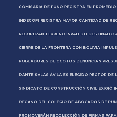
COMISARÍA DE PUNO REGISTRA EN PROMEDIO 
INDECOPI REGISTRA MAYOR CANTIDAD DE RE
RECUPERAN TERRENO INVADIDO DESTINADO 
CIERRE DE LA FRONTERA CON BOLIVIA IMPUL
POBLADORES DE CCOTOS DENUNCIAN PRESUN
DANTE SALAS ÁVILA ES ELEGIDO RECTOR DE 
SINDICATO DE CONSTRUCCIÓN CIVIL EXIGIÓ 
DECANO DEL COLEGIO DE ABOGADOS DE PUNO 
PROMOVERÁN RECOLECCIÓN DE FIRMAS PARA