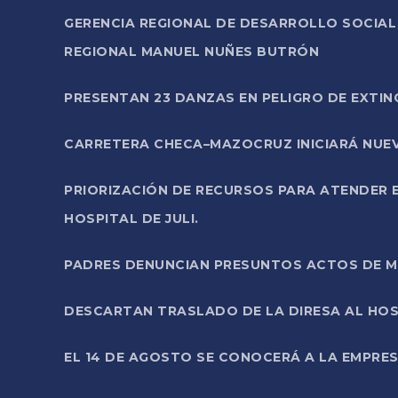
GERENCIA REGIONAL DE DESARROLLO SOCIA
REGIONAL MANUEL NUÑES BUTRÓN
PRESENTAN 23 DANZAS EN PELIGRO DE EXTI
CARRETERA CHECA–MAZOCRUZ INICIARÁ NUEV
PRIORIZACIÓN DE RECURSOS PARA ATENDER E
HOSPITAL DE JULI.
PADRES DENUNCIAN PRESUNTOS ACTOS DE M
DESCARTAN TRASLADO DE LA DIRESA AL HOS
EL 14 DE AGOSTO SE CONOCERÁ A LA EMPRES