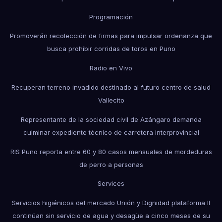
Programación
Promoverán recolección de firmas para impulsar ordenanza que
busca prohibir corridas de toros en Puno
Radio en Vivo
Recuperan terreno invadido destinado al futuro centro de salud
Vallecito
Representante de la sociedad civil de Azángaro demanda
culminar expediente técnico de carretera interprovincial
RIS Puno reporta entre 60 y 80 casos mensuales de mordeduras
de perro a personas
Services
Servicios higiénicos del mercado Unión y Dignidad plataforma II
continúan sin servicio de agua y desagüe a cinco meses de su