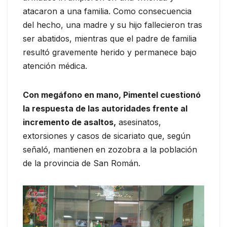
atacaron a una familia. Como consecuencia
del hecho, una madre y su hijo fallecieron tras
ser abatidos, mientras que el padre de familia
resultó gravemente herido y permanece bajo
atención médica.
Con megáfono en mano, Pimentel cuestionó
la respuesta de las autoridades frente al
incremento de asaltos,
asesinatos,
extorsiones y casos de sicariato que, según
señaló, mantienen en zozobra a la población
de la provincia de San Román.