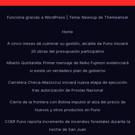
Funciona gracias a WordPress
|
Tema: Newsup de
Themeansar
Home
A cinco meses de culminar su gestión, alcalde de Puno iniciará
20 obras del presupuesto participativo
Alberto Quintanilla: Primer mensaje de Keiko Fujimori evidenciará
si existe un verdadero plan de gobierno
Carretera Checa–Mazocruz iniciará nueva etapa de ejecución
tras autorización de Provías Nacional
Cierre de la frontera con Bolivia impulsó el alza del precio de
huevos y otros productos en Puno
COER Puno reporta incremento de incendios forestales durante la
noche de San Juan