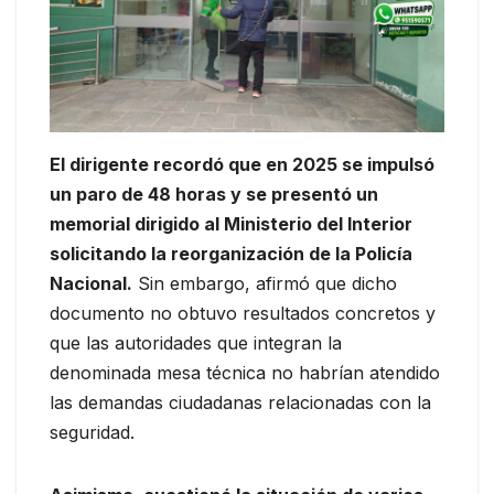
El dirigente recordó que en 2025 se impulsó
un paro de 48 horas y se presentó un
memorial dirigido al Ministerio del Interior
solicitando la reorganización de la Policía
Nacional.
Sin embargo, afirmó que dicho
documento no obtuvo resultados concretos y
que las autoridades que integran la
denominada mesa técnica no habrían atendido
las demandas ciudadanas relacionadas con la
seguridad.