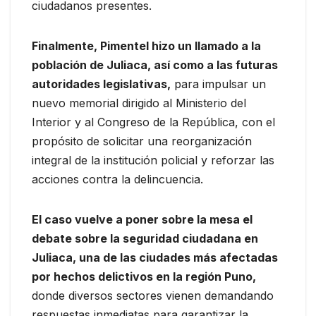
ciudadanos presentes.
Finalmente, Pimentel hizo un llamado a la
población de Juliaca, así como a las futuras
autoridades legislativas,
para impulsar un
nuevo memorial dirigido al Ministerio del
Interior y al Congreso de la República, con el
propósito de solicitar una reorganización
integral de la institución policial y reforzar las
acciones contra la delincuencia.
El caso vuelve a poner sobre la mesa el
debate sobre la seguridad ciudadana en
Juliaca, una de las ciudades más afectadas
por hechos delictivos en la región Puno,
donde diversos sectores vienen demandando
respuestas inmediatas para garantizar la