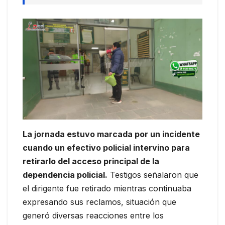
La jornada estuvo marcada por un incidente
cuando un efectivo policial intervino para
retirarlo del acceso principal de la
dependencia policial.
Testigos señalaron que
el dirigente fue retirado mientras continuaba
expresando sus reclamos, situación que
generó diversas reacciones entre los