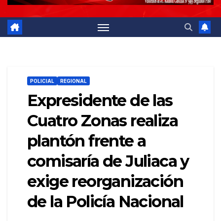
POLICIAL
REGIONAL
Expresidente de las
Cuatro Zonas realiza
plantón frente a
comisaría de Juliaca y
exige reorganización
de la Policía Nacional