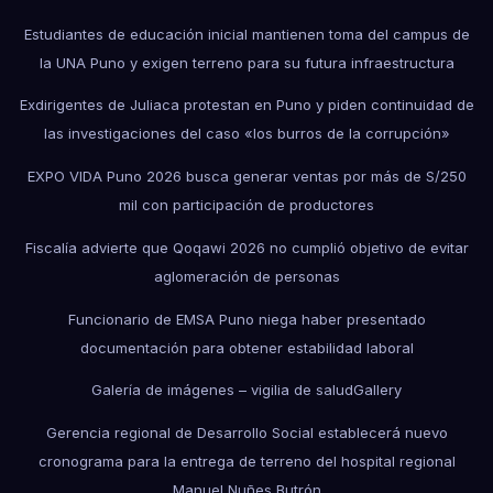
Estudiantes de educación inicial mantienen toma del campus de
la UNA Puno y exigen terreno para su futura infraestructura
Exdirigentes de Juliaca protestan en Puno y piden continuidad de
las investigaciones del caso «los burros de la corrupción»
EXPO VIDA Puno 2026 busca generar ventas por más de S/250
mil con participación de productores
Fiscalía advierte que Qoqawi 2026 no cumplió objetivo de evitar
aglomeración de personas
Funcionario de EMSA Puno niega haber presentado
documentación para obtener estabilidad laboral
Galería de imágenes – vigilia de salud
Gallery
Gerencia regional de Desarrollo Social establecerá nuevo
cronograma para la entrega de terreno del hospital regional
Manuel Nuñes Butrón