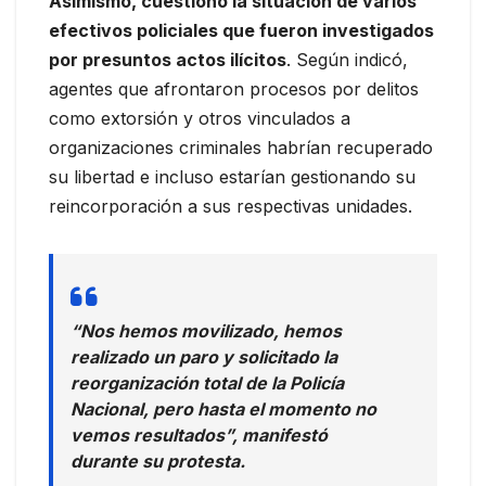
Asimismo, cuestionó la situación de varios
efectivos policiales que fueron investigados
por presuntos actos ilícitos
. Según indicó,
agentes que afrontaron procesos por delitos
como extorsión y otros vinculados a
organizaciones criminales habrían recuperado
su libertad e incluso estarían gestionando su
reincorporación a sus respectivas unidades.
“Nos hemos movilizado, hemos
realizado un paro y solicitado la
reorganización total de la Policía
Nacional, pero hasta el momento no
vemos resultados”, manifestó
durante su protesta.