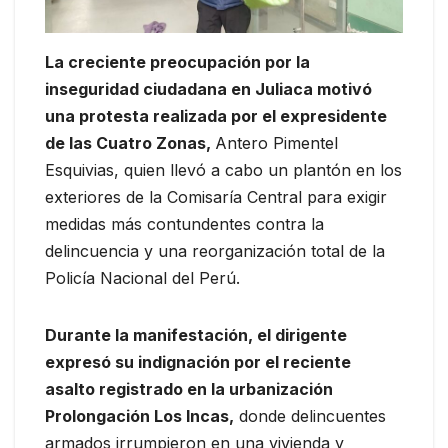
La creciente preocupación por la
inseguridad ciudadana en Juliaca motivó
una protesta realizada por el expresidente
de las Cuatro Zonas,
Antero Pimentel
Esquivias, quien llevó a cabo un plantón en los
exteriores de la Comisaría Central para exigir
medidas más contundentes contra la
delincuencia y una reorganización total de la
Policía Nacional del Perú.
Durante la manifestación, el dirigente
expresó su indignación por el reciente
asalto registrado en la urbanización
Prolongación Los Incas,
donde delincuentes
armados irrumpieron en una vivienda y