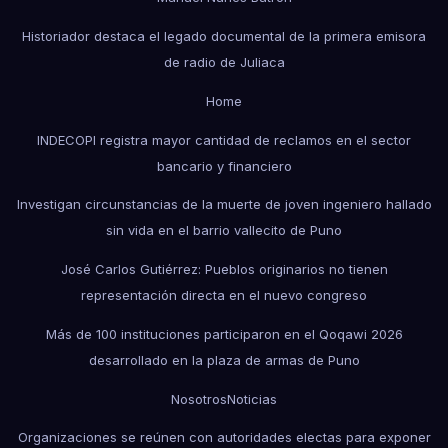
Historiador destaca el legado documental de la primera emisora
de radio de Juliaca
Home
INDECOPI registra mayor cantidad de reclamos en el sector
bancario y financiero
Investigan circunstancias de la muerte de joven ingeniero hallado
sin vida en el barrio vallecito de Puno
José Carlos Gutiérrez: Pueblos originarios no tienen
representación directa en el nuevo congreso
Más de 100 instituciones participaron en el Qoqawi 2026
desarrollado en la plaza de armas de Puno
Nosotros
Noticias
Organizaciones se reúnen con autoridades electas para exponer