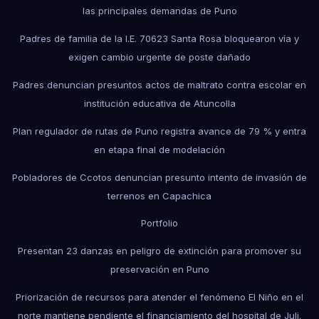
las principales demandas de Puno
Padres de familia de la I.E. 70623 Santa Rosa bloquearon vía y
exigen cambio urgente de poste dañado
Padres denuncian presuntos actos de maltrato contra escolar en
institución educativa de Atuncolla
Plan regulador de rutas de Puno registra avance de 79 % y entra
en etapa final de modelación
Pobladores de Ccotos denuncian presunto intento de invasión de
terrenos en Capachica
Portfolio
Presentan 23 danzas en peligro de extinción para promover su
preservación en Puno
Priorización de recursos para atender el fenómeno El Niño en el
norte mantiene pendiente el financiamiento del hospital de Juli.