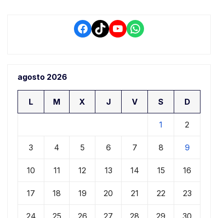
Facebook
TikTok
YouTube
WhatsApp
agosto 2026
L
M
X
J
V
S
D
1
2
3
4
5
6
7
8
9
10
11
12
13
14
15
16
17
18
19
20
21
22
23
24
25
26
27
28
29
30