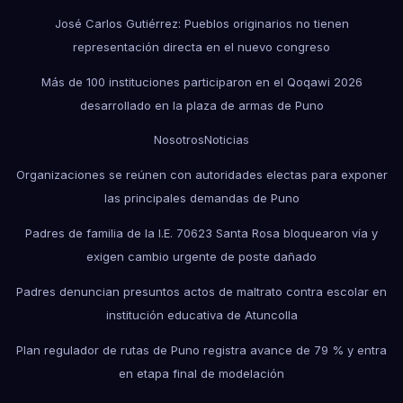
José Carlos Gutiérrez: Pueblos originarios no tienen
representación directa en el nuevo congreso
Más de 100 instituciones participaron en el Qoqawi 2026
desarrollado en la plaza de armas de Puno
Nosotros
Noticias
Organizaciones se reúnen con autoridades electas para exponer
las principales demandas de Puno
Padres de familia de la I.E. 70623 Santa Rosa bloquearon vía y
exigen cambio urgente de poste dañado
Padres denuncian presuntos actos de maltrato contra escolar en
institución educativa de Atuncolla
Plan regulador de rutas de Puno registra avance de 79 % y entra
en etapa final de modelación