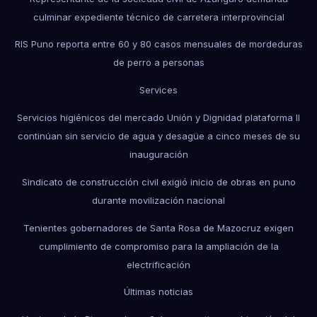
culminar expediente técnico de carretera interprovincial
RIS Puno reporta entre 60 y 80 casos mensuales de mordeduras
de perro a personas
Services
Servicios higiénicos del mercado Unión y Dignidad plataforma II
continúan sin servicio de agua y desagüe a cinco meses de su
inauguración
Sindicato de construcción civil exigió inicio de obras en puno
durante movilización nacional
Tenientes gobernadores de Santa Rosa de Mazocruz exigen
cumplimiento de compromiso para la ampliación de la
electrificación
Últimas noticias