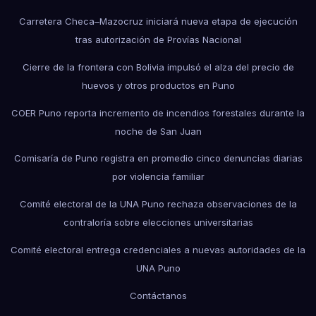
Carretera Checa–Mazocruz iniciará nueva etapa de ejecución
tras autorización de Provías Nacional
Cierre de la frontera con Bolivia impulsó el alza del precio de
huevos y otros productos en Puno
COER Puno reporta incremento de incendios forestales durante la
noche de San Juan
Comisaría de Puno registra en promedio cinco denuncias diarias
por violencia familiar
Comité electoral de la UNA Puno rechaza observaciones de la
contraloría sobre elecciones universitarias
Comité electoral entrega credenciales a nuevas autoridades de la
UNA Puno
Contáctanos