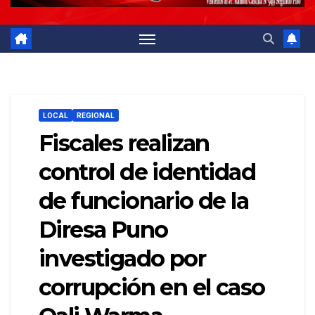
LOCAL
REGIONAL
Fiscales realizan
control de identidad
de funcionario de la
Diresa Puno
investigado por
corrupción en el caso