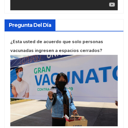
Pregunta Del Día
¿Esta usted de acuerdo que solo personas
vacunadas ingresen a espacios cerrados?