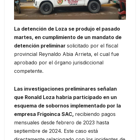
La detención de Loza se produjo el pasado
martes, en cumplimiento de un mandato de
detención preliminar
solicitado por el fiscal
provincial Reynaldo Abia Arrieta, el cual fue
aprobado por el órgano jurisdiccional
competente.
Las investigaciones preliminares señalan
que Ronald Loza habría participado en un
esquema de sobornos implementado por la
empresa Frigoinca SAC,
recibiendo pagos
mensuales desde febrero de 2023 hasta
septiembre de 2024. Este caso está
directamente relacionado con los incidentes de