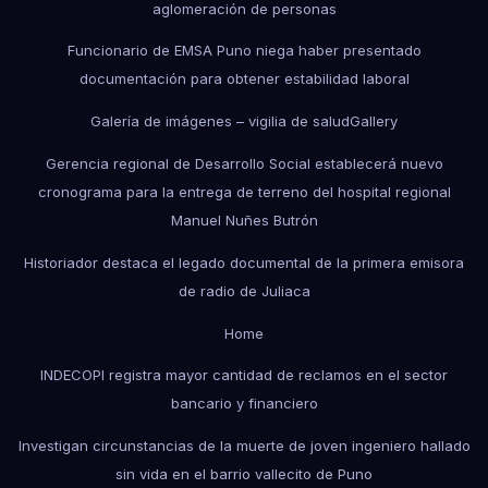
aglomeración de personas
Funcionario de EMSA Puno niega haber presentado
documentación para obtener estabilidad laboral
Galería de imágenes – vigilia de salud
Gallery
Gerencia regional de Desarrollo Social establecerá nuevo
cronograma para la entrega de terreno del hospital regional
Manuel Nuñes Butrón
Historiador destaca el legado documental de la primera emisora
de radio de Juliaca
Home
INDECOPI registra mayor cantidad de reclamos en el sector
bancario y financiero
Investigan circunstancias de la muerte de joven ingeniero hallado
sin vida en el barrio vallecito de Puno