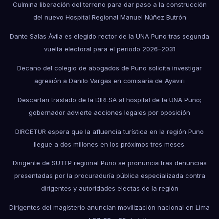
Culmina liberación del terreno para dar paso a la construcción
del nuevo Hospital Regional Manuel Núñez Butrón
Dante Salas Ávila es elegido rector de la UNA Puno tras segunda
vuelta electoral para el periodo 2026–2031
Decano del colegio de abogados de Puno solicita investigar
agresión a Danilo Vargas en comisaría de Ayaviri
Descartan traslado de la DIRESA al hospital de la UNA Puno;
gobernador advierte acciones legales por oposición
DIRCETUR espera que la afluencia turística en la región Puno
llegue a dos millones en los próximos tres meses.
Dirigente de SUTEP regional Puno se pronuncia tras denuncias
presentadas por la procuraduría pública especializada contra
dirigentes y autoridades electas de la región
Dirigentes del magisterio anuncian movilización nacional en Lima