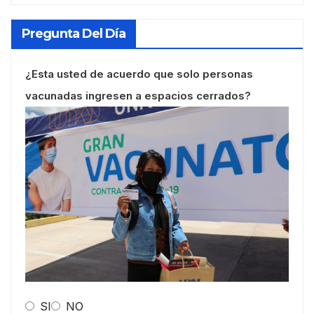
Pregunta Del Día
¿Esta usted de acuerdo que solo personas
vacunadas ingresen a espacios cerrados?
SI
NO