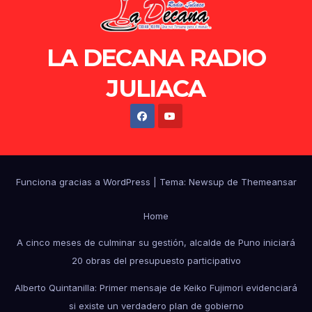
LA DECANA RADIO
JULIACA
Funciona gracias a WordPress
|
Tema: Newsup de
Themeansar
Home
A cinco meses de culminar su gestión, alcalde de Puno iniciará
20 obras del presupuesto participativo
Alberto Quintanilla: Primer mensaje de Keiko Fujimori evidenciará
si existe un verdadero plan de gobierno