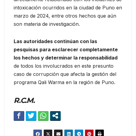
intoxicación ocurridos en la ciudad de Puno en
marzo de 2024, entre otros hechos que aún
son materia de investigación.
Las autoridades continúan con las
pesquisas para esclarecer completamente
los hechos y determinar la responsabilidad
de todos los involucrados en este presunto
caso de corrupción que afecta la gestión del
programa Qali Warma en la región de Puno.
R.C.M.