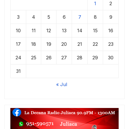
1
2
3
4
5
6
7
8
9
10
11
12
13
14
15
16
17
18
19
20
21
22
23
24
25
26
27
28
29
30
31
« Jul