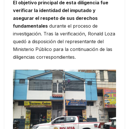
El objetivo principal de esta diligencia fue
verificar la identidad del imputado y
asegurar el respeto de sus derechos
fundamentales
durante el proceso de
investigación. Tras la verificación, Ronald Loza
quedó a disposición del representante del
Ministerio Público para la continuación de las
diligencias correspondientes.