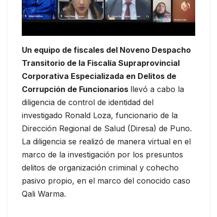
Un equipo de fiscales del Noveno Despacho
Transitorio de la Fiscalía Supraprovincial
Corporativa Especializada en Delitos de
Corrupción de Funcionarios
llevó a cabo la
diligencia de control de identidad del
investigado Ronald Loza, funcionario de la
Dirección Regional de Salud (Diresa) de Puno.
La diligencia se realizó de manera virtual en el
marco de la investigación por los presuntos
delitos de organización criminal y cohecho
pasivo propio, en el marco del conocido caso
Qali Warma.