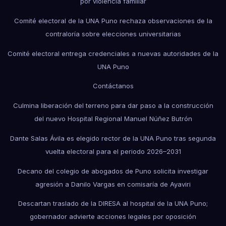
por violencia familiar
Comité electoral de la UNA Puno rechaza observaciones de la
contraloría sobre elecciones universitarias
Comité electoral entrega credenciales a nuevas autoridades de la
UNA Puno
Contáctanos
Culmina liberación del terreno para dar paso a la construcción
del nuevo Hospital Regional Manuel Núñez Butrón
Dante Salas Ávila es elegido rector de la UNA Puno tras segunda
vuelta electoral para el periodo 2026–2031
Decano del colegio de abogados de Puno solicita investigar
agresión a Danilo Vargas en comisaría de Ayaviri
Descartan traslado de la DIRESA al hospital de la UNA Puno;
gobernador advierte acciones legales por oposición