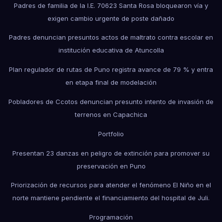
Padres de familia de la I.E. 70623 Santa Rosa bloquearon vía y
exigen cambio urgente de poste dañado
Padres denuncian presuntos actos de maltrato contra escolar en
institución educativa de Atuncolla
Plan regulador de rutas de Puno registra avance de 79 % y entra
en etapa final de modelación
Pobladores de Ccotos denuncian presunto intento de invasión de
terrenos en Capachica
Portfolio
Presentan 23 danzas en peligro de extinción para promover su
preservación en Puno
Priorización de recursos para atender el fenómeno El Niño en el
norte mantiene pendiente el financiamiento del hospital de Juli.
Programación