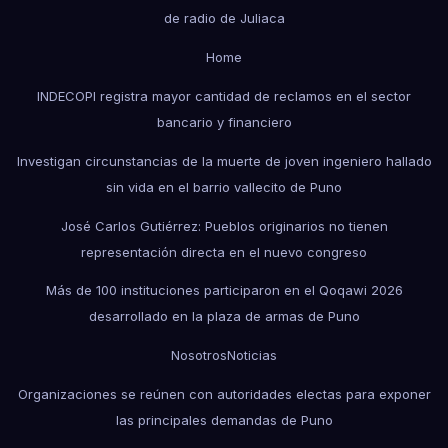
de radio de Juliaca
Home
INDECOPI registra mayor cantidad de reclamos en el sector
bancario y financiero
Investigan circunstancias de la muerte de joven ingeniero hallado
sin vida en el barrio vallecito de Puno
José Carlos Gutiérrez: Pueblos originarios no tienen
representación directa en el nuevo congreso
Más de 100 instituciones participaron en el Qoqawi 2026
desarrollado en la plaza de armas de Puno
Nosotros
Noticias
Organizaciones se reúnen con autoridades electas para exponer
las principales demandas de Puno