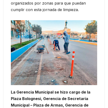
organizados por zonas para que puedan
cumplir con esta jornada de limpieza.
La Gerencia Municipal se hizo cargo de la
Plaza Bolognesi, Gerencia de Secretaria
Municipal – Plaza de Armas, Gerencia de