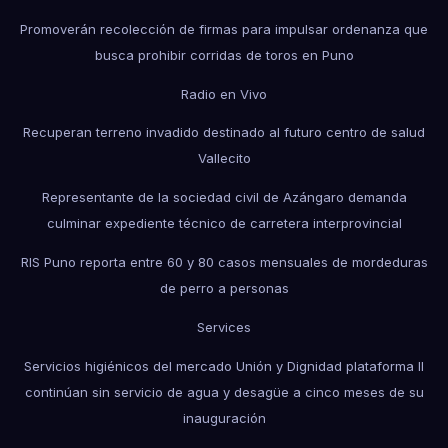
Promoverán recolección de firmas para impulsar ordenanza que
busca prohibir corridas de toros en Puno
Radio en Vivo
Recuperan terreno invadido destinado al futuro centro de salud
Vallecito
Representante de la sociedad civil de Azángaro demanda
culminar expediente técnico de carretera interprovincial
RIS Puno reporta entre 60 y 80 casos mensuales de mordeduras
de perro a personas
Services
Servicios higiénicos del mercado Unión y Dignidad plataforma II
continúan sin servicio de agua y desagüe a cinco meses de su
inauguración