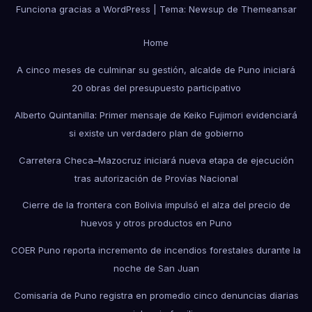
Funciona gracias a WordPress
|
Tema: Newsup de
Themeansar
Home
A cinco meses de culminar su gestión, alcalde de Puno iniciará
20 obras del presupuesto participativo
Alberto Quintanilla: Primer mensaje de Keiko Fujimori evidenciará
si existe un verdadero plan de gobierno
Carretera Checa–Mazocruz iniciará nueva etapa de ejecución
tras autorización de Provías Nacional
Cierre de la frontera con Bolivia impulsó el alza del precio de
huevos y otros productos en Puno
COER Puno reporta incremento de incendios forestales durante la
noche de San Juan
Comisaría de Puno registra en promedio cinco denuncias diarias