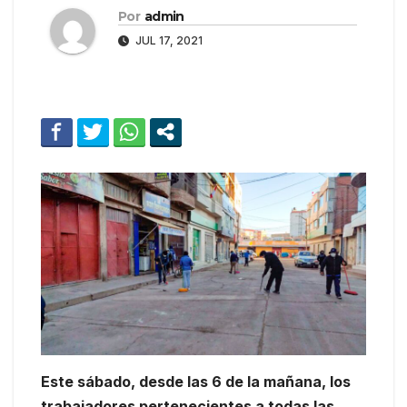
Por
admin
JUL 17, 2021
Este sábado, desde las 6 de la mañana, los
trabajadores pertenecientes a todas las