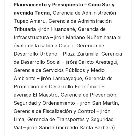
Planeamiento y Presupuesto – Cono Sur y
avenida Tacna,
Gerencia de Administración –
Tupac Amaru, Gerencia de Administración
Tributaria -jirón Huancané, Gerencia de
Infraestructura – jirón Mariano Nuñez hasta el
óvalo de la salida a Cusco, Gerencia de
Desarrollo Urbano – Plaza Zarumilla, Gerencia
de Desarrollo Social – jirónj Calixto Arestegui,
Gerencia de Servicios Públicos y Medio
Ambiente – jirón Lambayeque, Gerencia de
Promoción del Desarrollo Económico –
avenida El Maestro, Gerencia de Prevención,
Seguridad y Ordenamiento – jirón San Martín,
Gerencia de Fiscalización y Control – jirón
Lima, Gerencia de Transportes y Seguridad
Vial – jirón Sandia (mercado Santa Barbara).