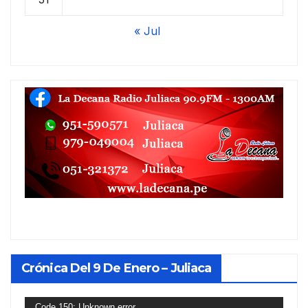
« Jul
Crónica Del 9 De Enero – Juliaca
Reproductor
Code 150: Unknown error.