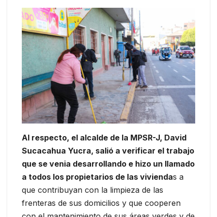
Al respecto, el alcalde de la MPSR-J, David
Sucacahua Yucra, salió a verificar el trabajo
que se venia desarrollando e hizo un llamado
a todos los propietarios de las vivienda
s a
que contribuyan con la limpieza de las
frenteras de sus domicilios y que cooperen
con el mantenimiento de sus áreas verdes y de