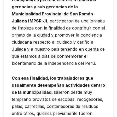
gerencias y sub gerencias de la
Municipalidad Provincial de San Román-
Juliaca (MPSR-J),
participaron de una jornada
de limpieza con la finalidad de contribuir con el
ornato de la ciudad y promover la conciencia
ciudadana respecto al cuidado y cariño a
Juliaca y a nuestro país teniendo en cuenta de
que estamos a días de conmemorar el
bicentenario de la independencia del Perú.
Con esa finalidad, los trabajadores que
usualmente desempeñan actividades dentro
de la municipalidad,
salieron desde muy
temprano provistos de escobas, recogedores,
palas, carretillas, contenedores de residuos
entre otros, quienes previamente fueron