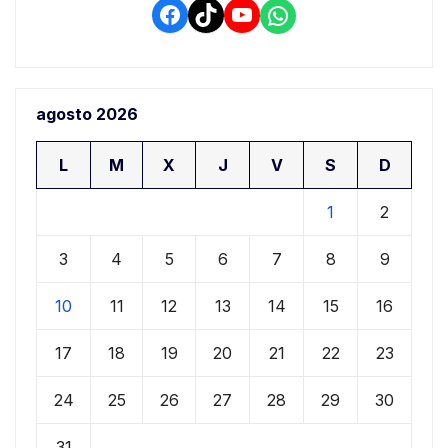
Facebook
TikTok
YouTube
WhatsApp
agosto 2026
L
M
X
J
V
S
D
1
2
3
4
5
6
7
8
9
10
11
12
13
14
15
16
17
18
19
20
21
22
23
24
25
26
27
28
29
30
31