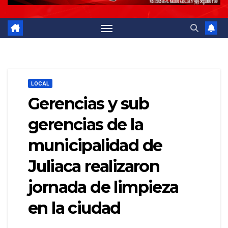
LOCAL
Gerencias y sub
gerencias de la
municipalidad de
Juliaca realizaron
jornada de limpieza
en la ciudad