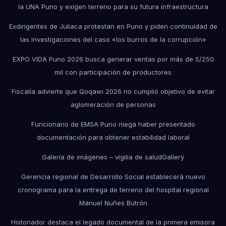
la UNA Puno y exigen terreno para su futura infraestructura
Exdirigentes de Juliaca protestan en Puno y piden continuidad de
las investigaciones del caso «los burros de la corrupción»
EXPO VIDA Puno 2026 busca generar ventas por más de S/250
mil con participación de productores
Fiscalía advierte que Qoqawi 2026 no cumplió objetivo de evitar
aglomeración de personas
Funcionario de EMSA Puno niega haber presentado
documentación para obtener estabilidad laboral
Galería de imágenes – vigilia de salud
Gallery
Gerencia regional de Desarrollo Social establecerá nuevo
cronograma para la entrega de terreno del hospital regional
Manuel Nuñes Butrón
Historiador destaca el legado documental de la primera emisora