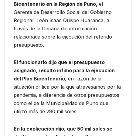
Bicentenario en la Región de Puno,
el
Gerente de Desarrollo Social del Gobierno
Regional, León Isaac Quispe Huaranca, a
través de la Decana dio información
relacionada sobre la ejecución del referido
presupuesto.
El funcionario dijo que el presupuesto
asignado, resultó ínfimo para la ejecución
del Plan Bicentenario,
en razón de la
situación crítica por la que atravesamos por la
pandemia, a diferencia de otros presupuestos
como el de la Municipalidad de Puno que
utilizó más de 280 mil soles.
En la explicación dijo, que 50 mil soles se