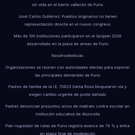
sin vida en el barrio vallecito de Puno
José Carlos Gutiérrez: Pueblos originarios no tienen
representación directa en el nuevo congreso
Más de 100 instituciones participaron en el Qoqawi 2026
desarrollado en la plaza de armas de Puno
Nosotros
Noticias
Organizaciones se reúnen con autoridades electas para exponer
las principales demandas de Puno
Padres de familia de la I.E. 70623 Santa Rosa bloquearon vía y
exigen cambio urgente de poste dañado
Padres denuncian presuntos actos de maltrato contra escolar en
institución educativa de Atuncolla
Plan regulador de rutas de Puno registra avance de 79 % y entra
en etapa final de modelación