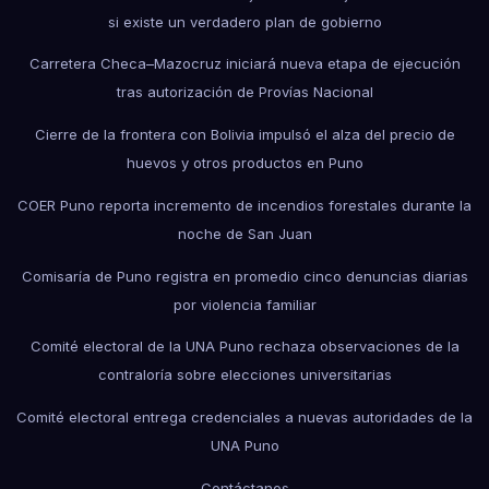
si existe un verdadero plan de gobierno
Carretera Checa–Mazocruz iniciará nueva etapa de ejecución
tras autorización de Provías Nacional
Cierre de la frontera con Bolivia impulsó el alza del precio de
huevos y otros productos en Puno
COER Puno reporta incremento de incendios forestales durante la
noche de San Juan
Comisaría de Puno registra en promedio cinco denuncias diarias
por violencia familiar
Comité electoral de la UNA Puno rechaza observaciones de la
contraloría sobre elecciones universitarias
Comité electoral entrega credenciales a nuevas autoridades de la
UNA Puno
Contáctanos