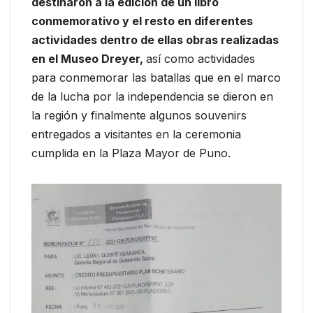
destinaron a la edición de un libro
conmemorativo y el resto en diferentes
actividades dentro de ellas obras realizadas
en el Museo Dreyer,
así como actividades
para conmemorar las batallas que en el marco
de la lucha por la independencia se dieron en
la región y finalmente algunos souvenirs
entregados a visitantes en la ceremonia
cumplida en la Plaza Mayor de Puno.