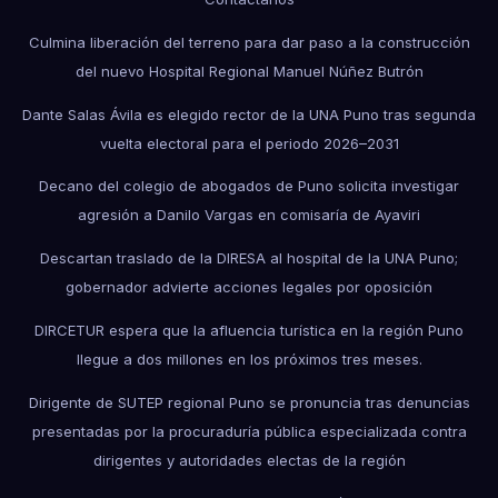
Culmina liberación del terreno para dar paso a la construcción
del nuevo Hospital Regional Manuel Núñez Butrón
Dante Salas Ávila es elegido rector de la UNA Puno tras segunda
vuelta electoral para el periodo 2026–2031
Decano del colegio de abogados de Puno solicita investigar
agresión a Danilo Vargas en comisaría de Ayaviri
Descartan traslado de la DIRESA al hospital de la UNA Puno;
gobernador advierte acciones legales por oposición
DIRCETUR espera que la afluencia turística en la región Puno
llegue a dos millones en los próximos tres meses.
Dirigente de SUTEP regional Puno se pronuncia tras denuncias
presentadas por la procuraduría pública especializada contra
dirigentes y autoridades electas de la región