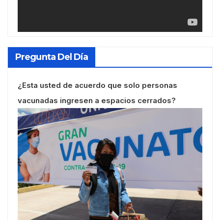
Pregunta Del Día
¿Esta usted de acuerdo que solo personas
vacunadas ingresen a espacios cerrados?