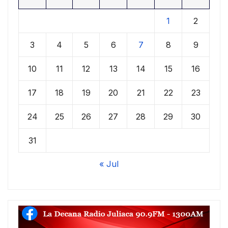
1
2
3
4
5
6
7
8
9
10
11
12
13
14
15
16
17
18
19
20
21
22
23
24
25
26
27
28
29
30
31
« Jul