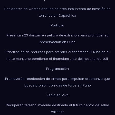
Pobladores de Ccotos denuncian presunto intento de invasión de
terrenos en Capachica
Portfolio
Presentan 23 danzas en peligro de extinción para promover su
preservación en Puno
Priorización de recursos para atender el fenómeno El Niño en el
norte mantiene pendiente el financiamiento del hospital de Juli.
Programación
Promoverán recolección de firmas para impulsar ordenanza que
busca prohibir corridas de toros en Puno
Radio en Vivo
Recuperan terreno invadido destinado al futuro centro de salud
Vallecito