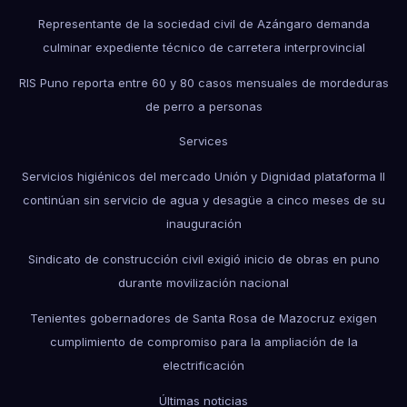
Representante de la sociedad civil de Azángaro demanda
culminar expediente técnico de carretera interprovincial
RIS Puno reporta entre 60 y 80 casos mensuales de mordeduras
de perro a personas
Services
Servicios higiénicos del mercado Unión y Dignidad plataforma II
continúan sin servicio de agua y desagüe a cinco meses de su
inauguración
Sindicato de construcción civil exigió inicio de obras en puno
durante movilización nacional
Tenientes gobernadores de Santa Rosa de Mazocruz exigen
cumplimiento de compromiso para la ampliación de la
electrificación
Últimas noticias