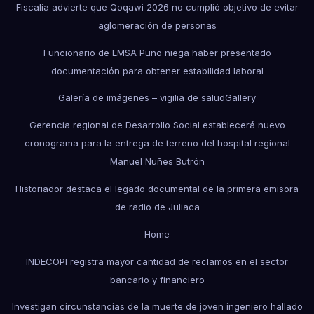
Fiscalía advierte que Qoqawi 2026 no cumplió objetivo de evitar
aglomeración de personas
Funcionario de EMSA Puno niega haber presentado
documentación para obtener estabilidad laboral
Galería de imágenes – vigilia de salud
Gallery
Gerencia regional de Desarrollo Social establecerá nuevo
cronograma para la entrega de terreno del hospital regional
Manuel Nuñes Butrón
Historiador destaca el legado documental de la primera emisora
de radio de Juliaca
Home
INDECOPI registra mayor cantidad de reclamos en el sector
bancario y financiero
Investigan circunstancias de la muerte de joven ingeniero hallado