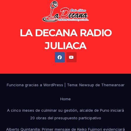
LA DECANA RADIO
JULIACA
Funciona gracias a WordPress
|
Tema: Newsup de
Themeansar
Home
A cinco meses de culminar su gestión, alcalde de Puno iniciará
20 obras del presupuesto participativo
Alberto Quintanilla: Primer mensaje de Keiko Fujimori evidenciará