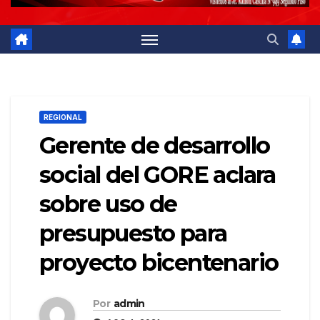
REGIONAL
Gerente de desarrollo
social del GORE aclara
sobre uso de
presupuesto para
proyecto bicentenario
Por
admin