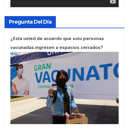
Pregunta Del Día
¿Esta usted de acuerdo que solo personas
vacunadas ingresen a espacios cerrados?