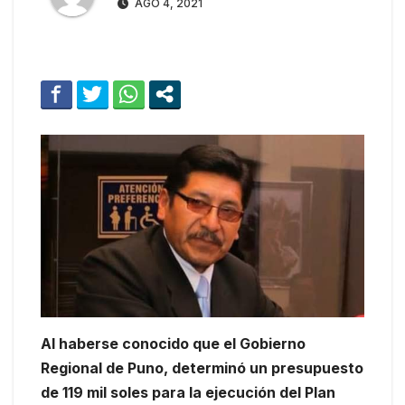
AGO 4, 2021
Al haberse conocido que el Gobierno
Regional de Puno, determinó un presupuesto
de 119 mil soles para la ejecución del Plan