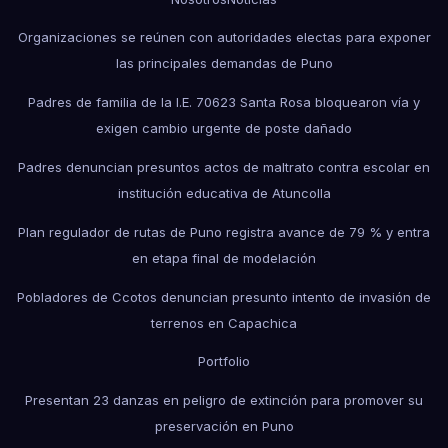
Organizaciones se reúnen con autoridades electas para exponer
las principales demandas de Puno
Padres de familia de la I.E. 70623 Santa Rosa bloquearon vía y
exigen cambio urgente de poste dañado
Padres denuncian presuntos actos de maltrato contra escolar en
institución educativa de Atuncolla
Plan regulador de rutas de Puno registra avance de 79 % y entra
en etapa final de modelación
Pobladores de Ccotos denuncian presunto intento de invasión de
terrenos en Capachica
Portfolio
Presentan 23 danzas en peligro de extinción para promover su
preservación en Puno