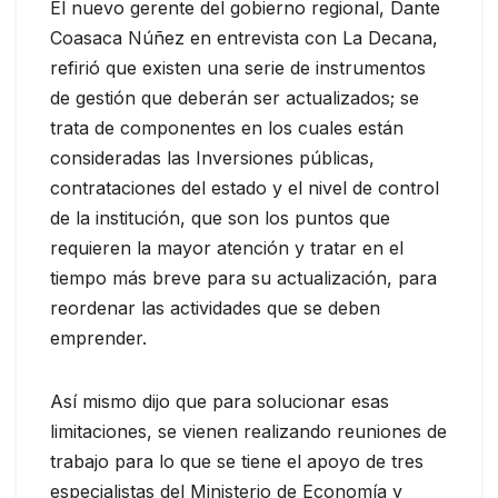
El nuevo gerente del gobierno regional, Dante
Coasaca Núñez en entrevista con La Decana,
refirió que existen una serie de instrumentos
de gestión que deberán ser actualizados; se
trata de componentes en los cuales están
consideradas las Inversiones públicas,
contrataciones del estado y el nivel de control
de la institución, que son los puntos que
requieren la mayor atención y tratar en el
tiempo más breve para su actualización, para
reordenar las actividades que se deben
emprender.
Así mismo dijo que para solucionar esas
limitaciones, se vienen realizando reuniones de
trabajo para lo que se tiene el apoyo de tres
especialistas del Ministerio de Economía y