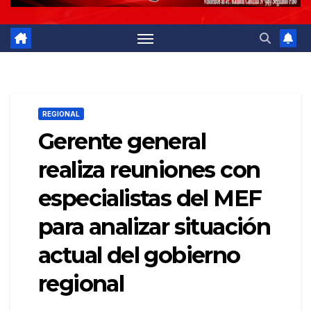
REGIONAL
Gerente general
realiza reuniones con
especialistas del MEF
para analizar situación
actual del gobierno
regional