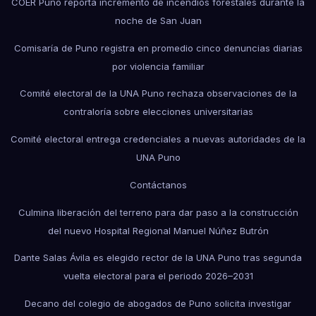
COER Puno reporta incremento de incendios forestales durante la
noche de San Juan
Comisaría de Puno registra en promedio cinco denuncias diarias
por violencia familiar
Comité electoral de la UNA Puno rechaza observaciones de la
contraloría sobre elecciones universitarias
Comité electoral entrega credenciales a nuevas autoridades de la
UNA Puno
Contáctanos
Culmina liberación del terreno para dar paso a la construcción
del nuevo Hospital Regional Manuel Núñez Butrón
Dante Salas Ávila es elegido rector de la UNA Puno tras segunda
vuelta electoral para el periodo 2026–2031
Decano del colegio de abogados de Puno solicita investigar