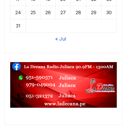
24
25
26
27
28
29
30
31
« Jul