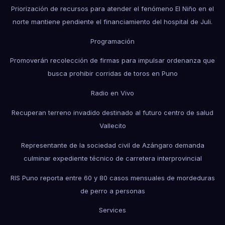
Priorización de recursos para atender el fenómeno El Niño en el
norte mantiene pendiente el financiamiento del hospital de Juli.
Programación
Promoverán recolección de firmas para impulsar ordenanza que
busca prohibir corridas de toros en Puno
Radio en Vivo
Recuperan terreno invadido destinado al futuro centro de salud
Vallecito
Representante de la sociedad civil de Azángaro demanda
culminar expediente técnico de carretera interprovincial
RIS Puno reporta entre 60 y 80 casos mensuales de mordeduras
de perro a personas
Services