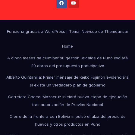
Funciona gracias a WordPress
|
Tema: Newsup de
Themeansar
Home
A cinco meses de culminar su gestión, alcalde de Puno iniciará
20 obras del presupuesto participativo
Alberto Quintanilla: Primer mensaje de Keiko Fujimori evidenciará
si existe un verdadero plan de gobierno
Carretera Checa–Mazocruz iniciará nueva etapa de ejecución
tras autorización de Provías Nacional
Cierre de la frontera con Bolivia impulsó el alza del precio de
huevos y otros productos en Puno