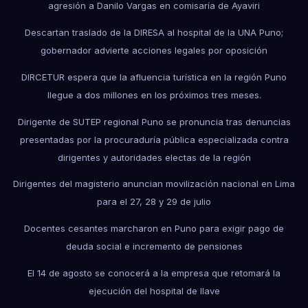
agresión a Danilo Vargas en comisaría de Ayaviri
Descartan traslado de la DIRESA al hospital de la UNA Puno;
gobernador advierte acciones legales por oposición
DIRCETUR espera que la afluencia turística en la región Puno
llegue a dos millones en los próximos tres meses.
Dirigente de SUTEP regional Puno se pronuncia tras denuncias
presentadas por la procuraduría pública especializada contra
dirigentes y autoridades electas de la región
Dirigentes del magisterio anuncian movilización nacional en Lima
para el 27, 28 y 29 de julio
Docentes cesantes marcharon en Puno para exigir pago de
deuda social e incremento de pensiones
El 14 de agosto se conocerá a la empresa que retomará la
ejecución del hospital de Ilave