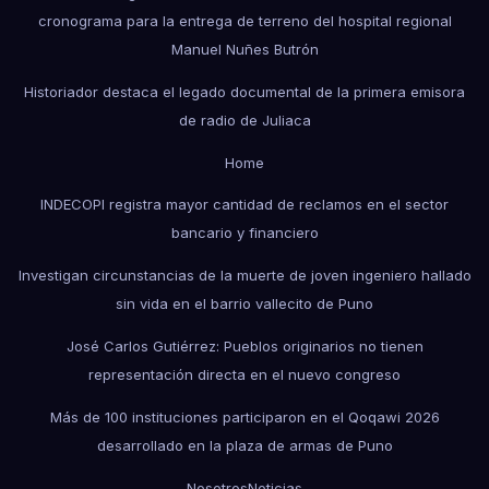
cronograma para la entrega de terreno del hospital regional
Manuel Nuñes Butrón
Historiador destaca el legado documental de la primera emisora
de radio de Juliaca
Home
INDECOPI registra mayor cantidad de reclamos en el sector
bancario y financiero
Investigan circunstancias de la muerte de joven ingeniero hallado
sin vida en el barrio vallecito de Puno
José Carlos Gutiérrez: Pueblos originarios no tienen
representación directa en el nuevo congreso
Más de 100 instituciones participaron en el Qoqawi 2026
desarrollado en la plaza de armas de Puno
Nosotros
Noticias