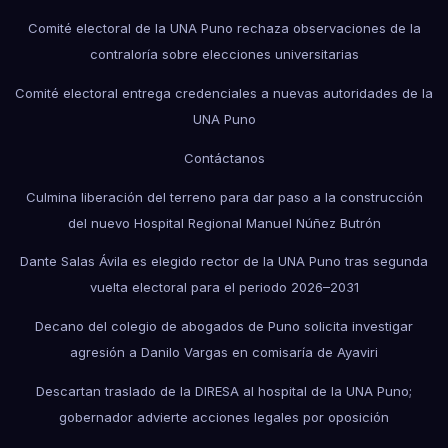
Comité electoral de la UNA Puno rechaza observaciones de la
contraloría sobre elecciones universitarias
Comité electoral entrega credenciales a nuevas autoridades de la
UNA Puno
Contáctanos
Culmina liberación del terreno para dar paso a la construcción
del nuevo Hospital Regional Manuel Núñez Butrón
Dante Salas Ávila es elegido rector de la UNA Puno tras segunda
vuelta electoral para el periodo 2026–2031
Decano del colegio de abogados de Puno solicita investigar
agresión a Danilo Vargas en comisaría de Ayaviri
Descartan traslado de la DIRESA al hospital de la UNA Puno;
gobernador advierte acciones legales por oposición