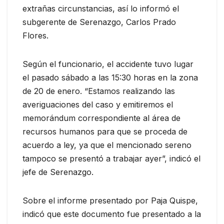
extrañas circunstancias, así lo informó el
subgerente de Serenazgo, Carlos Prado
Flores.
Según el funcionario, el accidente tuvo lugar
el pasado sábado a las 15:30 horas en la zona
de 20 de enero. “Estamos realizando las
averiguaciones del caso y emitiremos el
memorándum correspondiente al área de
recursos humanos para que se proceda de
acuerdo a ley, ya que el mencionado sereno
tampoco se presentó a trabajar ayer”, indicó el
jefe de Serenazgo.
Sobre el informe presentado por Paja Quispe,
indicó que este documento fue presentado a la