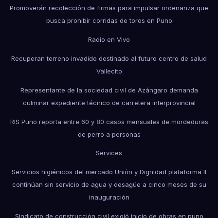
Promoverán recolección de firmas para impulsar ordenanza que
busca prohibir corridas de toros en Puno
Radio en Vivo
Recuperan terreno invadido destinado al futuro centro de salud
Vallecito
Representante de la sociedad civil de Azángaro demanda
culminar expediente técnico de carretera interprovincial
RIS Puno reporta entre 60 y 80 casos mensuales de mordeduras
de perro a personas
Services
Servicios higiénicos del mercado Unión y Dignidad plataforma II
continúan sin servicio de agua y desagüe a cinco meses de su
inauguración
Sindicato de construcción civil exigió inicio de obras en puno