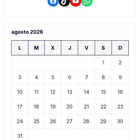
Facebook
TikTok
YouTube
WhatsApp
agosto 2026
L
M
X
J
V
S
D
1
2
3
4
5
6
7
8
9
10
11
12
13
14
15
16
17
18
19
20
21
22
23
24
25
26
27
28
29
30
31