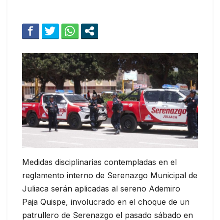
Medidas disciplinarias contempladas en el
reglamento interno de Serenazgo Municipal de
Juliaca serán aplicadas al sereno Ademiro
Paja Quispe, involucrado en el choque de un
patrullero de Serenazgo el pasado sábado en