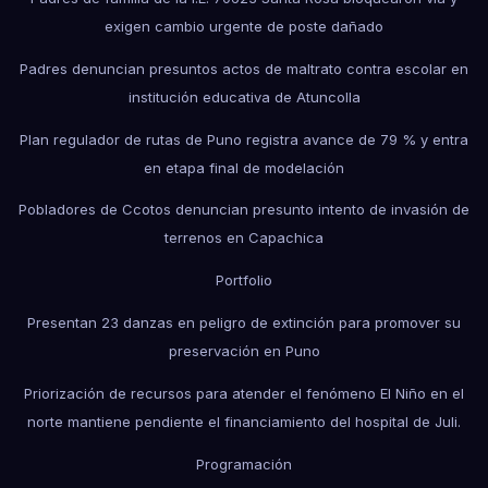
exigen cambio urgente de poste dañado
Padres denuncian presuntos actos de maltrato contra escolar en
institución educativa de Atuncolla
Plan regulador de rutas de Puno registra avance de 79 % y entra
en etapa final de modelación
Pobladores de Ccotos denuncian presunto intento de invasión de
terrenos en Capachica
Portfolio
Presentan 23 danzas en peligro de extinción para promover su
preservación en Puno
Priorización de recursos para atender el fenómeno El Niño en el
norte mantiene pendiente el financiamiento del hospital de Juli.
Programación