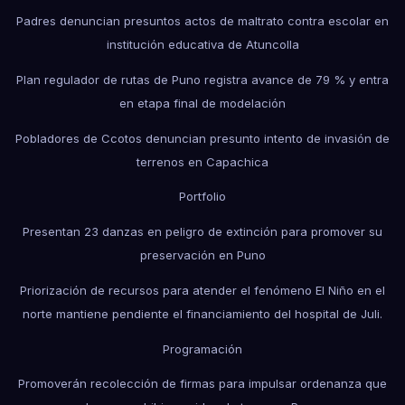
Padres denuncian presuntos actos de maltrato contra escolar en
institución educativa de Atuncolla
Plan regulador de rutas de Puno registra avance de 79 % y entra
en etapa final de modelación
Pobladores de Ccotos denuncian presunto intento de invasión de
terrenos en Capachica
Portfolio
Presentan 23 danzas en peligro de extinción para promover su
preservación en Puno
Priorización de recursos para atender el fenómeno El Niño en el
norte mantiene pendiente el financiamiento del hospital de Juli.
Programación
Promoverán recolección de firmas para impulsar ordenanza que