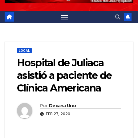
LOCAL
Hospital de Juliaca
asistió a paciente de
Clínica Americana
Por
Decana Uno
FEB 27, 2020