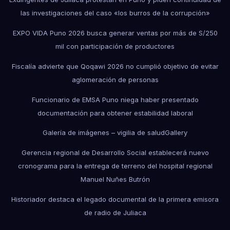
las investigaciones del caso «los burros de la corrupción»
EXPO VIDA Puno 2026 busca generar ventas por más de S/250
mil con participación de productores
Fiscalía advierte que Qoqawi 2026 no cumplió objetivo de evitar
aglomeración de personas
Funcionario de EMSA Puno niega haber presentado
documentación para obtener estabilidad laboral
Galería de imágenes – vigilia de salud
Gallery
Gerencia regional de Desarrollo Social establecerá nuevo
cronograma para la entrega de terreno del hospital regional
Manuel Nuñes Butrón
Historiador destaca el legado documental de la primera emisora
de radio de Juliaca