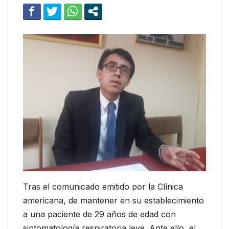
Tras el comunicado emitido por la Clínica
americana, de mantener en su establecimiento
a una paciente de 29 años de edad con
sintomatología respiratoria leve. Ante ello, el