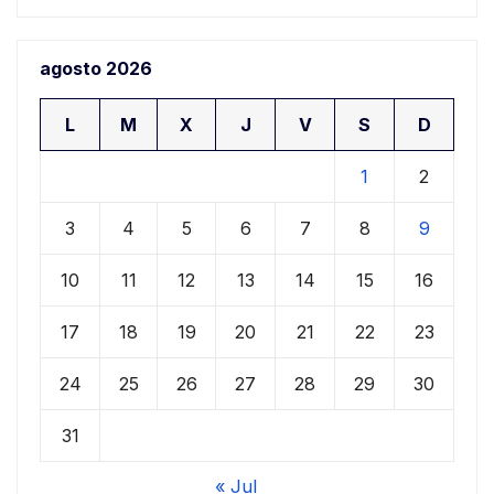
agosto 2026
L
M
X
J
V
S
D
1
2
3
4
5
6
7
8
9
10
11
12
13
14
15
16
17
18
19
20
21
22
23
24
25
26
27
28
29
30
31
« Jul