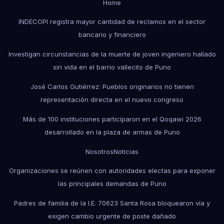
Home
INDECOPI registra mayor cantidad de reclamos en el sector
bancario y financiero
Investigan circunstancias de la muerte de joven ingeniero hallado
sin vida en el barrio vallecito de Puno
José Carlos Gutiérrez: Pueblos originarios no tienen
representación directa en el nuevo congreso
Más de 100 instituciones participaron en el Qoqawi 2026
desarrollado en la plaza de armas de Puno
Nosotros
Noticias
Organizaciones se reúnen con autoridades electas para exponer
las principales demandas de Puno
Padres de familia de la I.E. 70623 Santa Rosa bloquearon vía y
exigen cambio urgente de poste dañado