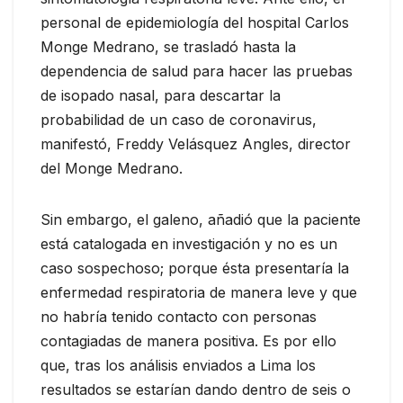
personal de epidemiología del hospital Carlos
Monge Medrano, se trasladó hasta la
dependencia de salud para hacer las pruebas
de isopado nasal, para descartar la
probabilidad de un caso de coronavirus,
manifestó, Freddy Velásquez Angles, director
del Monge Medrano.
Sin embargo, el galeno, añadió que la paciente
está catalogada en investigación y no es un
caso sospechoso; porque ésta presentaría la
enfermedad respiratoria de manera leve y que
no habría tenido contacto con personas
contagiadas de manera positiva. Es por ello
que, tras los análisis enviados a Lima los
resultados se estarían dando dentro de seis o