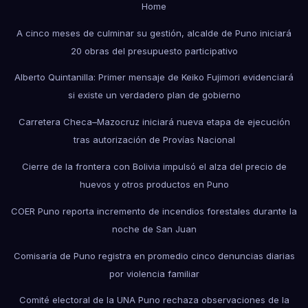
Home
A cinco meses de culminar su gestión, alcalde de Puno iniciará
20 obras del presupuesto participativo
Alberto Quintanilla: Primer mensaje de Keiko Fujimori evidenciará
si existe un verdadero plan de gobierno
Carretera Checa–Mazocruz iniciará nueva etapa de ejecución
tras autorización de Provías Nacional
Cierre de la frontera con Bolivia impulsó el alza del precio de
huevos y otros productos en Puno
COER Puno reporta incremento de incendios forestales durante la
noche de San Juan
Comisaría de Puno registra en promedio cinco denuncias diarias
por violencia familiar
Comité electoral de la UNA Puno rechaza observaciones de la