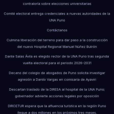
contraloría sobre elecciones universitarias
Comité electoral entrega credenciales a nuevas autoridades de la
UNA Puno
Contáctanos
Culmina liberación del terreno para dar paso a la construcción
del nuevo Hospital Regional Manuel Núñez Butrón
Dante Salas Ávila es elegido rector de la UNA Puno tras segunda
vuelta electoral para el periodo 2026–2031
Decano del colegio de abogados de Puno solicita investigar
agresión a Danilo Vargas en comisaría de Ayaviri
Descartan traslado de la DIRESA al hospital de la UNA Puno;
gobernador advierte acciones legales por oposición
DIRCETUR espera que la afluencia turística en la región Puno
llegue a dos millones en los próximos tres meses.