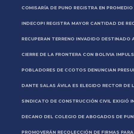
COMISARÍA DE PUNO REGISTRA EN PROMEDIO 
INDECOPI REGISTRA MAYOR CANTIDAD DE RE
RECUPERAN TERRENO INVADIDO DESTINADO 
CIERRE DE LA FRONTERA CON BOLIVIA IMPUL
POBLADORES DE CCOTOS DENUNCIAN PRESUN
DANTE SALAS ÁVILA ES ELEGIDO RECTOR DE 
SINDICATO DE CONSTRUCCIÓN CIVIL EXIGIÓ 
DECANO DEL COLEGIO DE ABOGADOS DE PUNO 
PROMOVERÁN RECOLECCIÓN DE FIRMAS PARA