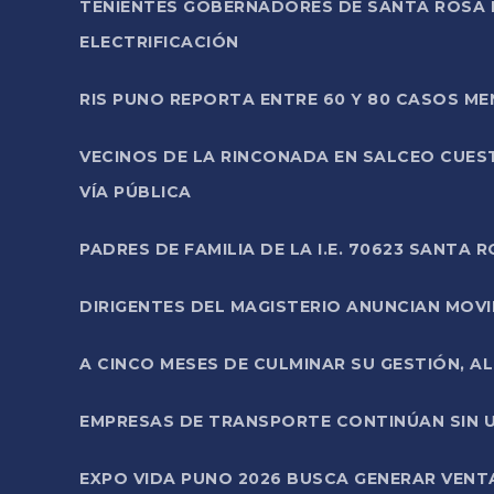
TENIENTES GOBERNADORES DE SANTA ROSA 
ELECTRIFICACIÓN
RIS PUNO REPORTA ENTRE 60 Y 80 CASOS M
VECINOS DE LA RINCONADA EN SALCEO CUES
VÍA PÚBLICA
PADRES DE FAMILIA DE LA I.E. 70623 SANT
DIRIGENTES DEL MAGISTERIO ANUNCIAN MOVILI
A CINCO MESES DE CULMINAR SU GESTIÓN, A
EMPRESAS DE TRANSPORTE CONTINÚAN SIN U
EXPO VIDA PUNO 2026 BUSCA GENERAR VENT