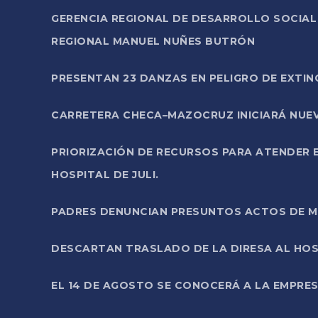
GERENCIA REGIONAL DE DESARROLLO SOCIA
REGIONAL MANUEL NUÑES BUTRÓN
PRESENTAN 23 DANZAS EN PELIGRO DE EXTI
CARRETERA CHECA–MAZOCRUZ INICIARÁ NUEV
PRIORIZACIÓN DE RECURSOS PARA ATENDER E
HOSPITAL DE JULI.
PADRES DENUNCIAN PRESUNTOS ACTOS DE M
DESCARTAN TRASLADO DE LA DIRESA AL HOS
EL 14 DE AGOSTO SE CONOCERÁ A LA EMPRES