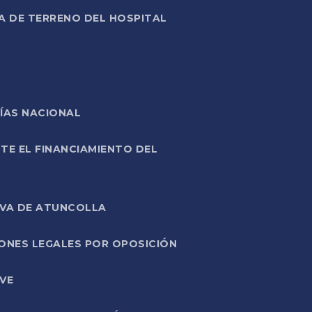
A DE TERRENO DEL HOSPITAL
ÍAS NACIONAL
TE EL FINANCIAMIENTO DEL
IVA DE ATUNCOLLA
ONES LEGALES POR OPOSICIÓN
VE