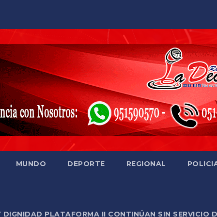
MUNDO
DEPORTE
REGIONAL
POLICI
Y DIGNIDAD PLATAFORMA II CONTINÚAN SIN SERVICIO 