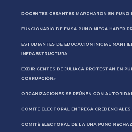
DOCENTES CESANTES MARCHARON EN PUNO PA
FUNCIONARIO DE EMSA PUNO NIEGA HABER 
ESTUDIANTES DE EDUCACIÓN INICIAL MANTI
INFRAESTRUCTURA
EXDIRIGENTES DE JULIACA PROTESTAN EN PU
CORRUPCIÓN»
ORGANIZACIONES SE REÚNEN CON AUTORIDAD
COMITÉ ELECTORAL ENTREGA CREDENCIALES
COMITÉ ELECTORAL DE LA UNA PUNO RECHAZ