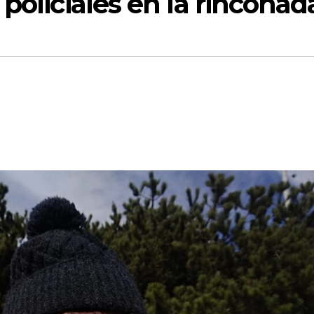
policiales en la rinconad