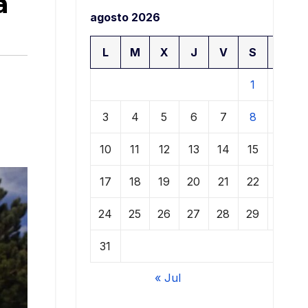
a
agosto 2026
L
M
X
J
V
S
D
1
2
3
4
5
6
7
8
9
10
11
12
13
14
15
16
17
18
19
20
21
22
23
24
25
26
27
28
29
30
31
« Jul