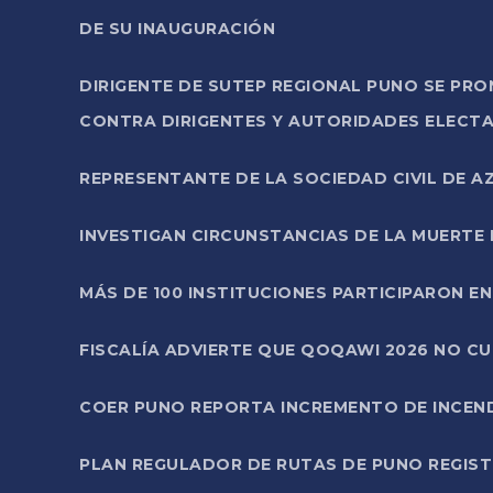
DE SU INAUGURACIÓN
DIRIGENTE DE SUTEP REGIONAL PUNO SE PR
CONTRA DIRIGENTES Y AUTORIDADES ELECTA
REPRESENTANTE DE LA SOCIEDAD CIVIL DE 
INVESTIGAN CIRCUNSTANCIAS DE LA MUERTE 
MÁS DE 100 INSTITUCIONES PARTICIPARON E
FISCALÍA ADVIERTE QUE QOQAWI 2026 NO C
COER PUNO REPORTA INCREMENTO DE INCEN
PLAN REGULADOR DE RUTAS DE PUNO REGISTR