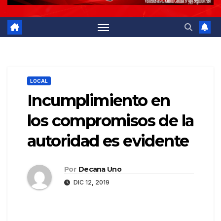
LOCAL
Incumplimiento en
los compromisos de la
autoridad es evidente
Por
Decana Uno
DIC 12, 2019