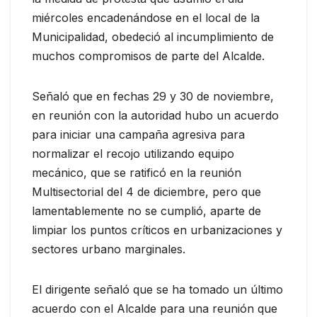
miércoles encadenándose en el local de la
Municipalidad, obedeció al incumplimiento de
muchos compromisos de parte del Alcalde.
Señaló que en fechas 29 y 30 de noviembre,
en reunión con la autoridad hubo un acuerdo
para iniciar una campaña agresiva para
normalizar el recojo utilizando equipo
mecánico, que se ratificó en la reunión
Multisectorial del 4 de diciembre, pero que
lamentablemente no se cumplió, aparte de
limpiar los puntos críticos en urbanizaciones y
sectores urbano marginales.
El dirigente señaló que se ha tomado un último
acuerdo con el Alcalde para una reunión que