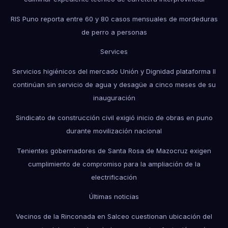
RIS Puno reporta entre 60 y 80 casos mensuales de mordeduras
de perro a personas
Services
Servicios higiénicos del mercado Unión y Dignidad plataforma II
continúan sin servicio de agua y desagüe a cinco meses de su
inauguración
Sindicato de construcción civil exigió inicio de obras en puno
durante movilización nacional
Tenientes gobernadores de Santa Rosa de Mazocruz exigen
cumplimiento de compromiso para la ampliación de la
electrificación
Últimas noticias
Vecinos de la Rinconada en Salceo cuestionan ubicación del