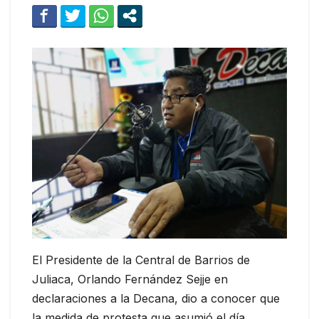
El Presidente de la Central de Barrios de
Juliaca, Orlando Fernández Sejje en
declaraciones a la Decana, dio a conocer que
la medida de protesta que asumió el día