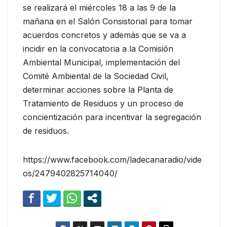
se realizará el miércoles 18 a las 9 de la
mañana en el Salón Consistorial para tomar
acuerdos concretos y además que se va a
incidir en la convocatoria a la Comisión
Ambiental Municipal, implementación del
Comité Ambiental de la Sociedad Civil,
determinar acciones sobre la Planta de
Tratamiento de Residuos y un proceso de
concientización para incentivar la segregación
de residuos.
https://www.facebook.com/ladecanaradio/vide
os/2479402825714040/