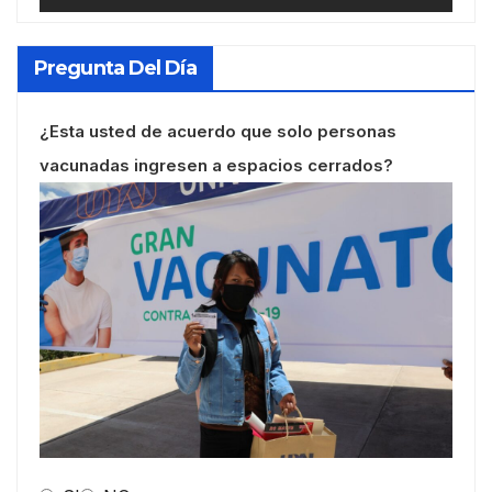
Pregunta Del Día
¿Esta usted de acuerdo que solo personas
vacunadas ingresen a espacios cerrados?