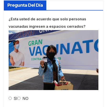
Pregunta Del Día
¿Esta usted de acuerdo que solo personas
vacunadas ingresen a espacios cerrados?
SI
NO