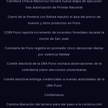
Carretera Checa–Mazocruz iniciará nueva etapa de ejecución
tras autorización de Provías Nacional
Cierre de la frontera con Bolivia impulsó el alza del precio de
huevos y otros productos en Puno
COER Puno reporta incremento de incendios forestales durante la
noche de San Juan
Comisaría de Puno registra en promedio cinco denuncias diarias
por violencia familiar
Comité electoral de la UNA Puno rechaza observaciones de la
contraloría sobre elecciones universitarias
Comité electoral entrega credenciales a nuevas autoridades de la
UNA Puno
Contáctanos
Culmina liberación del terreno para dar paso a la construcción