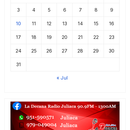
3
4
5
6
7
8
9
10
11
12
13
14
15
16
17
18
19
20
21
22
23
24
25
26
27
28
29
30
31
« Jul