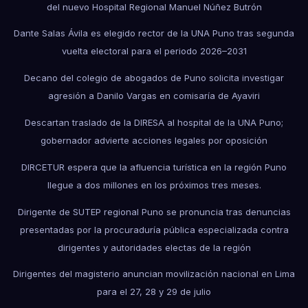
del nuevo Hospital Regional Manuel Núñez Butrón
Dante Salas Ávila es elegido rector de la UNA Puno tras segunda
vuelta electoral para el periodo 2026–2031
Decano del colegio de abogados de Puno solicita investigar
agresión a Danilo Vargas en comisaría de Ayaviri
Descartan traslado de la DIRESA al hospital de la UNA Puno;
gobernador advierte acciones legales por oposición
DIRCETUR espera que la afluencia turística en la región Puno
llegue a dos millones en los próximos tres meses.
Dirigente de SUTEP regional Puno se pronuncia tras denuncias
presentadas por la procuraduría pública especializada contra
dirigentes y autoridades electas de la región
Dirigentes del magisterio anuncian movilización nacional en Lima
para el 27, 28 y 29 de julio