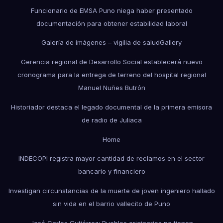
Funcionario de EMSA Puno niega haber presentado
documentación para obtener estabilidad laboral
Galería de imágenes – vigilia de salud
Gallery
Gerencia regional de Desarrollo Social establecerá nuevo
cronograma para la entrega de terreno del hospital regional
Manuel Nuñes Butrón
Historiador destaca el legado documental de la primera emisora
de radio de Juliaca
Home
INDECOPI registra mayor cantidad de reclamos en el sector
bancario y financiero
Investigan circunstancias de la muerte de joven ingeniero hallado
sin vida en el barrio vallecito de Puno