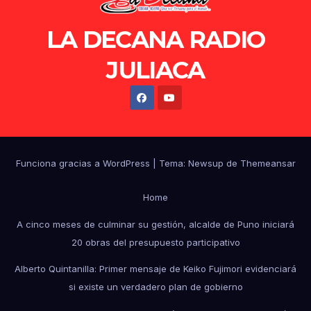
LA DECANA RADIO
JULIACA
Funciona gracias a WordPress
|
Tema: Newsup de
Themeansar
Home
A cinco meses de culminar su gestión, alcalde de Puno iniciará
20 obras del presupuesto participativo
Alberto Quintanilla: Primer mensaje de Keiko Fujimori evidenciará
si existe un verdadero plan de gobierno