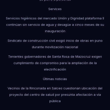
Services
Servicios higiénicos del mercado Unión y Dignidad plataforma II
continúan sin servicio de agua y desagüe a cinco meses de su
inauguración
Sindicato de construcción civil exigió inicio de obras en puno
durante movilización nacional
Tenientes gobernadores de Santa Rosa de Mazocruz exigen
cumplimiento de compromiso para la ampliación de la
electrificación
Últimas noticias
Vecinos de la Rinconada en Salceo cuestionan ubicación del
proyecto del centro de salud por presunta afectación a vía
pública