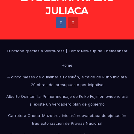
JULIACA
Funciona gracias a WordPress
|
Tema: Newsup de
Themeansar
Home
A cinco meses de culminar su gestión, alcalde de Puno iniciará
20 obras del presupuesto participativo
Alberto Quintanilla: Primer mensaje de Keiko Fujimori evidenciará
si existe un verdadero plan de gobierno
Carretera Checa–Mazocruz iniciará nueva etapa de ejecución
tras autorización de Provías Nacional