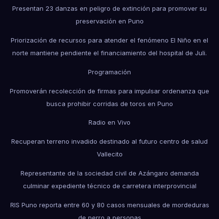
Presentan 23 danzas en peligro de extinción para promover su
preservación en Puno
Priorización de recursos para atender el fenómeno El Niño en el
norte mantiene pendiente el financiamiento del hospital de Juli.
Programación
Promoverán recolección de firmas para impulsar ordenanza que
busca prohibir corridas de toros en Puno
Radio en Vivo
Recuperan terreno invadido destinado al futuro centro de salud
Vallecito
Representante de la sociedad civil de Azángaro demanda
culminar expediente técnico de carretera interprovincial
RIS Puno reporta entre 60 y 80 casos mensuales de mordeduras
de perro a personas