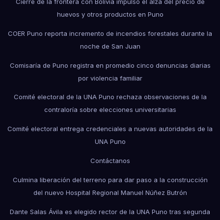
Cierre de la frontera con Bolivia impulsó el alza del precio de
huevos y otros productos en Puno
COER Puno reporta incremento de incendios forestales durante la
noche de San Juan
Comisaría de Puno registra en promedio cinco denuncias diarias
por violencia familiar
Comité electoral de la UNA Puno rechaza observaciones de la
contraloría sobre elecciones universitarias
Comité electoral entrega credenciales a nuevas autoridades de la
UNA Puno
Contáctanos
Culmina liberación del terreno para dar paso a la construcción
del nuevo Hospital Regional Manuel Núñez Butrón
Dante Salas Ávila es elegido rector de la UNA Puno tras segunda