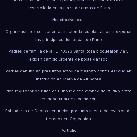
desarrollado en la plaza de armas de Puno
Nosotros
Noticias
Organizaciones se reúnen con autoridades electas para exponer
las principales demandas de Puno
Padres de familia de la I.E. 70623 Santa Rosa bloquearon vía y
exigen cambio urgente de poste dañado
Padres denuncian presuntos actos de maltrato contra escolar en
institución educativa de Atuncolla
Plan regulador de rutas de Puno registra avance de 79 % y entra
en etapa final de modelación
Pobladores de Ccotos denuncian presunto intento de invasión de
terrenos en Capachica
Portfolio