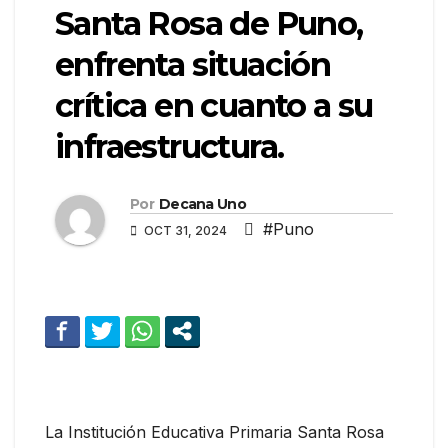
Santa Rosa de Puno,
enfrenta situación
crítica en cuanto a su
infraestructura.
Por
Decana Uno
#Puno
OCT 31, 2024
La Institución Educativa Primaria Santa Rosa