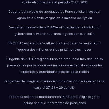
vuelta electoral para el periodo 2026–2031
Decano del colegio de abogados de Puno solicita investigar
agresión a Danilo Vargas en comisaría de Ayaviri
Descartan traslado de la DIRESA al hospital de la UNA Puno;
gobernador advierte acciones legales por oposición
DIRCETUR espera que la afluencia turística en la región Puno
llegue a dos millones en los próximos tres meses.
Dirigente de SUTEP regional Puno se pronuncia tras denuncias
presentadas por la procuraduría pública especializada contra
dirigentes y autoridades electas de la región
Dirigentes del magisterio anuncian movilización nacional en Lima
para el 27, 28 y 29 de julio
Docentes cesantes marcharon en Puno para exigir pago de
deuda social e incremento de pensiones