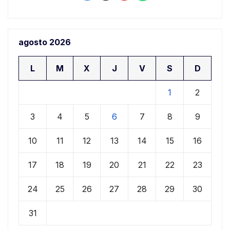
agosto 2026
L
M
X
J
V
S
D
1
2
3
4
5
6
7
8
9
10
11
12
13
14
15
16
17
18
19
20
21
22
23
24
25
26
27
28
29
30
31