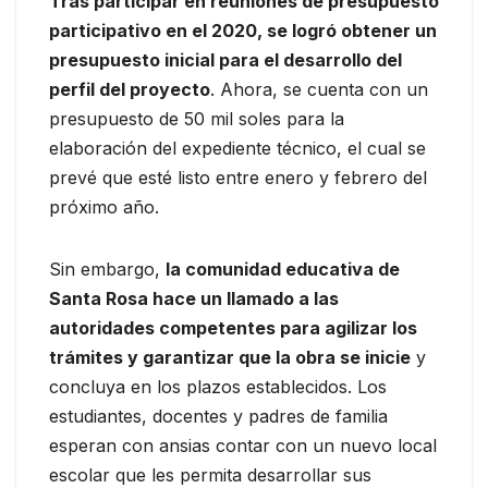
Tras participar en reuniones de presupuesto
participativo en el 2020, se logró obtener un
presupuesto inicial para el desarrollo del
perfil del proyecto
. Ahora, se cuenta con un
presupuesto de 50 mil soles para la
elaboración del expediente técnico, el cual se
prevé que esté listo entre enero y febrero del
próximo año.
Sin embargo,
la comunidad educativa de
Santa Rosa hace un llamado a las
autoridades competentes para agilizar los
trámites y garantizar que la obra se inicie
y
concluya en los plazos establecidos. Los
estudiantes, docentes y padres de familia
esperan con ansias contar con un nuevo local
escolar que les permita desarrollar sus