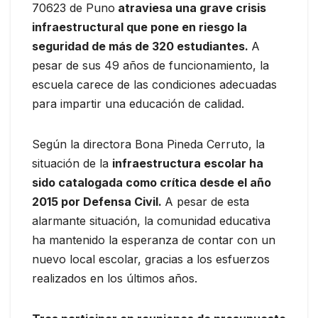
70623 de Puno
atraviesa una grave crisis
infraestructural que pone en riesgo la
seguridad de más de 320 estudiantes.
A
pesar de sus 49 años de funcionamiento, la
escuela carece de las condiciones adecuadas
para impartir una educación de calidad.
Según la directora Bona Pineda Cerruto, la
situación de la
infraestructura escolar ha
sido catalogada como crítica desde el año
2015 por Defensa Civil.
A pesar de esta
alarmante situación, la comunidad educativa
ha mantenido la esperanza de contar con un
nuevo local escolar, gracias a los esfuerzos
realizados en los últimos años.