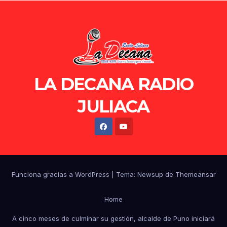
LA DECANA RADIO
JULIACA
Funciona gracias a WordPress
|
Tema: Newsup de
Themeansar
Home
A cinco meses de culminar su gestión, alcalde de Puno iniciará