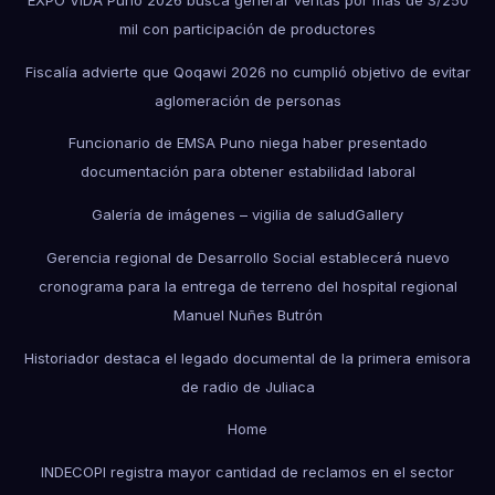
mil con participación de productores
Fiscalía advierte que Qoqawi 2026 no cumplió objetivo de evitar
aglomeración de personas
Funcionario de EMSA Puno niega haber presentado
documentación para obtener estabilidad laboral
Galería de imágenes – vigilia de salud
Gallery
Gerencia regional de Desarrollo Social establecerá nuevo
cronograma para la entrega de terreno del hospital regional
Manuel Nuñes Butrón
Historiador destaca el legado documental de la primera emisora
de radio de Juliaca
Home
INDECOPI registra mayor cantidad de reclamos en el sector