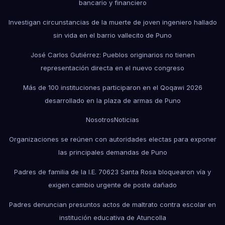
bancario y financiero
Investigan circunstancias de la muerte de joven ingeniero hallado
sin vida en el barrio vallecito de Puno
José Carlos Gutiérrez: Pueblos originarios no tienen
representación directa en el nuevo congreso
Más de 100 instituciones participaron en el Qoqawi 2026
desarrollado en la plaza de armas de Puno
Nosotros
Noticias
Organizaciones se reúnen con autoridades electas para exponer
las principales demandas de Puno
Padres de familia de la I.E. 70623 Santa Rosa bloquearon vía y
exigen cambio urgente de poste dañado
Padres denuncian presuntos actos de maltrato contra escolar en
institución educativa de Atuncolla