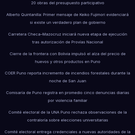
20 obras del presupuesto participativo
Alberto Quintanilla: Primer mensaje de Keiko Fujimori evidenciará
si existe un verdadero plan de gobierno
Carretera Checa–Mazocruz iniciará nueva etapa de ejecución
tras autorización de Provías Nacional
Cierre de la frontera con Bolivia impulsó el alza del precio de
huevos y otros productos en Puno
COER Puno reporta incremento de incendios forestales durante la
noche de San Juan
Comisaría de Puno registra en promedio cinco denuncias diarias
por violencia familiar
Comité electoral de la UNA Puno rechaza observaciones de la
contraloría sobre elecciones universitarias
Comité electoral entrega credenciales a nuevas autoridades de la