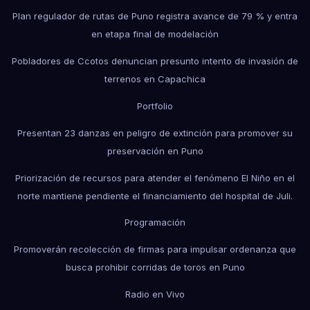
Plan regulador de rutas de Puno registra avance de 79 % y entra
en etapa final de modelación
Pobladores de Ccotos denuncian presunto intento de invasión de
terrenos en Capachica
Portfolio
Presentan 23 danzas en peligro de extinción para promover su
preservación en Puno
Priorización de recursos para atender el fenómeno El Niño en el
norte mantiene pendiente el financiamiento del hospital de Juli.
Programación
Promoverán recolección de firmas para impulsar ordenanza que
busca prohibir corridas de toros en Puno
Radio en Vivo