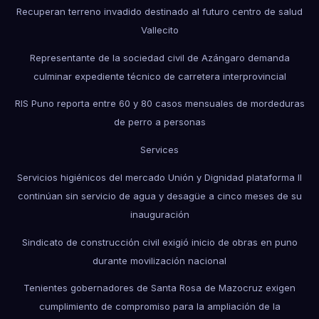
Recuperan terreno invadido destinado al futuro centro de salud
Vallecito
Representante de la sociedad civil de Azángaro demanda
culminar expediente técnico de carretera interprovincial
RIS Puno reporta entre 60 y 80 casos mensuales de mordeduras
de perro a personas
Services
Servicios higiénicos del mercado Unión y Dignidad plataforma II
continúan sin servicio de agua y desagüe a cinco meses de su
inauguración
Sindicato de construcción civil exigió inicio de obras en puno
durante movilización nacional
Tenientes gobernadores de Santa Rosa de Mazocruz exigen
cumplimiento de compromiso para la ampliación de la