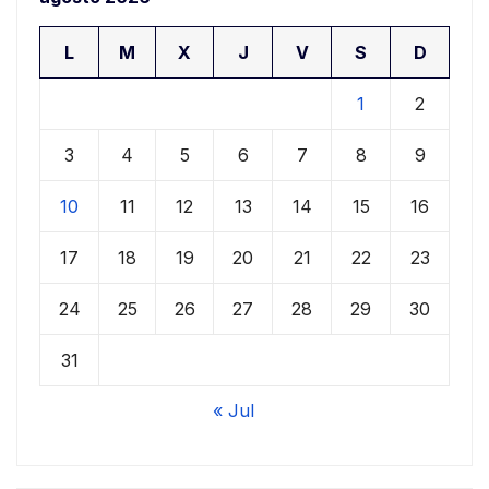
L
M
X
J
V
S
D
1
2
3
4
5
6
7
8
9
10
11
12
13
14
15
16
17
18
19
20
21
22
23
24
25
26
27
28
29
30
31
« Jul