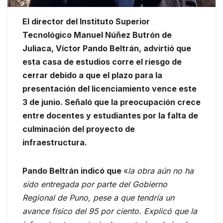
El director del Instituto Superior
Tecnológico Manuel Núñez Butrón de
Juliaca, Víctor Pando Beltrán, advirtió que
esta casa de estudios corre el riesgo de
cerrar debido a que el plazo para la
presentación del licenciamiento vence este
3 de junio. Señaló que la preocupación crece
entre docentes y estudiantes por la falta de
culminación del proyecto de
infraestructura.
Pando Beltrán indicó que
«
la obra aún no ha
sido entregada por parte del Gobierno
Regional de Puno, pese a que tendría un
avance físico del 95 por ciento. Explicó que la