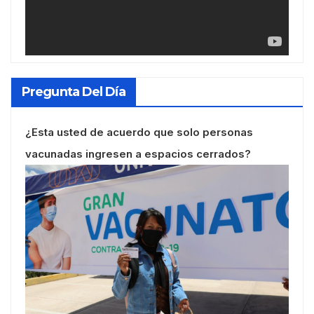
Pregunta Del Día
¿Esta usted de acuerdo que solo personas
vacunadas ingresen a espacios cerrados?