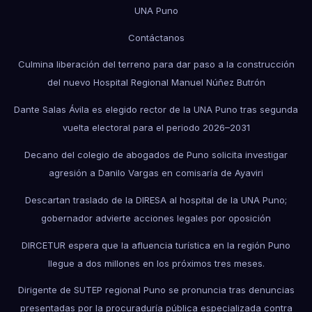
UNA Puno
Contáctanos
Culmina liberación del terreno para dar paso a la construcción
del nuevo Hospital Regional Manuel Núñez Butrón
Dante Salas Ávila es elegido rector de la UNA Puno tras segunda
vuelta electoral para el periodo 2026–2031
Decano del colegio de abogados de Puno solicita investigar
agresión a Danilo Vargas en comisaría de Ayaviri
Descartan traslado de la DIRESA al hospital de la UNA Puno;
gobernador advierte acciones legales por oposición
DIRCETUR espera que la afluencia turística en la región Puno
llegue a dos millones en los próximos tres meses.
Dirigente de SUTEP regional Puno se pronuncia tras denuncias
presentadas por la procuraduría pública especializada contra