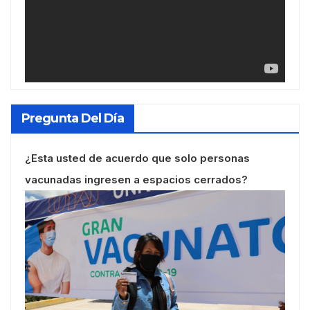
Pregunta Del Día
¿Esta usted de acuerdo que solo personas
vacunadas ingresen a espacios cerrados?