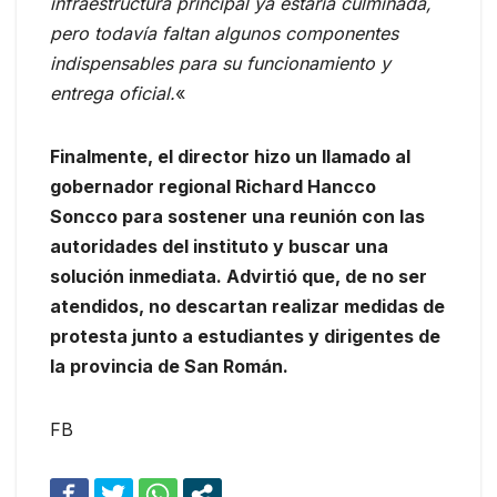
infraestructura principal ya estaría culminada,
pero todavía faltan algunos componentes
indispensables para su funcionamiento y
entrega oficial.
«
Finalmente, el director hizo un llamado al
gobernador regional Richard Hancco
Soncco para sostener una reunión con las
autoridades del instituto y buscar una
solución inmediata. Advirtió que, de no ser
atendidos, no descartan realizar medidas de
protesta junto a estudiantes y dirigentes de
la provincia de San Román.
FB